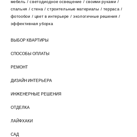
мебель
светодиодное освещение
своими руками
спальня
стена
строительные материалы
терраса
фотообои
цвет в интерьере
экологичные решения
эффективная уборка
ВЫБОР КВАРТИРЫ
СПОСОБЫ ОПЛАТЫ
РЕМОНТ
ДИЗАЙН ИНТЕРЬЕРА
ИНЖЕНЕРНЫЕ РЕШЕНИЯ
ОТДЕЛКА
ЛАЙФХАКИ
САД