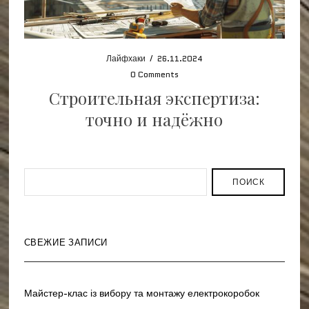
Лайфхаки
/
26.11.2024
0 Comments
Строительная экспертиза:
точно и надёжно
ПОИСК
СВЕЖИЕ ЗАПИСИ
Майстер-клас із вибору та монтажу електрокоробок