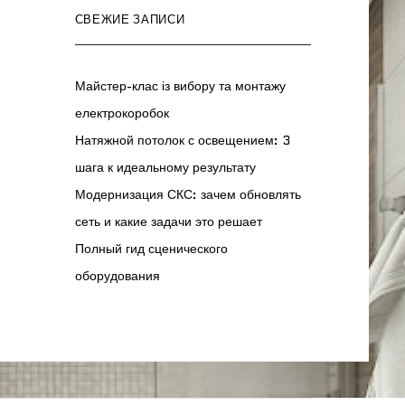
СВЕЖИЕ ЗАПИСИ
Майстер-клас із вибору та монтажу
електрокоробок
Натяжной потолок с освещением: 3
шага к идеальному результату
Модернизация СКС: зачем обновлять
сеть и какие задачи это решает
Полный гид сценического
оборудования