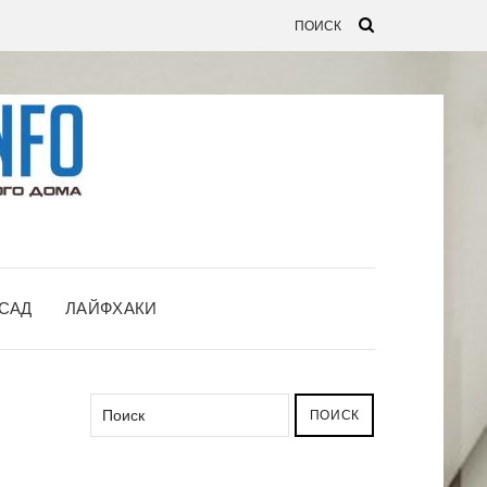
САД
ЛАЙФХАКИ
ПОИСК