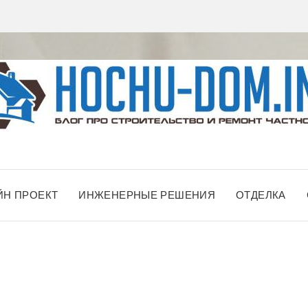
ЙН ПРОЕКТ
ИНЖЕНЕРНЫЕ РЕШЕНИЯ
ОТДЕЛКА