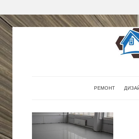
РЕМОНТ
ДИЗА