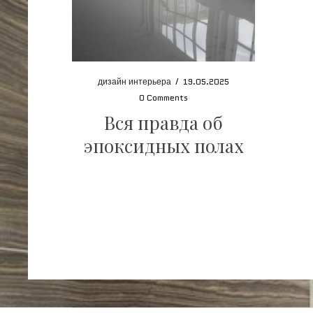
дизайн интерьера
/
19.05.2025
0 Comments
Вся правда об
эпоксидных полах