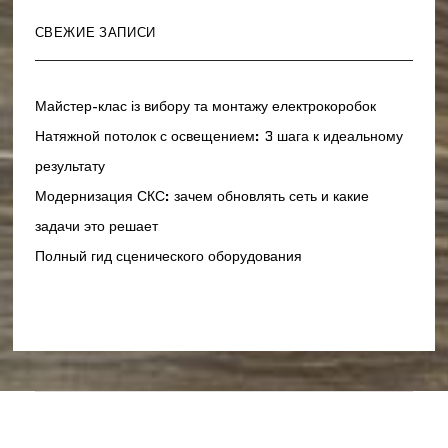
СВЕЖИЕ ЗАПИСИ
Майстер-клас із вибору та монтажу електрокоробок
Натяжной потолок с освещением: 3 шага к идеальному
результату
Модернизация СКС: зачем обновлять сеть и какие
задачи это решает
Полный гид сценического оборудования