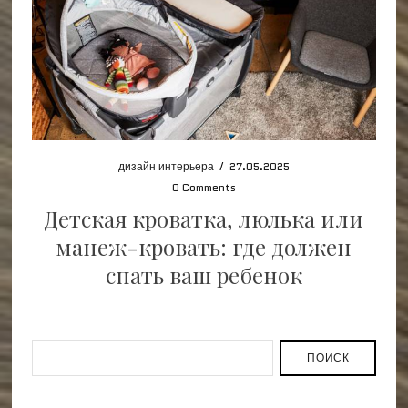
дизайн интерьера
/
27.05.2025
0 Comments
Детская кроватка, люлька или
манеж-кровать: где должен
спать ваш ребенок
ПОИСК