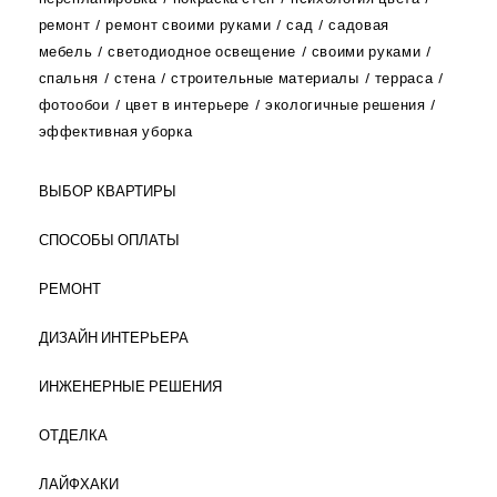
ремонт
ремонт своими руками
сад
садовая
мебель
светодиодное освещение
своими руками
спальня
стена
строительные материалы
терраса
фотообои
цвет в интерьере
экологичные решения
эффективная уборка
ВЫБОР КВАРТИРЫ
СПОСОБЫ ОПЛАТЫ
РЕМОНТ
ДИЗАЙН ИНТЕРЬЕРА
ИНЖЕНЕРНЫЕ РЕШЕНИЯ
ОТДЕЛКА
ЛАЙФХАКИ