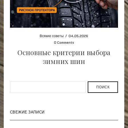
Всякие советы
/
04.05.2026
0 Comments
Основные критерии выбора
зимних шин
ПОИСК
СВЕЖИЕ ЗАПИСИ