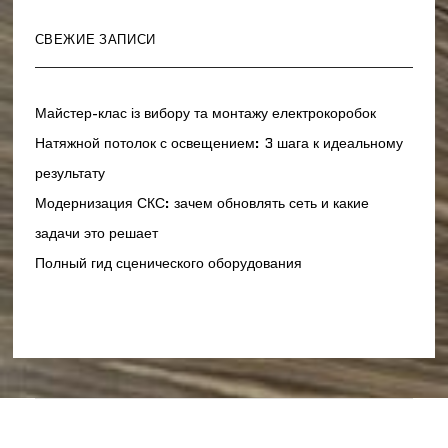
СВЕЖИЕ ЗАПИСИ
Майстер-клас із вибору та монтажу електрокоробок
Натяжной потолок с освещением: 3 шага к идеальному
результату
Модернизация СКС: зачем обновлять сеть и какие
задачи это решает
Полный гид сценического оборудования