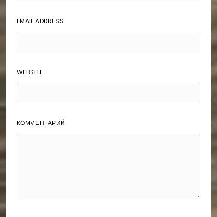
EMAIL ADDRESS
WEBSITE
КОММЕНТАРИЙ