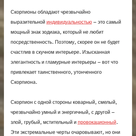
Скорпионы обладают чрезвычайно
выразительной
индивидуальностью
– это самый
мощный знак зодиака, который не любит
посредственность. Поэтому, скорее он не будет
счастлив в скучном интерьере. Изысканная
элегантность и гламурные интерьеры – вот что
привлекает таинственного, утонченного
Скорпиона.
Скорпион с одной стороны коварный, смелый,
чрезвычайно умный и энергичный, с другой –
злой, грубый, мстительный и
провокационный
.
Эти экстремальные черты очаровывают, но они