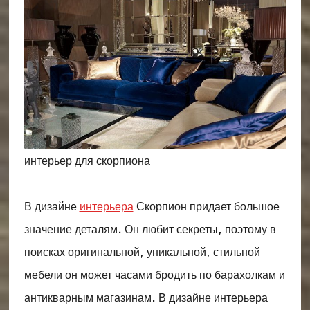
интерьер для скорпиона
В дизайне
интерьера
Скорпион придает большое
значение деталям. Он любит секреты, поэтому в
поисках оригинальной, уникальной, стильной
мебели он может часами бродить по барахолкам и
антикварным магазинам. В дизайне интерьера