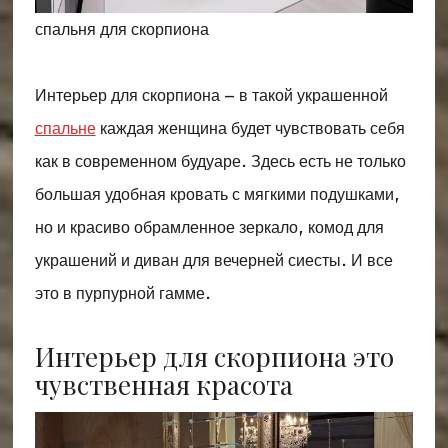
спальня для скорпиона
Интерьер для скорпиона – в такой украшенной
спальне
каждая женщина будет чувствовать себя
как в современном будуаре. Здесь есть не только
большая удобная кровать с мягкими подушками,
но и красиво обрамленное зеркало, комод для
украшений и диван для вечерней сиесты. И все
это в пурпурной гамме.
Интерьер для скорпиона это
чувственная красота