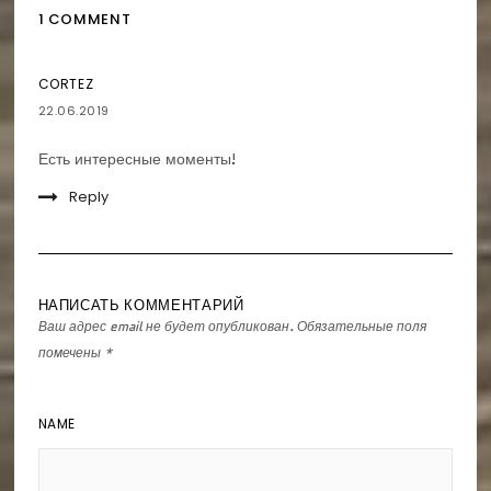
1 COMMENT
CORTEZ
22.06.2019
Есть интересные моменты!
Reply
НАПИСАТЬ КОММЕНТАРИЙ
Ваш адрес email не будет опубликован.
Обязательные поля
помечены
*
NAME