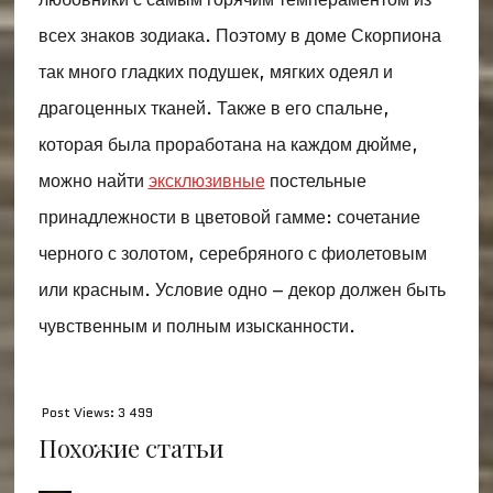
всех знаков зодиака. Поэтому в доме Скорпиона
так много гладких подушек, мягких одеял и
драгоценных тканей. Также в его спальне,
которая была проработана на каждом дюйме,
можно найти
эксклюзивные
постельные
принадлежности в цветовой гамме: сочетание
черного с золотом, серебряного с фиолетовым
или красным. Условие одно – декор должен быть
чувственным и полным изысканности.
Post Views:
3 499
Похожие статьи