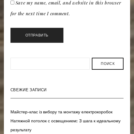
Save my name, email, and website in this browser
for the next time I comment.
ПОИСК
СВЕЖИЕ ЗАПИСИ
Майстер-клас із вибору та монтажу електрокоробок
Натяжной потолок с освещением: 3 шага к идеальному
результату