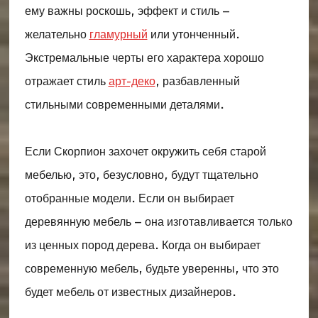
ему важны роскошь, эффект и стиль –
желательно
гламурный
или утонченный.
Экстремальные черты его характера хорошо
отражает стиль
арт-деко
, разбавленный
стильными современными деталями.
Если Скорпион захочет окружить себя старой
мебелью, это, безусловно, будут тщательно
отобранные модели. Если он выбирает
деревянную мебель – она ​​изготавливается только
из ценных пород дерева. Когда он выбирает
современную мебель, будьте уверенны, что это
будет мебель от известных дизайнеров.