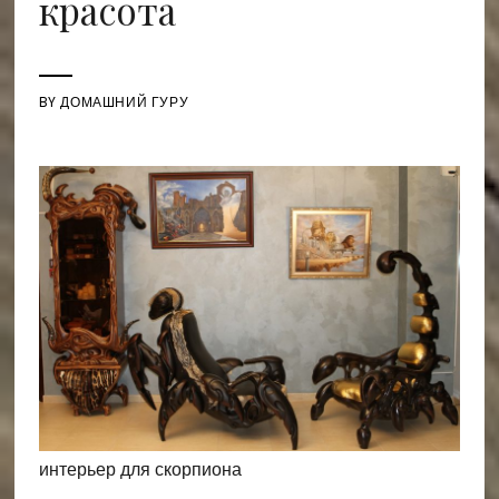
красота
BY
ДОМАШНИЙ ГУРУ
интерьер для скорпиона