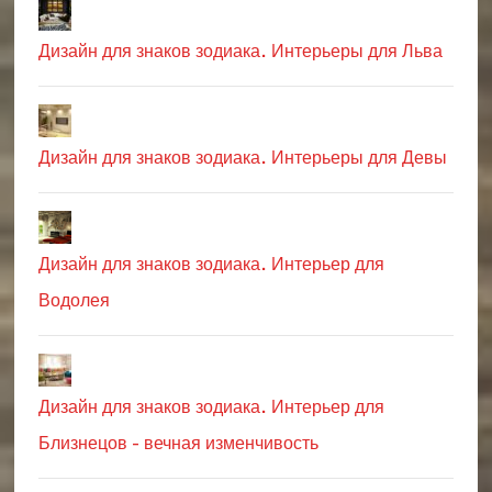
Дизайн для знаков зодиака. Интерьеры для Льва
Дизайн для знаков зодиака. Интерьеры для Девы
Дизайн для знаков зодиака. Интерьер для
Водолея
Дизайн для знаков зодиака. Интерьер для
Близнецов - вечная изменчивость