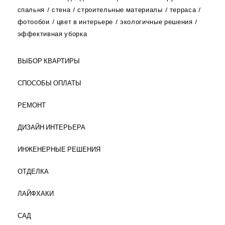
спальня
стена
строительные материалы
терраса
фотообои
цвет в интерьере
экологичные решения
эффективная уборка
ВЫБОР КВАРТИРЫ
СПОСОБЫ ОПЛАТЫ
РЕМОНТ
ДИЗАЙН ИНТЕРЬЕРА
ИНЖЕНЕРНЫЕ РЕШЕНИЯ
ОТДЕЛКА
ЛАЙФХАКИ
САД