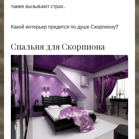
также вызывают страх.
Какой интерьер придется по душе Скорпиону?
Спальня для Скорпиона