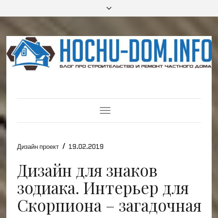
Toggle
Navigation
/
Дизайн проект
19.02.2019
Дизайн для знаков
зодиака. Интерьер для
Скорпиона – загадочная