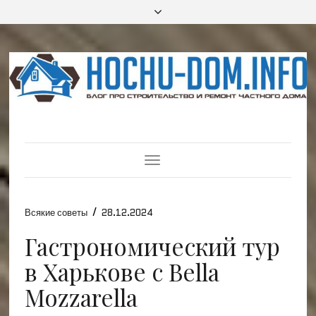
Toggle
Navigation
/
Всякие советы
28.12.2024
Гастрономический тур
в Харькове с Bella
Mozzarella