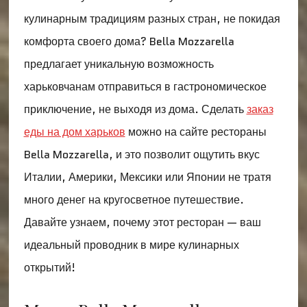
кулинарным традициям разных стран, не покидая
комфорта своего дома? Bella Mozzarella
предлагает уникальную возможность
харьковчанам отправиться в гастрономическое
приключение, не выходя из дома. Сделать
заказ
еды на дом харьков
можно на сайте рестораны
Bella Mozzarella, и это позволит ощутить вкус
Италии, Америки, Мексики или Японии не тратя
много денег на кругосветное путешествие.
Давайте узнаем, почему этот ресторан — ваш
идеальный проводник в мире кулинарных
открытий!