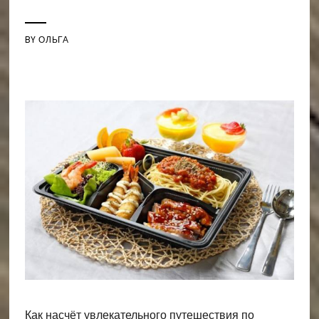
BY
ОЛЬГА
Как насчёт увлекательного путешествия по