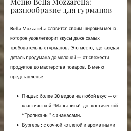
Меню Bella Mozzarella:
разнообразие для гурманов
Bella Mozzarella славится своим широким меню,
которое удовлетворит вкусы даже самых
требовательных гурманов. Это место, где каждая
деталь продумана до мелочей — от свежести
продуктов до мастерства поваров. В меню
представлены:
Пиццы: более 30 видов на любой вкус — от
классической “Маргариты” до экзотической
“Тропиканы” с ананасами.
Бургеры: с сочной котлетой и ароматными