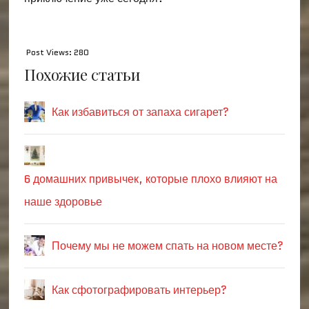
Post Views:
280
Похожие статьи
Как избавиться от запаха сигарет?
6 домашних привычек, которые плохо влияют на
наше здоровье
Почему мы не можем спать на новом месте?
Как сфотографировать интерьер?