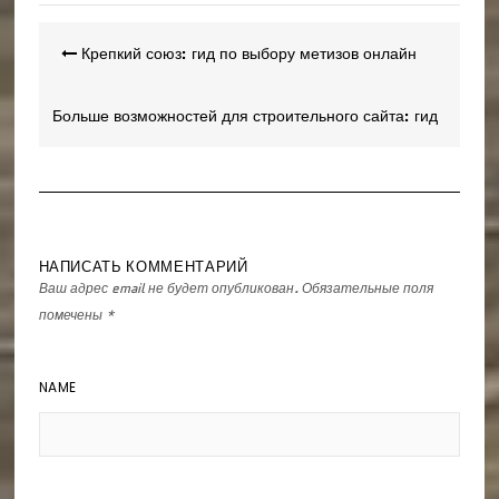
Навигация
Крепкий союз: гид по выбору метизов онлайн
по
записям
Больше возможностей для строительного сайта: гид
по SEO и SMM
НАПИСАТЬ КОММЕНТАРИЙ
Ваш адрес email не будет опубликован.
Обязательные поля
помечены
*
NAME