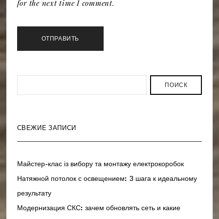
for the next time I comment.
ПОИСК
СВЕЖИЕ ЗАПИСИ
Майстер-клас із вибору та монтажу електрокоробок
Натяжной потолок с освещением: 3 шага к идеальному
результату
Модернизация СКС: зачем обновлять сеть и какие