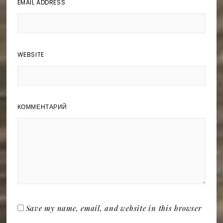
EMAIL ADDRESS
WEBSITE
КОММЕНТАРИЙ
Save my name, email, and website in this browser