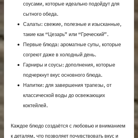
соусами, которые идеально подойдут для
сытного обеда.
Салаты: свежие, полезные и изысканные,
такие как “Цезарь” или “Греческий”.
Первые блюда: ароматные супы, которые
согреют даже в холодный день.
Гарниры и соусы: дополнения, которые
подчеркнут вкус основного блюда.
Напитки: для завершения трапезы, от
классической воды до освежающих
коктейлей.
Каждое блюдо создаётся с любовью и вниманием
к деталям, что позволяет почувствовать вкус и