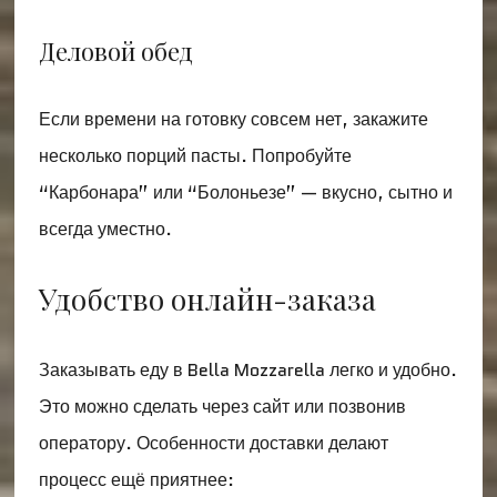
Деловой обед
Если времени на готовку совсем нет, закажите
несколько порций пасты. Попробуйте
“Карбонара” или “Болоньезе” — вкусно, сытно и
всегда уместно.
Удобство онлайн-заказа
Заказывать еду в Bella Mozzarella легко и удобно.
Это можно сделать через сайт или позвонив
оператору. Особенности доставки делают
процесс ещё приятнее: