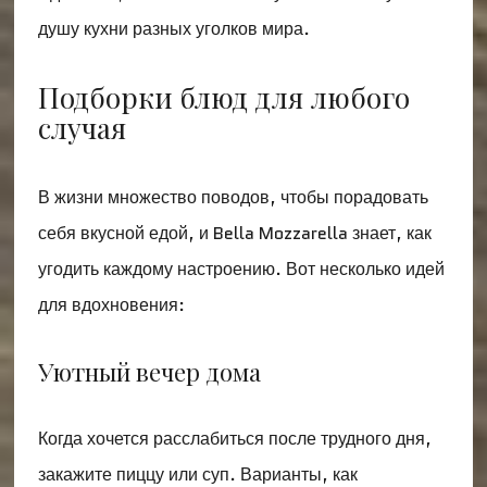
душу кухни разных уголков мира.
Подборки блюд для любого
случая
В жизни множество поводов, чтобы порадовать
себя вкусной едой, и Bella Mozzarella знает, как
угодить каждому настроению. Вот несколько идей
для вдохновения:
Уютный вечер дома
Когда хочется расслабиться после трудного дня,
закажите пиццу или суп. Варианты, как