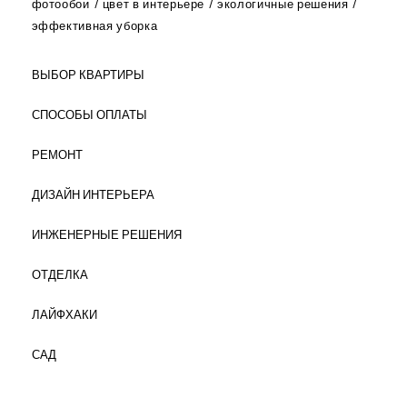
фотообои
цвет в интерьере
экологичные решения
эффективная уборка
ВЫБОР КВАРТИРЫ
СПОСОБЫ ОПЛАТЫ
РЕМОНТ
ДИЗАЙН ИНТЕРЬЕРА
ИНЖЕНЕРНЫЕ РЕШЕНИЯ
ОТДЕЛКА
ЛАЙФХАКИ
САД