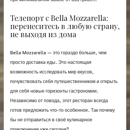
Телепорт с Bella Mozzarella:
перенеситесь в любую страну,
не выходя из дома
Bella Mozzarella — это гораздо больше, чем
просто доставка еды. Это настоящая
возможность исследовать мир вкусов,
почувствовать себя путешественником и открыть
для себя новые горизонты гастрономии.
Независимо от повода, этот ресторан всегда
готов предложить что-то особенное. Так почему
бы не отправиться в своё кулинарное
приключение уже сегодня?