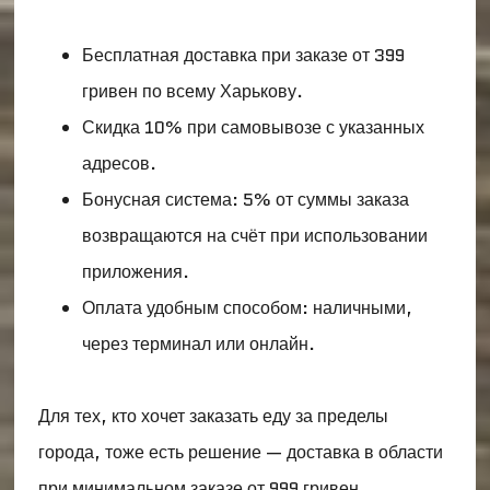
Бесплатная доставка при заказе от 399
гривен по всему Харькову.
Скидка 10% при самовывозе с указанных
адресов.
Бонусная система: 5% от суммы заказа
возвращаются на счёт при использовании
приложения.
Оплата удобным способом: наличными,
через терминал или онлайн.
Для тех, кто хочет заказать еду за пределы
города, тоже есть решение — доставка в области
при минимальном заказе от 999 гривен.