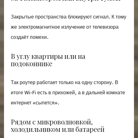
Закрытые пространства блокируют сигнал. К тому
же электромагнитное излучение от телевизора
создаёт помехи.
В углу квартиры или на
подоконнике
Так роутер работает только на одну сторону. В
итоге Wi-Fi есть в прихожей, а в дальней комнате
интернет «сыпется».
Рядом с микроволновкой,
холодильником или батареей