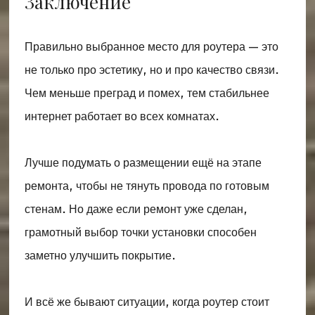
Заключение
Правильно выбранное место для роутера — это
не только про эстетику, но и про качество связи.
Чем меньше преград и помех, тем стабильнее
интернет работает во всех комнатах.
Лучше подумать о размещении ещё на этапе
ремонта, чтобы не тянуть провода по готовым
стенам. Но даже если ремонт уже сделан,
грамотный выбор точки установки способен
заметно улучшить покрытие.
И всё же бывают ситуации, когда роутер стоит