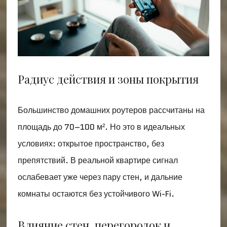
Радиус действия и зоны покрытия
Большинство домашних роутеров рассчитаны на
площадь до 70–100 м². Но это в идеальных
условиях: открытое пространство, без
препятствий. В реальной квартире сигнал
ослабевает уже через пару стен, и дальние
комнаты остаются без устойчивого Wi-Fi.
Влияние стен, перегородок и