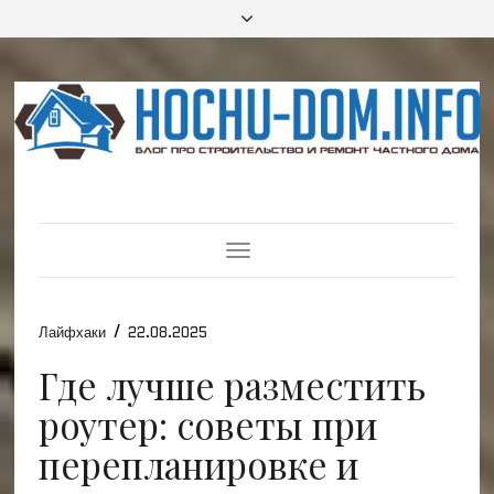
Toggle
Navigation
/
Лайфхаки
22.08.2025
Где лучше разместить
роутер: советы при
перепланировке и