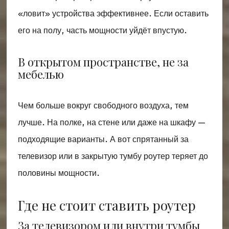
«ловит» устройства эффективнее. Если оставить
его на полу, часть мощности уйдёт впустую.
В открытом пространстве, не за
мебелью
Чем больше вокруг свободного воздуха, тем
лучше. На полке, на стене или даже на шкафу —
подходящие варианты. А вот спрятанный за
телевизор или в закрытую тумбу роутер теряет до
половины мощности.
Где не стоит ставить роутер
За телевизором или внутри тумбы