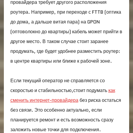
провайдера требует другого расположения
роутера. Например, при переходе с FTTB (оптика
до дома, а дальше витая пара) на GPON
(оптоволокно до квартиры) кабель может прийти в
другое место. В таком случае стоит заранее
продумать, где будет удобнее разместить роутер:
в центре квартиры или ближе к рабочей зоне.
Если текущий оператор не справляется со
скоростью и стабильностью,стоит подумать
как
сменить интернет-провайдера
без риска остаться
без связи. Это особенно актуально, если
планируется ремонт и есть возможность сразу
заложить новые точки для подключения.