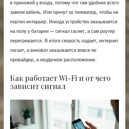
в прихожей у входа, потому что там удобнее всего
завели кабель. Или прячут за телевизор, чтобы не
портил интерьер. Иногда устройство оказывается
на полу у батареи — сигнал гаснет, а сам роутер
перегревается. В итоге скорость падает, интернет
лагает, а виноват оказывается вовсе не
провайдер, а неудачное расположение.
Как работает Wi-Fi и от чего
зависит сигнал