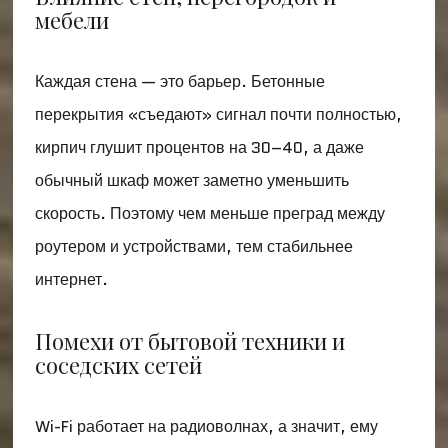
мебели
Каждая стена — это барьер. Бетонные
перекрытия «съедают» сигнал почти полностью,
кирпич глушит процентов на 30–40, а даже
обычный шкаф может заметно уменьшить
скорость. Поэтому чем меньше преград между
роутером и устройствами, тем стабильнее
интернет.
Помехи от бытовой техники и
соседских сетей
Wi-Fi работает на радиоволнах, а значит, ему