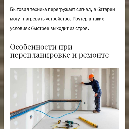
Бытовая техника перегружает сигнал, а батареи
могут нагревать устройство. Роутер в таких
условиях быстрее выходит из строя.
Особенности при
перепланировке и ремонте