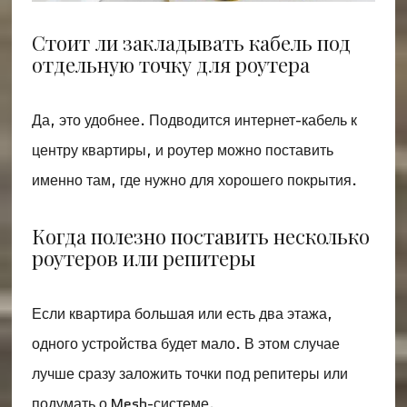
Стоит ли закладывать кабель под
отдельную точку для роутера
Да, это удобнее. Подводится интернет-кабель к
центру квартиры, и роутер можно поставить
именно там, где нужно для хорошего покрытия.
Когда полезно поставить несколько
роутеров или репитеры
Если квартира большая или есть два этажа,
одного устройства будет мало. В этом случае
лучше сразу заложить точки под репитеры или
подумать о Mesh-системе.