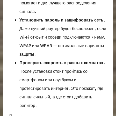
помогает и для лучшего распределения
сигнала.
Установить пароль и зашифровать сеть.
Даже лучший роутер будет бесполезен, если
Wi-Fi открыт и соседи подключаются к нему.
WPA2 или WPA3 — оптимальные варианты
защиты.
Проверить скорость в разных комнатах.
После установки стоит пройтись со
смартфоном или ноутбуком и
протестировать интернет. Это покажет, где
сигнал сильный, а где стоит добавить
репитер.