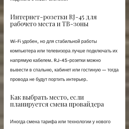
Интернет-розетки RJ-45 для
рабочего места и ТВ-зоны
Wi-Fi удобен, но для стабильной работы
компьютера или телевизора лучше подключать их
напрямую кабелем. RJ-45-розетки можно
вывести в спальню, кабинет или гостиную — тогда
провода не будут портить интерьер.
Как выбрать место, если
планируется смена провайдера
Иногда смена тарифа или технологии у нового