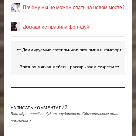
Почему мы не можем спать на новом месте?
Домашние правила фен-шуй
Навигация
Диммируемые светильники: экономия и комфорт
по
записям
Элитная мягкая мебель: расскрываем секреты
НАПИСАТЬ КОММЕНТАРИЙ
Ваш адрес email не будет опубликован.
Обязательные поля
помечены
*