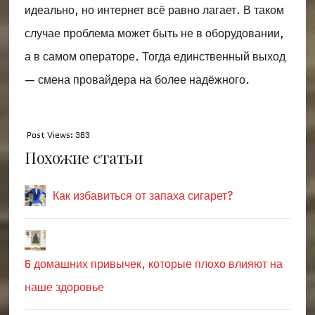
идеально, но интернет всё равно лагает. В таком
случае проблема может быть не в оборудовании,
а в самом операторе. Тогда единственный выход
— смена провайдера на более надёжного.
Post Views:
383
Похожие статьи
Как избавиться от запаха сигарет?
6 домашних привычек, которые плохо влияют на
наше здоровье