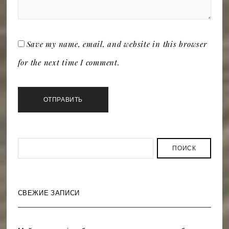
Save my name, email, and website in this browser
for the next time I comment.
ПОИСК
СВЕЖИЕ ЗАПИСИ