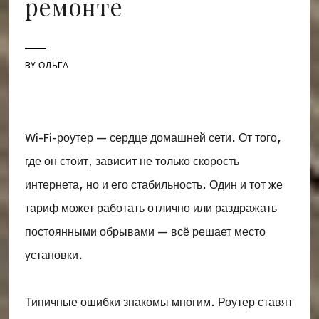
ремонте
BY
ОЛЬГА
Wi-Fi-роутер — сердце домашней сети. От того,
где он стоит, зависит не только скорость
интернета, но и его стабильность. Один и тот же
тариф может работать отлично или раздражать
постоянными обрывами — всё решает место
установки.
Типичные ошибки знакомы многим. Роутер ставят