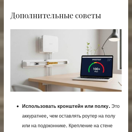
Дополнительные советы
Использовать кронштейн или полку.
Это
аккуратнее, чем оставлять роутер на полу
или на подоконнике. Крепление на стене