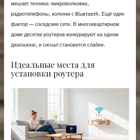
мешает техника: микроволновки,
радиотелефоны, колонки с Bluetooth. Ещё один
фактор — соседские сети. В многоквартирном
доме десятки роутеров конкурируют на одном
диапазоне, и сигнал становится слабее.
Идеальные места для
установки роутера