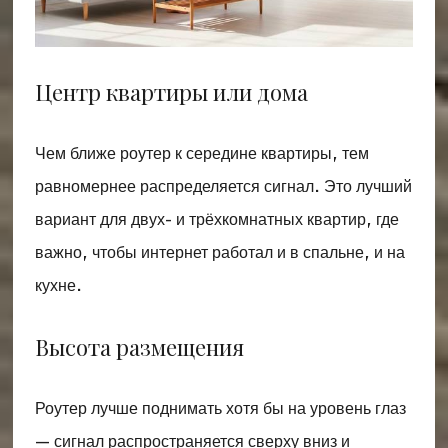
Центр квартиры или дома
Чем ближе роутер к середине квартиры, тем
равномернее распределяется сигнал. Это лучший
вариант для двух- и трёхкомнатных квартир, где
важно, чтобы интернет работал и в спальне, и на
кухне.
Высота размещения
Роутер лучше поднимать хотя бы на уровень глаз
— сигнал распространяется сверху вниз и