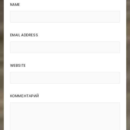
NAME
EMAIL ADDRESS
WEBSITE
КОММЕНТАРИЙ