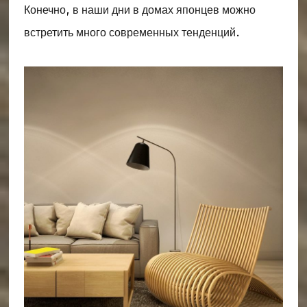
Конечно, в наши дни в домах японцев можно
встретить много современных тенденций.