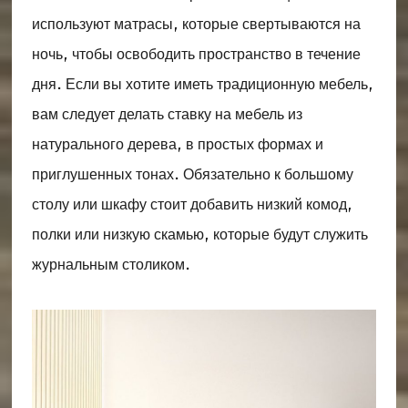
используют матрасы, которые свертываются на
ночь, чтобы освободить пространство в течение
дня. Если вы хотите иметь традиционную мебель,
вам следует делать ставку на мебель из
натурального дерева, в простых формах и
приглушенных тонах. Обязательно к большому
столу или шкафу стоит добавить низкий комод,
полки или низкую скамью, которые будут служить
журнальным столиком.