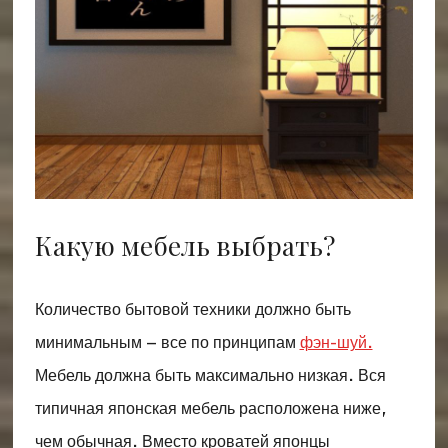
Какую мебель выбрать?
Количество бытовой техники должно быть
минимальным – все по принципам
фэн-шуй.
Мебель должна быть максимально низкая. Вся
типичная японская мебель расположена ниже,
чем обычная. Вместо кроватей японцы