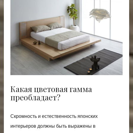
Какая цветовая гамма
преобладает?
Скромность и естественность японских
интерьеров должны быть выражены в