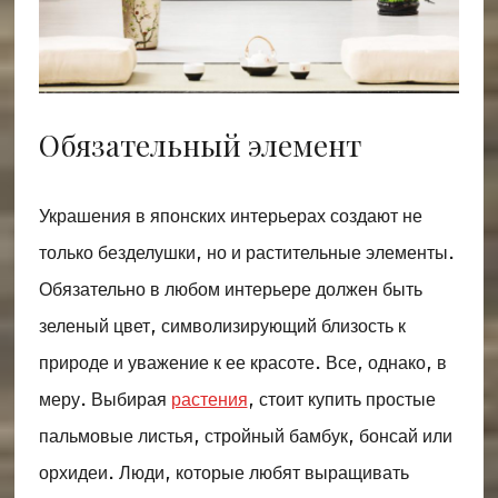
Обязательный элемент
Украшения в японских интерьерах создают не
только безделушки, но и растительные элементы.
Обязательно в любом интерьере должен быть
зеленый цвет, символизирующий близость к
природе и уважение к ее красоте. Все, однако, в
меру. Выбирая
растения
, стоит купить простые
пальмовые листья, стройный бамбук, бонсай или
орхидеи. Люди, которые любят выращивать