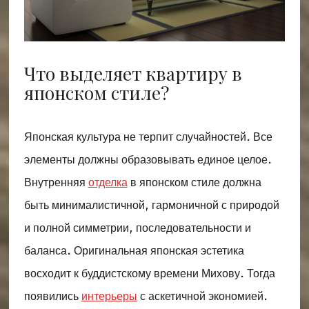
Что выделяет квартиру в
японском стиле?
Японская культура не терпит случайностей. Все
элементы должны образовывать единое целое.
Внутренняя
отделка
в японском стиле должна
быть минималистичной, гармоничной с природой
и полной симметрии, последовательности и
баланса. Оригинальная японская эстетика
восходит к буддистскому времени Михову. Тогда
появились
интерьеры
с аскетичной экономией.