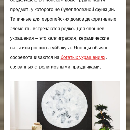
предмет, у которого не будет полезной функции.
Типичные для европейских домов декоративные
элементы встречаются редко. Для японцев
украшения – это каллиграфия, керамические
вазы или роспись суйбокуга. Японцы обычно
сосредотачиваются на
богатых украшениях
,
связанных с религиозными праздниками.