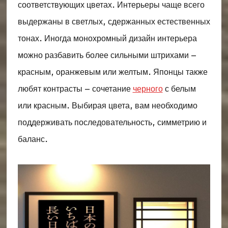
соответствующих цветах. Интерьеры чаще всего
выдержаны в светлых, сдержанных естественных
тонах. Иногда монохромный дизайн интерьера
можно разбавить более сильными штрихами –
красным, оранжевым или желтым. Японцы также
любят контрасты – сочетание
черного
с белым
или красным. Выбирая цвета, вам необходимо
поддерживать последовательность, симметрию и
баланс.