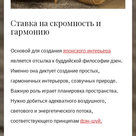
Ставка на скромность и
гармонию
Основой для создания
японского интерьера
является отсылка к буддийской философии дзен.
Именно она диктует создание простых,
гармоничных интерьеров, созвучных природе.
Важную роль играет планировка пространства.
Нужно добиться адекватного воздушного,
светового и энергетического потока,
соответствующего принципам
фэн-шуй.