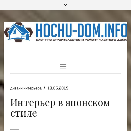
Toggle
Navigation
/
дизайн интерьера
19.05.2019
Интерьер в японском
стиле