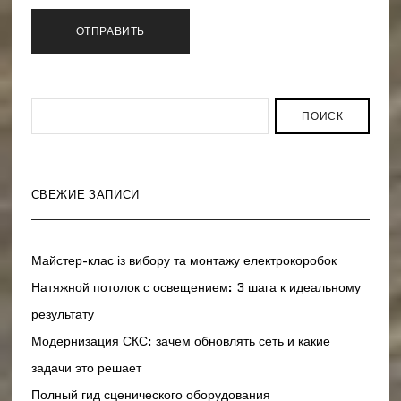
ПОИСК
СВЕЖИЕ ЗАПИСИ
Майстер-клас із вибору та монтажу електрокоробок
Натяжной потолок с освещением: 3 шага к идеальному
результату
Модернизация СКС: зачем обновлять сеть и какие
задачи это решает
Полный гид сценического оборудования