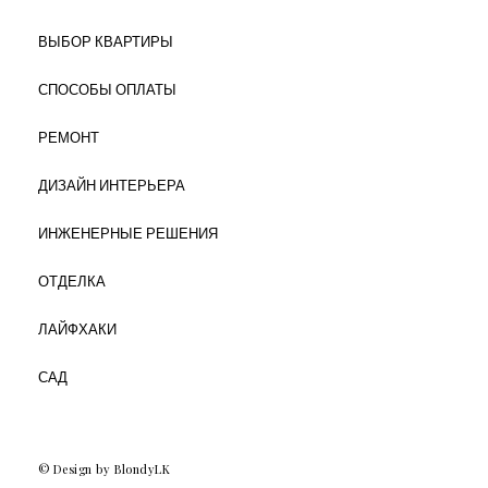
ВЫБОР КВАРТИРЫ
СПОСОБЫ ОПЛАТЫ
РЕМОНТ
ДИЗАЙН ИНТЕРЬЕРА
ИНЖЕНЕРНЫЕ РЕШЕНИЯ
ОТДЕЛКА
ЛАЙФХАКИ
САД
© Design by BlondyLK