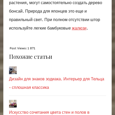
растения, могут самостоятельно создать дерево
бонсай. Природа для японцев это еще и
правильный свет. При полном отсутствии штор
используйте легкие бамбуковые
жалюзи
.
Post Views:
1 871
Похожие статьи
Дизайн для знаков зодиака. Интерьер для Тельца
- сплошная классика
Искусство сочетания цвета стен и полов в