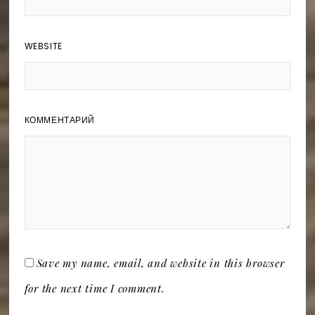
WEBSITE
КОММЕНТАРИЙ
Save my name, email, and website in this browser
for the next time I comment.