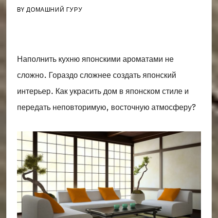
BY
ДОМАШНИЙ ГУРУ
Наполнить кухню японскими ароматами не
сложно. Гораздо сложнее создать японский
интерьер. Как украсить дом в японском стиле и
передать неповторимую, восточную атмосферу?