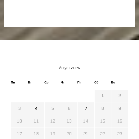
Август 2026
Пн
Вт
Ср
Чт
Пт
Сб
Вс
1
2
3
4
5
6
7
8
9
10
11
12
13
14
15
16
17
18
19
20
21
22
23