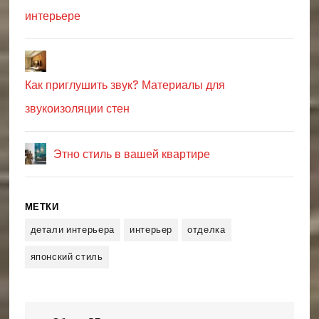
интерьере
Как приглушить звук? Материалы для
звукоизоляции стен
Этно стиль в вашей квартире
МЕТКИ
детали интерьера
интерьер
отделка
японский стиль