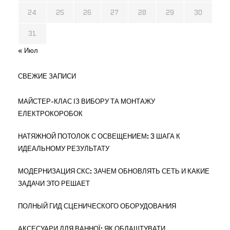
24
25
26
27
28
29
30
31
« Июл
СВЕЖИЕ ЗАПИСИ
МАЙСТЕР-КЛАС ІЗ ВИБОРУ ТА МОНТАЖУ
ЕЛЕКТРОКОРОБОК
НАТЯЖНОЙ ПОТОЛОК С ОСВЕЩЕНИЕМ: 3 ШАГА К
ИДЕАЛЬНОМУ РЕЗУЛЬТАТУ
МОДЕРНИЗАЦИЯ СКС: ЗАЧЕМ ОБНОВЛЯТЬ СЕТЬ И КАКИЕ
ЗАДАЧИ ЭТО РЕШАЕТ
ПОЛНЫЙ ГИД СЦЕНИЧЕСКОГО ОБОРУДОВАНИЯ
АКСЕСУАРИ ДЛЯ ВАННОЇ: ЯК ОБЛАШТУВАТИ