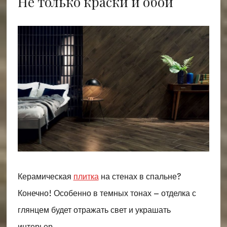
Не только краски и обои
Керамическая
плитка
на стенах в спальне?
Конечно! Особенно в темных тонах – отделка с
глянцем будет отражать свет и украшать
интерьер.