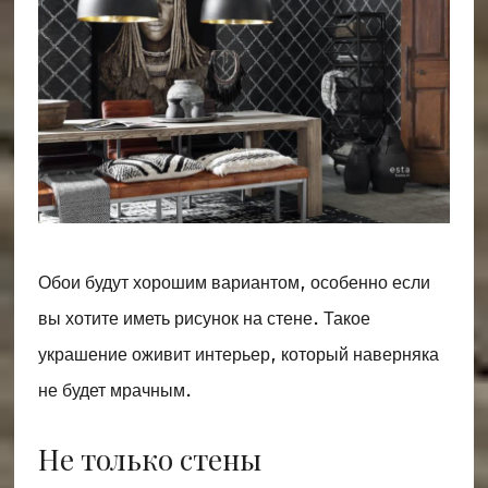
Обои будут хорошим вариантом, особенно если
вы хотите иметь рисунок на стене. Такое
украшение оживит интерьер, который наверняка
не будет мрачным.
Не только стены