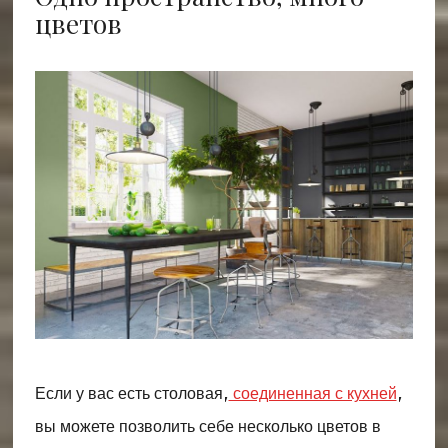
цветов
Если у вас есть столовая,
соединенная с кухней
,
вы можете позволить себе несколько цветов в