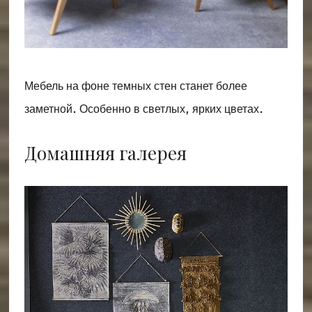
Мебель на фоне темных стен станет более
заметной. Особенно в светлых, ярких цветах.
Домашняя галерея