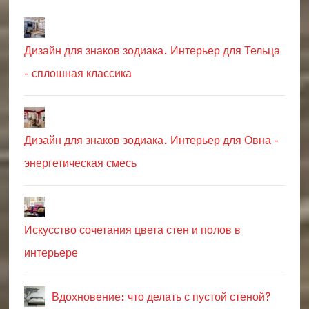
Дизайн для знаков зодиака. Интерьер для Тельца
- сплошная классика
Дизайн для знаков зодиака. Интерьер для Овна -
энергетическая смесь
Искусство сочетания цвета стен и полов в
интерьере
Вдохновение: что делать с пустой стеной?