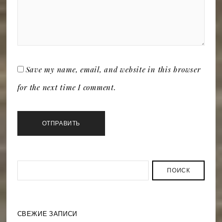
Save my name, email, and website in this browser
for the next time I comment.
ПОИСК
СВЕЖИЕ ЗАПИСИ