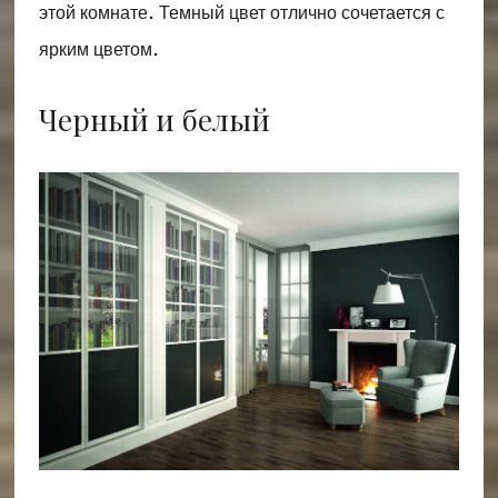
этой комнате. Темный цвет отлично сочетается с
ярким цветом.
Черный и белый