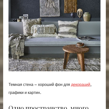
Темная стена – хороший фон для
декораций
,
графики и картин.
Одно пространство, много