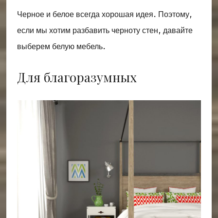
Черное и белое всегда хорошая идея. Поэтому,
если мы хотим разбавить черноту стен, давайте
выберем белую мебель.
Для благоразумных