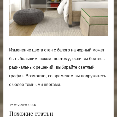
Изменение цвета стен с белого на черный может
быть большим шоком, поэтому, если вы боитесь
радикальных решений, выбирайте светлый
графит. Возможно, со временем вы подружитесь
с более темными цветами.
Post Views:
1 556
Похожие статьи