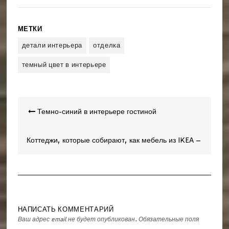
МЕТКИ
детали интерьера
отделка
темный цвет в интерьере
Навигация
Темно-синий в интерьере гостиной
по
записям
Коттеджи, которые собирают, как мебель из IKEA –
икеа домик
НАПИСАТЬ КОММЕНТАРИЙ
Ваш адрес email не будет опубликован.
Обязательные поля