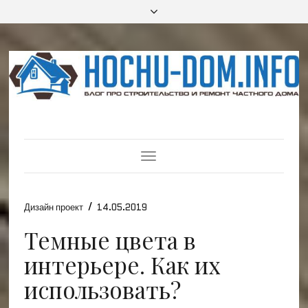
Toggle
Navigation
/
Дизайн проект
14.05.2019
Темные цвета в
интерьере. Как их
использовать?