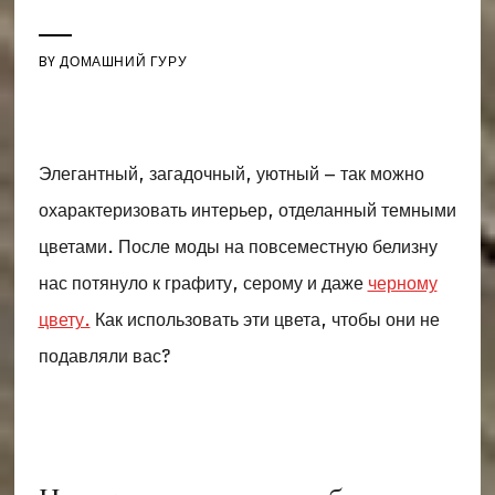
BY
ДОМАШНИЙ ГУРУ
Элегантный, загадочный, уютный – так можно
охарактеризовать интерьер, отделанный темными
цветами. После моды на повсеместную белизну
нас потянуло к графиту, серому и даже
черному
цвету.
Как использовать эти цвета, чтобы они не
подавляли вас?