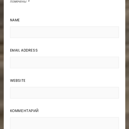
помечены
*
NAME
EMAIL ADDRESS
WEBSITE
КОММЕНТАРИЙ