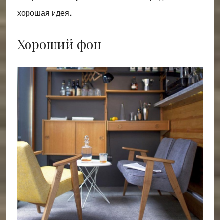
хорошая идея.
Хороший фон