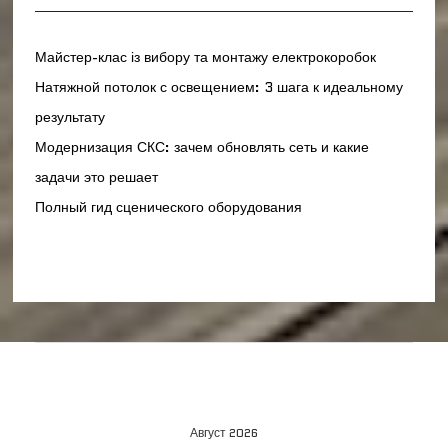
Майстер-клас із вибору та монтажу електрокоробок
Натяжной потолок с освещением: 3 шага к идеальному
результату
Модернизация СКС: зачем обновлять сеть и какие
задачи это решает
Полный гид сценического оборудования
Август 2026