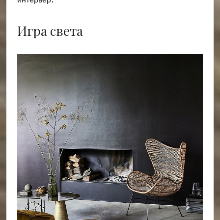
Игра света