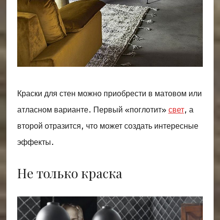
Краски для стен можно приобрести в матовом или
атласном варианте. Первый «поглотит»
свет
, а
второй отразится, что может создать интересные
эффекты.
Не только краска