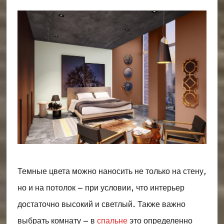
Темные цвета можно наносить не только на стену,
но и на потолок – при условии, что интерьер
достаточно высокий и светлый. Также важно
выбрать комнату – в
спальне
это определенно