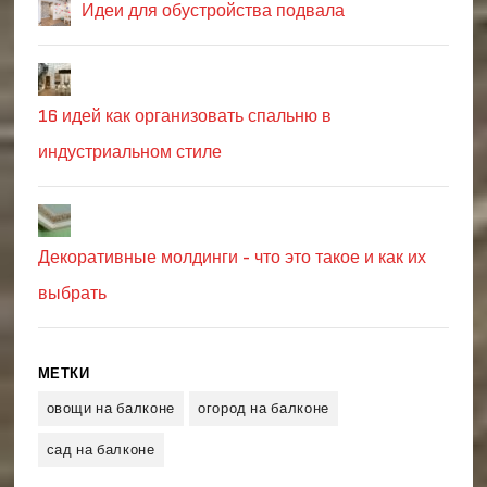
Идеи для обустройства подвала
16 идей как организовать спальню в
индустриальном стиле
Декоративные молдинги - что это такое и как их
выбрать
МЕТКИ
овощи на балконе
огород на балконе
сад на балконе