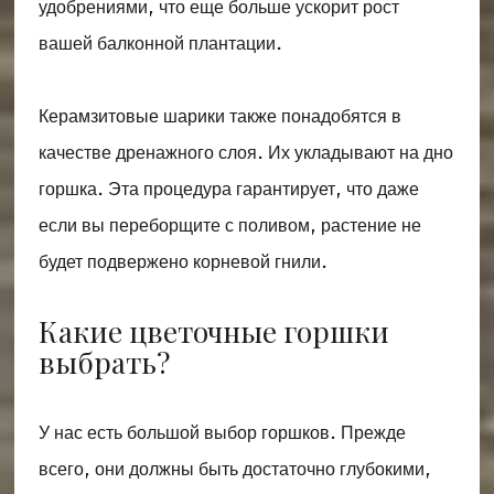
удобрениями, что еще больше ускорит рост
вашей балконной плантации.
Керамзитовые шарики также понадобятся в
качестве дренажного слоя. Их укладывают на дно
горшка. Эта процедура гарантирует, что даже
если вы переборщите с поливом, растение не
будет подвержено корневой гнили.
Какие цветочные горшки
выбрать?
У нас есть большой выбор горшков. Прежде
всего, они должны быть достаточно глубокими,