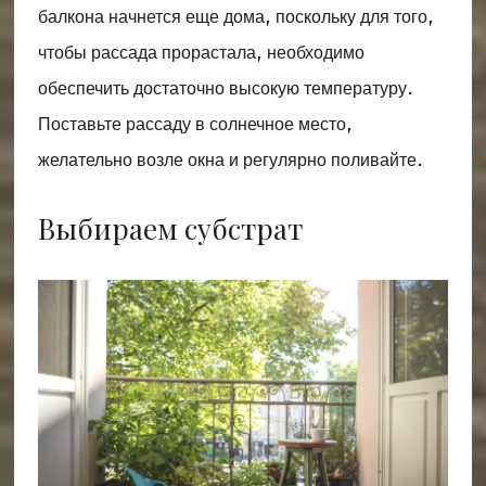
балкона начнется еще дома, поскольку для того,
чтобы рассада прорастала, необходимо
обеспечить достаточно высокую температуру.
Поставьте рассаду в солнечное место,
желательно возле окна и регулярно поливайте.
Выбираем субстрат