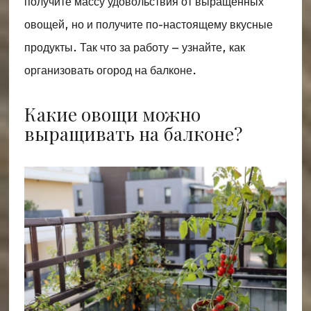
получите массу удовольствия от выращенных
овощей, но и получите по-настоящему вкусные
продукты. Так что за работу – узнайте, как
организовать огород на балконе.
Какие овощи можно
выращивать на балконе?