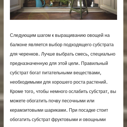
Следующим шагом к выращиванию овощей на
балконе является выбор подходящего субстрата
для черенков. Лучше выбрать смесь, специально
предназначенную для этой цели. Правильный
субстрат богат питательными веществами,
необходимыми для хорошего роста растений.
Кроме того, чтобы немного ослабить субстрат, вы
можете обогатить почву песочными или
керамзитовыми шариками. При посадке стоит
обогатить субстрат фруктовыми и овощными