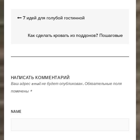
Навигация
7 идей для голубой гостинной
по
записям
Как сделать кровать из поддонов? Пошаговые
инструкции
НАПИСАТЬ КОММЕНТАРИЙ
Ваш адрес email не будет опубликован.
Обязательные поля
помечены
*
NAME