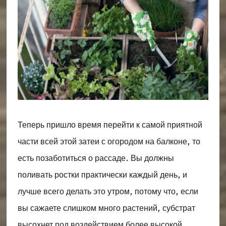
Теперь пришло время перейти к самой приятной
части всей этой затеи с огородом на балконе, то
есть позаботиться о рассаде. Вы должны
поливать ростки практически каждый день, и
лучше всего делать это утром, потому что, если
вы сажаете слишком много растений, субстрат
высохнет под воздействием более высокой