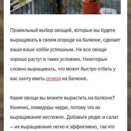
Правильный выбор овощей, которые вы будете
выращивать в своем огороде на балконе, сделает
ваше ваше хобби успешным. Не все овощи
хорошо растут в таких условиях. Некоторые
сложно выращивать, что может быстро отбить у
вас охоту иметь
огород
на балконе.
Какие овощи вы можете вырастить на балконе?
Конечно, помидоры черри, потому что их
выращивание несложно. Добавьте редис и салат
– их выращивание легко и эффективно, так что