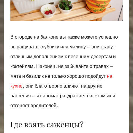
В огороде на балконе вы также можете успешно
выращивать клубнику или малину – они станут
отличным дополнением к весенним десертам и
коктейлям. Наконец, не забывайте о травах –
мята и базилик не только хорошо подойдут
на
кухне
, они благотворно влияют на другие
растения – их аромат раздражает насекомых и
отгоняет вредителей.
Где взять саженцы?