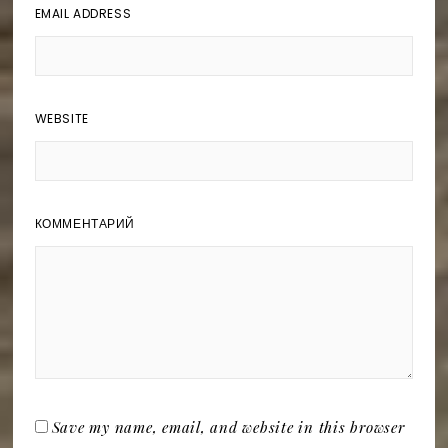
EMAIL ADDRESS
WEBSITE
КОММЕНТАРИЙ
Save my name, email, and website in this browser