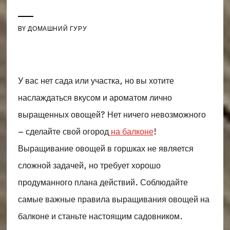
BY
ДОМАШНИЙ ГУРУ
У вас нет сада или участка, но вы хотите
наслаждаться вкусом и ароматом лично
выращенных овощей? Нет ничего невозможного
– сделайте свой огород
на балконе
!
Выращивание овощей в горшках не является
сложной задачей, но требует хорошо
продуманного плана действий. Соблюдайте
самые важные правила выращивания овощей на
балконе и станьте настоящим садовником.