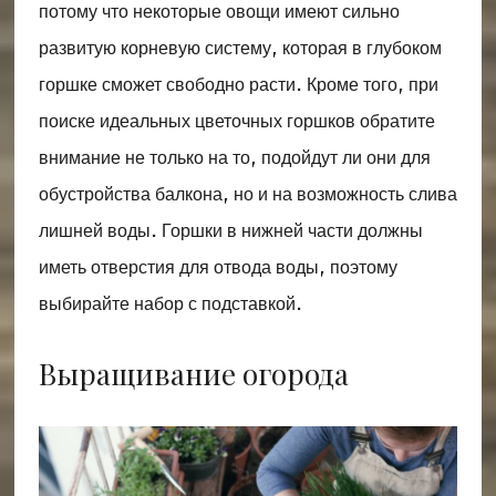
потому что некоторые овощи имеют сильно
развитую корневую систему, которая в глубоком
горшке сможет свободно расти. Кроме того, при
поиске идеальных цветочных горшков обратите
внимание не только на то, подойдут ли они для
обустройства балкона, но и на возможность слива
лишней воды. Горшки в нижней части должны
иметь отверстия для отвода воды, поэтому
выбирайте набор с подставкой.
Выращивание огорода