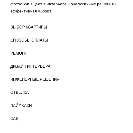
фотообои
цвет в интерьере
экологичные решения
эффективная уборка
ВЫБОР КВАРТИРЫ
СПОСОБЫ ОПЛАТЫ
РЕМОНТ
ДИЗАЙН ИНТЕРЬЕРА
ИНЖЕНЕРНЫЕ РЕШЕНИЯ
ОТДЕЛКА
ЛАЙФХАКИ
САД