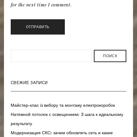
for the next time I comment.
ПОИСК
СВЕЖИЕ ЗАПИСИ
Майстер-клас із вибору та монтажу електрокоробок
Натяжной потолок с освещением: 3 шага к идеальному
результату
Модернизация СКС: зачем обновлять сеть и какие