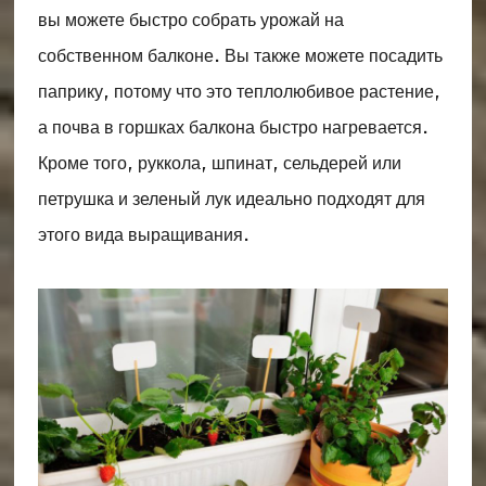
вы можете быстро собрать урожай на
собственном балконе. Вы также можете посадить
паприку, потому что это теплолюбивое растение,
а почва в горшках балкона быстро нагревается.
Кроме того, руккола, шпинат, сельдерей или
петрушка и зеленый лук идеально подходят для
этого вида выращивания.