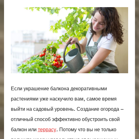
Если украшение балкона декоративными
растениями уже наскучило вам, самое время
выйти на садовый уровень. Создание огорода –
отличный способ эффективно обустроить свой
балкон или
террасу
. Потому что вы не только