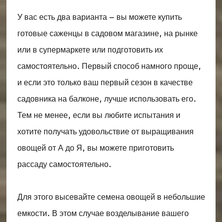
У вас есть два варианта – вы можете купить
готовые саженцы в садовом магазине, на рынке
или в супермаркете или подготовить их
самостоятельно. Первый способ намного проще,
и если это только ваш первый сезон в качестве
садовника на балконе, лучше использовать его.
Тем не менее, если вы любите испытания и
хотите получать удовольствие от выращивания
овощей от А до Я, вы можете приготовить
рассаду самостоятельно.
Для этого высевайте семена овощей в небольшие
емкости. В этом случае возделывание вашего