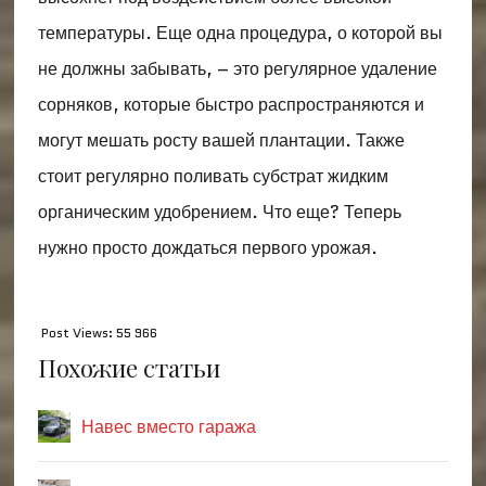
температуры. Еще одна процедура, о которой вы
не должны забывать, – это регулярное удаление
сорняков, которые быстро распространяются и
могут мешать росту вашей плантации. Также
стоит регулярно поливать субстрат жидким
органическим удобрением. Что еще? Теперь
нужно просто дождаться первого урожая.
Post Views:
55 966
Похожие статьи
Навес вместо гаража