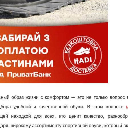
ивный образ жизни с комфортом — это не только вопрос
дбора удобной и качественной обуви. В этом вопросе
щей находкой для всех, кто ценит качество, разнообр
одаря широкому ассортименту спортивной обуви, который в