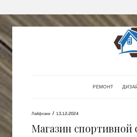
РЕМОНТ
ДИЗА
/
Лайфхаки
13.12.2024
Магазин спортивной 