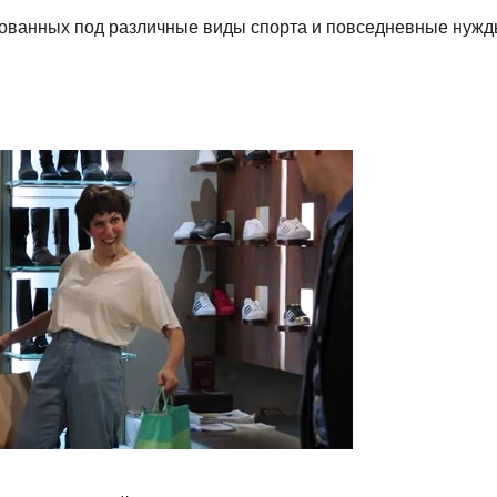
рованных под различные виды спорта и повседневные нужд