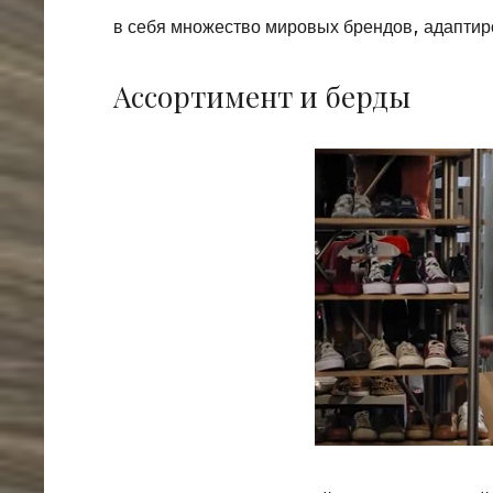
в себя множество мировых брендов, адапти
Ассортимент и берды