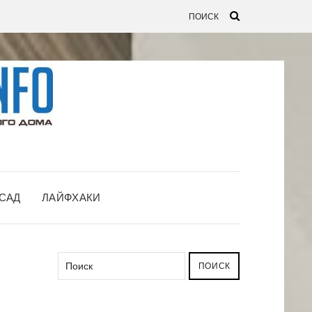
САД
ЛАЙФХАКИ
ПОИСК