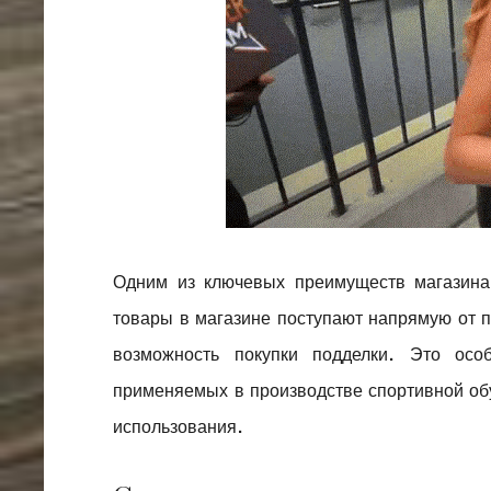
Одним из ключевых преимуществ магазина 
товары в магазине поступают напрямую от 
возможность покупки подделки. Это осо
применяемых в производстве спортивной обу
использования.