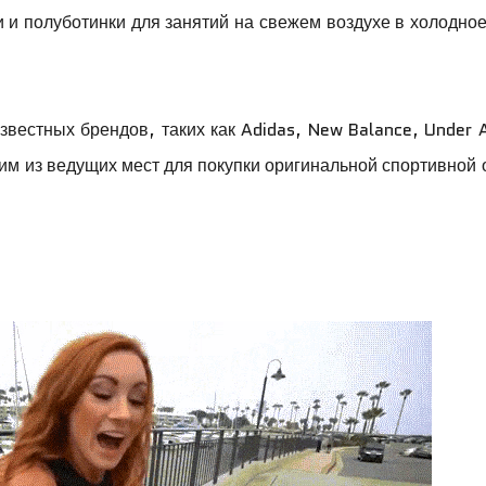
 и полуботинки для занятий на свежем воздухе в холодно
звестных брендов, таких как Adidas, New Balance, Under 
дним из ведущих мест для покупки оригинальной спортивной 