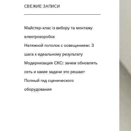
СВЕЖИЕ ЗАПИСИ
Майстер-клас із вибору та монтажу
електрокоробок
Натяжной потолок с освещением: 3
шага к идеальному результату
Модернизация СКС: зачем обновлять
сеть и какие задачи это решает
Полный гид сценического
оборудования