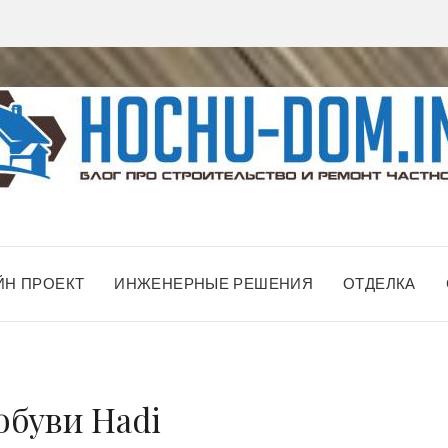
ЙН ПРОЕКТ
ИНЖЕНЕРНЫЕ РЕШЕНИЯ
ОТДЕЛКА
обуви Hadi