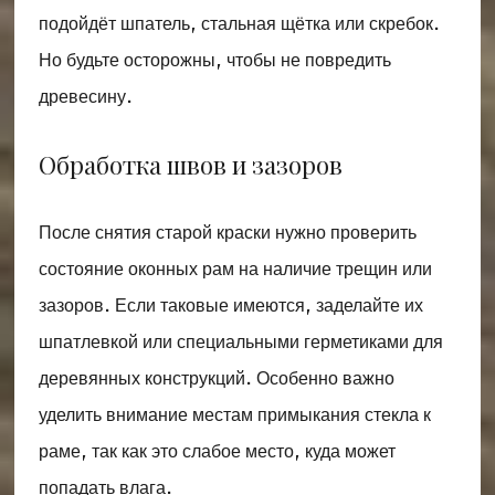
подойдёт шпатель, стальная щётка или скребок.
Но будьте осторожны, чтобы не повредить
древесину.
Обработка швов и зазоров
После снятия старой краски нужно проверить
состояние оконных рам на наличие трещин или
зазоров. Если таковые имеются, заделайте их
шпатлевкой или специальными герметиками для
деревянных конструкций. Особенно важно
уделить внимание местам примыкания стекла к
раме, так как это слабое место, куда может
попадать влага.