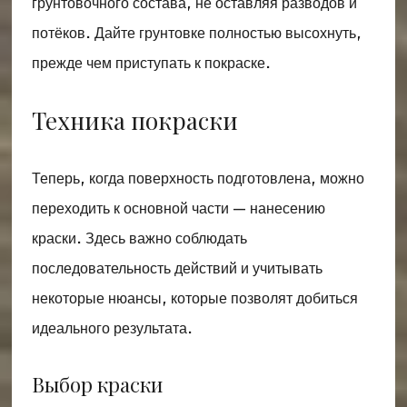
грунтовочного состава, не оставляя разводов и
потёков. Дайте грунтовке полностью высохнуть,
прежде чем приступать к покраске.
Техника покраски
Теперь, когда поверхность подготовлена, можно
переходить к основной части — нанесению
краски. Здесь важно соблюдать
последовательность действий и учитывать
некоторые нюансы, которые позволят добиться
идеального результата.
Выбор краски