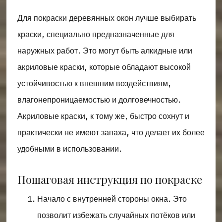
Для покраски деревянных окон лучше выбирать
краски, специально предназначенные для
наружных работ. Это могут быть алкидные или
акриловые краски, которые обладают высокой
устойчивостью к внешним воздействиям,
влагонепроницаемостью и долговечностью.
Акриловые краски, к тому же, быстро сохнут и
практически не имеют запаха, что делает их более
удобными в использовании.
Пошаговая инструкция по покраске
Начало с внутренней стороны окна. Это
позволит избежать случайных потёков или