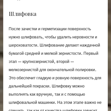
Шлифовка
После зачистки и герметизации поверхность
нужно шлифовать, чтобы удалить неровности и
шероховатости. Шлифование делают наждачной
бумагой средней и мелкой зернистости. Первый
этап — крупнозернистой, второй —
мелкозернистой для окончательной полировки.
Это обеспечит гладкую и ровную поверхность для
дальнейшей покраски. Шлифовку можно
выполнять как вручную, так и с помощью
шлифовальной машинки. На этом этапе важно не
спешить, так как от качества шлифовки зависит