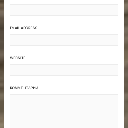
EMAIL ADDRESS
WEBSITE
КОММЕНТАРИЙ