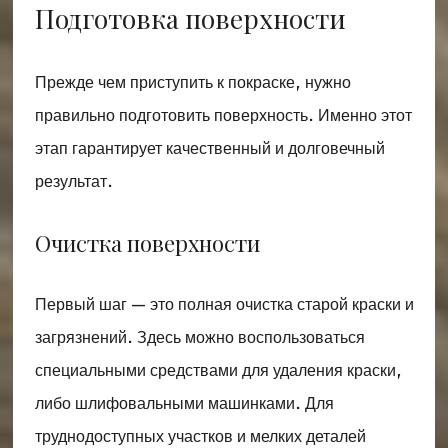
Подготовка поверхности
Прежде чем приступить к покраске, нужно
правильно подготовить поверхность. Именно этот
этап гарантирует качественный и долговечный
результат.
Очистка поверхности
Первый шаг — это полная очистка старой краски и
загрязнений. Здесь можно воспользоваться
специальными средствами для удаления краски,
либо шлифовальными машинками. Для
труднодоступных участков и мелких деталей