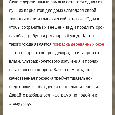
Окна с деревянными рамами остаются одним из
лучших вариантов для дома благодаря своей
экологичности и классической эстетике. Однако
чтобы сохранить их внешний вид и продлить срок
службы, требуется регулярный уход. Частью
такого ухода является
покраска деревянных окон
— это не просто вопрос декора, но и защита от
влаги, ультрафиолетового излучения и прочих
негативных факторов. Важно помнить, что
качественная покраска требует тщательной
подготовки и соблюдения правильной техники.
Давайте разбираться, как грамотно подойти к
этому делу.