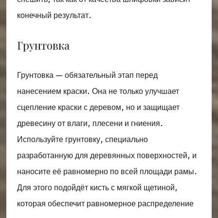
конечный результат.
Грунтовка
Грунтовка — обязательный этап перед
нанесением краски. Она не только улучшает
сцепление краски с деревом, но и защищает
древесину от влаги, плесени и гниения.
Используйте грунтовку, специально
разработанную для деревянных поверхностей, и
наносите её равномерно по всей площади рамы.
Для этого подойдёт кисть с мягкой щетиной,
которая обеспечит равномерное распределение