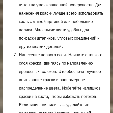
пятен на уже окрашенной поверхности. Для
нанесения краски лучше всего использовать
кисть с мягкой щетиной или небольшие
валики. Маленькие кисти удобны для
покраски штапиков, угловых соединений и
других мелких деталей.
Нанесение первого слоя. Начните с тонкого
слоя краски, двигаясь по направлению
древесных волокон. Это обеспечит лучшее
впитывание краски и равномерное
распределение цвета. Избегайте излишков
краски на кисти, чтобы избежать потёков.
Если такие появились — удаляйте их