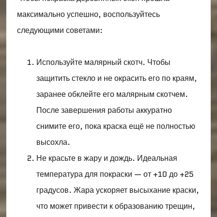
максимально успешно, воспользуйтесь
следующими советами:
Используйте малярный скотч. Чтобы
защитить стекло и не окрасить его по краям,
заранее обклейте его малярным скотчем.
После завершения работы аккуратно
снимите его, пока краска ещё не полностью
высохла.
Не красьте в жару и дождь. Идеальная
температура для покраски — от +10 до +25
градусов. Жара ускоряет высыхание краски,
что может привести к образованию трещин,