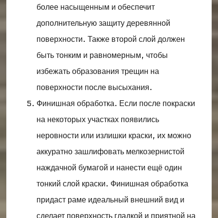
более насыщенным и обеспечит
дополнительную защиту деревянной
поверхности. Также второй слой должен
быть тонким и равномерным, чтобы
избежать образования трещин на
поверхности после высыхания.
Финишная обработка. Если после покраски
на некоторых участках появились
неровности или излишки краски, их можно
аккуратно зашлифовать мелкозернистой
наждачной бумагой и нанести ещё один
тонкий слой краски. Финишная обработка
придаст раме идеальный внешний вид и
сделает поверхность гладкой и приятной на