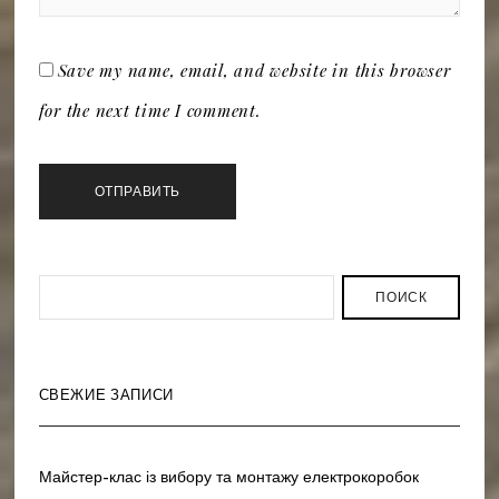
Save my name, email, and website in this browser
for the next time I comment.
ПОИСК
СВЕЖИЕ ЗАПИСИ
Майстер-клас із вибору та монтажу електрокоробок