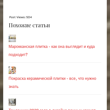
Post Views:
504
Похожие статьи
Марокканская плитка - как она выглядит и куда
подходит?
Покраска керамической плитки - все, что нужно
знать