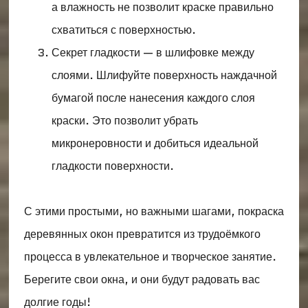
а влажность не позволит краске правильно
схватиться с поверхностью.
Секрет гладкости — в шлифовке между
слоями. Шлифуйте поверхность наждачной
бумагой после нанесения каждого слоя
краски. Это позволит убрать
микронеровности и добиться идеальной
гладкости поверхности.
С этими простыми, но важными шагами, покраска
деревянных окон превратится из трудоёмкого
процесса в увлекательное и творческое занятие.
Берегите свои окна, и они будут радовать вас
долгие годы!