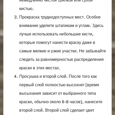
немедленно чистой тряпкой или сухой
кистью.
Прокраска труднодоступных мест. Особое
внимание уделите штапикам и углам. Здесь
лучше использовать небольшие кисти,
которые помогут нанести краску даже в
самые мелкие и узкие участки. Не забывайте
следить за равномерностью распределения
краски в этих местах.
Просушка и второй слой. После того как
первый слой полностью высохнет (время
высыхания зависит от выбранного типа
краски, обычно около 6-8 часов), нанесите
второй слой. Второй слой сделает цвет