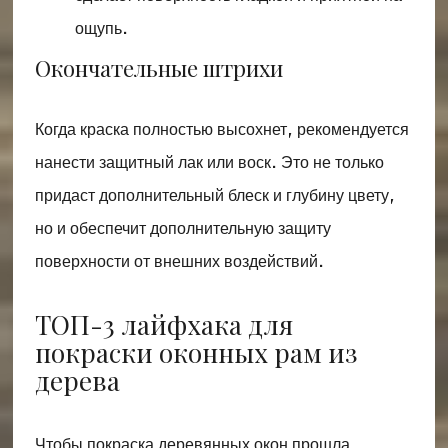
ощупь.
Окончательные штрихи
Когда краска полностью высохнет, рекомендуется
нанести защитный лак или воск. Это не только
придаст дополнительный блеск и глубину цвету,
но и обеспечит дополнительную защиту
поверхности от внешних воздействий.
ТОП-3 лайфхака для
покраски оконных рам из
дерева
Чтобы покраска деревянных окон прошла