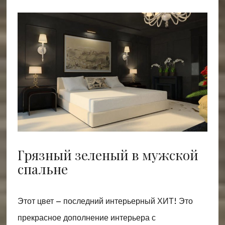
Грязный зеленый в мужской
спальне
Этот цвет – последний интерьерный ХИТ! Это
прекрасное дополнение интерьера с