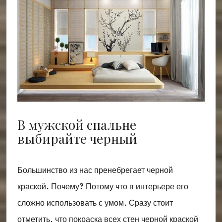
В мужской спальне
выбирайте черный
Большинство из нас пренебрегает черной
краской. Почему? Потому что в интерьере его
сложно использовать с умом. Сразу стоит
отметить, что покраска всех стен черной краской