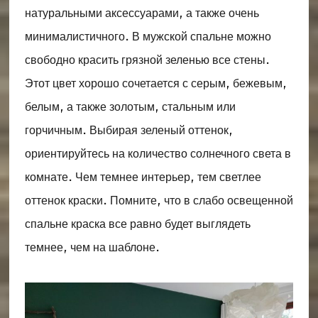
натуральными аксессуарами, а также очень
минималистичного. В мужской спальне можно
свободно красить грязной зеленью все стены.
Этот цвет хорошо сочетается с серым, бежевым,
белым, а также золотым, стальным или
горчичным. Выбирая зеленый оттенок,
ориентируйтесь на количество солнечного света в
комнате. Чем темнее интерьер, тем светлее
оттенок краски. Помните, что в слабо освещенной
спальне краска все равно будет выглядеть
темнее, чем на шаблоне.