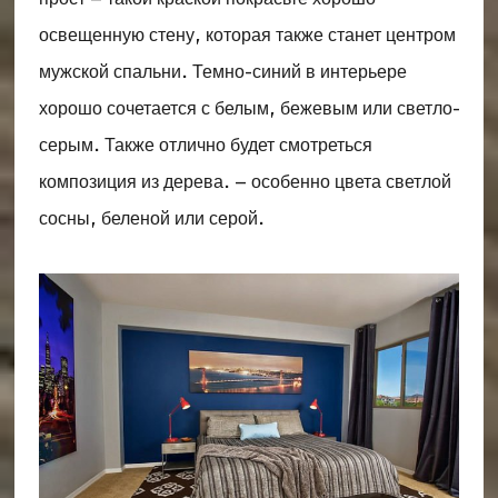
освещенную стену, которая также станет центром
мужской спальни. Темно-синий в интерьере
хорошо сочетается с белым, бежевым или светло-
серым. Также отлично будет смотреться
композиция из дерева. – особенно цвета светлой
сосны, беленой или серой.