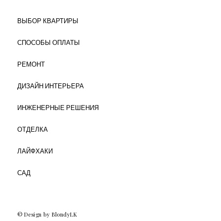
ВЫБОР КВАРТИРЫ
СПОСОБЫ ОПЛАТЫ
РЕМОНТ
ДИЗАЙН ИНТЕРЬЕРА
ИНЖЕНЕРНЫЕ РЕШЕНИЯ
ОТДЕЛКА
ЛАЙФХАКИ
САД
© Design by BlondyLK