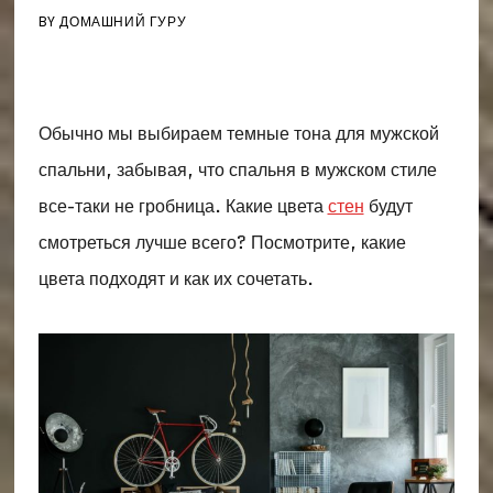
BY
ДОМАШНИЙ ГУРУ
Обычно мы выбираем темные тона для мужской
спальни, забывая, что спальня в мужском стиле
все-таки не гробница. Какие цвета
стен
будут
смотреться лучше всего? Посмотрите, какие
цвета подходят и как их сочетать.