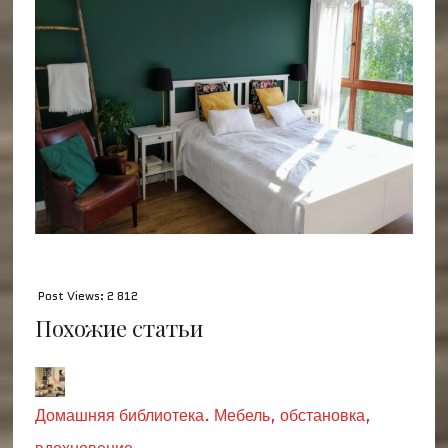
Post Views:
2 812
Похожие статьи
Домашняя библиотека. Мебель, обстановка,