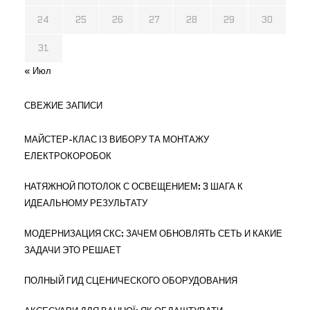
24
25
26
27
28
29
30
31
« Июл
СВЕЖИЕ ЗАПИСИ
МАЙСТЕР-КЛАС ІЗ ВИБОРУ ТА МОНТАЖУ
ЕЛЕКТРОКОРОБОК
НАТЯЖНОЙ ПОТОЛОК С ОСВЕЩЕНИЕМ: 3 ШАГА К
ИДЕАЛЬНОМУ РЕЗУЛЬТАТУ
МОДЕРНИЗАЦИЯ СКС: ЗАЧЕМ ОБНОВЛЯТЬ СЕТЬ И КАКИЕ
ЗАДАЧИ ЭТО РЕШАЕТ
ПОЛНЫЙ ГИД СЦЕНИЧЕСКОГО ОБОРУДОВАНИЯ