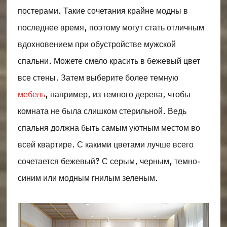
постерами. Такие сочетания крайне модны в
последнее время, поэтому могут стать отличным
вдохновением при обустройстве мужской
спальни. Можете смело красить в бежевый цвет
все стены. Затем выберите более темную
мебель
, например, из темного дерева, чтобы
комната не была слишком стерильной. Ведь
спальня должна быть самым уютным местом во
всей квартире. С какими цветами лучше всего
сочетается бежевый? С серым, черным, темно-
синим или модным гнилым зеленым.