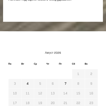
Август 2026
Пн
Вт
Ср
Чт
Пт
Сб
Вс
1
2
3
4
5
6
7
8
9
10
11
12
13
14
15
16
17
18
19
20
21
22
23