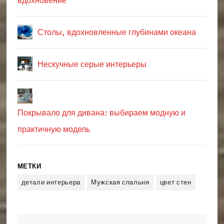
вдохновение
Столы, вдохновленные глубинами океана
Нескучные серые интерьеры
Покрывало для дивана: выбираем модную и
практичную модель
МЕТКИ
детали интерьера
Мужская спальня
цвет стен