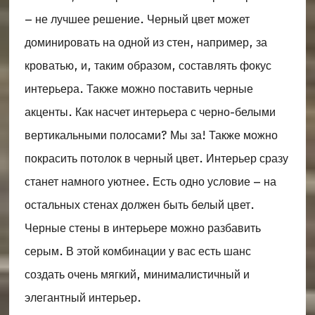
– не лучшее решение. Черный цвет может
доминировать на одной из стен, например, за
кроватью, и, таким образом, составлять фокус
интерьера. Также можно поставить черные
акценты. Как насчет интерьера с черно-белыми
вертикальными полосами? Мы за! Также можно
покрасить потолок в черный цвет. Интерьер сразу
станет намного уютнее. Есть одно условие – на
остальных стенах должен быть белый цвет.
Черные стены в интерьере можно разбавить
серым. В этой комбинации у вас есть шанс
создать очень мягкий, минималистичный и
элегантный интерьер.