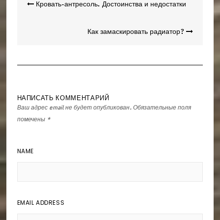
Навигация
Кровать-антресоль. Достоинства и недостатки
по
записям
Как замаскировать радиатор?
НАПИСАТЬ КОММЕНТАРИЙ
Ваш адрес email не будет опубликован.
Обязательные поля
помечены
*
NAME
EMAIL ADDRESS