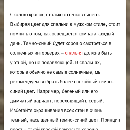
Сколько красок, столько оттенков синего.
Выбирая цвет для спальни в мужском стиле, стоит
помнить о том, как освещается комната каждый
день. Темно-синий будет хорошо смотреться в
солнечных интерьерах –
спальня
должна быть
уютной, но не подавляющей. В спальнях,
которые обычно не самые солнечные, мы
рекомендуем выбрать более спокойный темно-
синий цвет. Например, беленый или его
дымчатый вариант, переходящий в серый.
Избегайте окрашивания всех стен в очень
темный, насыщенный темно-синий цвет. Принцип
прост – такой краской покрасьте хорошо