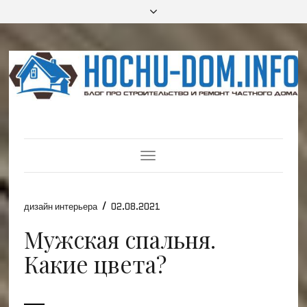
Toggle
Navigation
/
дизайн интерьера
02.08.2021
Мужская спальня.
Какие цвета?