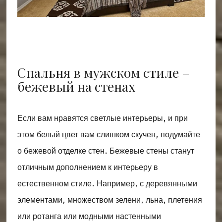
Спальня в мужском стиле –
бежевый на стенах
Если вам нравятся светлые интерьеры, и при
этом белый цвет вам слишком скучен, подумайте
о бежевой отделке стен. Бежевые стены станут
отличным дополнением к интерьеру в
естественном стиле. Например, с деревянными
элементами, множеством зелени, льна, плетения
или ротанга или модными настенными