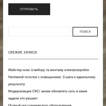
ПОИСК
СВЕЖИЕ ЗАПИСИ
Майстер-клас із вибору та монтажу електрокоробок
Натяжной потолок с освещением: 3 шага к идеальному
результату
Модернизация СКС: зачем обновлять сеть и какие
задачи это решает
Полный гид сценического оборудования