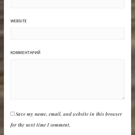
WEBSITE
КОММЕНТАРИЙ
Save my name, email, and website in this browser
for the next time I comment.