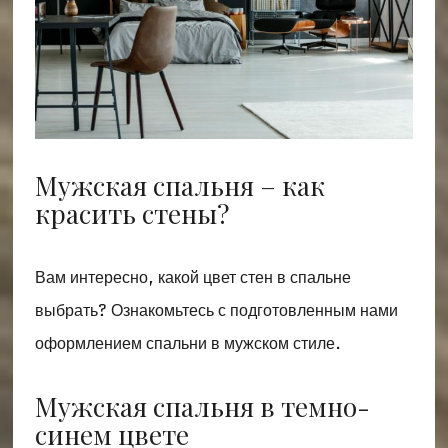
Мужская спальня – как
красить стены?
Вам интересно, какой цвет стен в спальне
выбрать? Ознакомьтесь с подготовленным нами
оформлением спальни в мужском стиле.
Мужская спальня в темно-
синем цвете