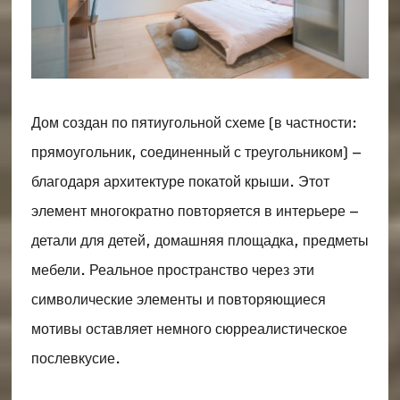
Дом создан по пятиугольной схеме (в частности:
прямоугольник, соединенный с треугольником) –
благодаря архитектуре покатой крыши. Этот
элемент многократно повторяется в интерьере –
детали для детей, домашняя площадка, предметы
мебели. Реальное пространство через эти
символические элементы и повторяющиеся
мотивы оставляет немного сюрреалистическое
послевкусие.