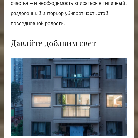
счастья – и необходимость вписаться в типичный,
разделенный интерьер убивает часть этой
повседневной радости.
Давайте добавим свет