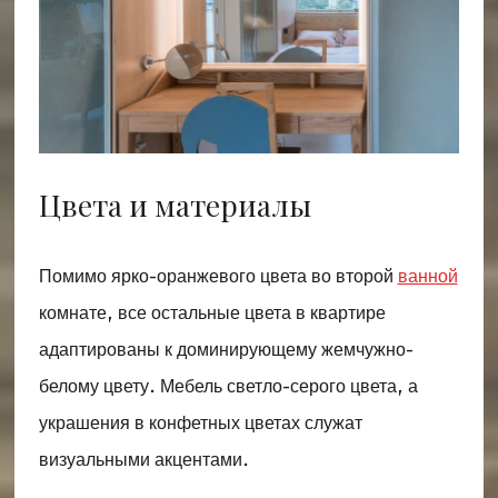
Цвета и материалы
Помимо ярко-оранжевого цвета во второй
ванной
комнате, все остальные цвета в квартире
адаптированы к доминирующему жемчужно-
белому цвету. Мебель светло-серого цвета, а
украшения в конфетных цветах служат
визуальными акцентами.