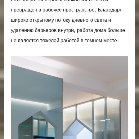
превращен в рабочее пространство. Благодаря
широко открытому потоку дневного света и
удалению барьеров внутри, работа дома больше
не является тяжелой работой в темном месте.