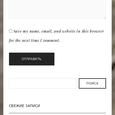
Save my name, email, and website in this browser
for the next time I comment.
ПОИСК
СВЕЖИЕ ЗАПИСИ