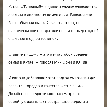
Китае. «Типичный» в данном случае означает три
спальни и два жилых помещения. Вначале это
была обычная шанхайская квартира, но
фактически они превратили ее в интерьер с одной
спальней и одной гостиной.
«Типичный дом» – это мечта любой средней
семьи в Китае, – говорят Мин Эрни и Ю Тин.
И как они добавляют: этот подход смертелен для
развития городов и качества жизни в них.
Дизайнеры предпочитают рассматривать
семейную жизнь как пространство радости и