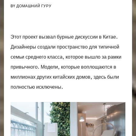
BY
ДОМАШНИЙ ГУРУ
Этот проект вызвал бурные дискуссии в Китае.
Дизайнеры создали пространство для типичной
семьи среднего класса, которое вышло за рамки
привычного. Модели, которые воплощаются в
миллионах других китайских домов, здесь были
полностью исключены.