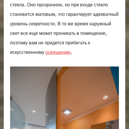
стекла. Оно прозрачное, но при входе стекло
становится матовым, что гарантирует адекватный
уровень секретности. В то же время наружный
свет все еще может проникать в помещение,
поэтому вам не придется прибегать к
искусственному
освещению
.