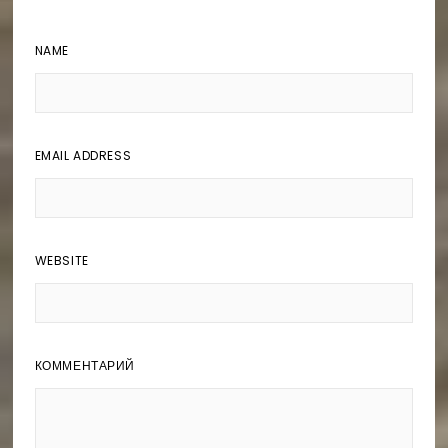
NAME
EMAIL ADDRESS
WEBSITE
КОММЕНТАРИЙ