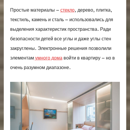
Простые материалы –
стекло
, дерево, плитка,
текстиль, камень и сталь – использовались для
выделения характеристик пространства. Ради
безопасности детей все углы и даже углы стен
закруглены. Электронные решения позволили
элементам
умного дома
войти в квартиру – но в
очень разумном диапазоне.