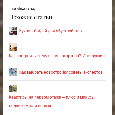
Post Views:
1 431
Похожие статьи
Кухня - 8 идей для обустройства
Как построить стену из гипсокартона? Инструкция
Как выбрать новостройку советы экспертов
Квартиры на первом этаже – плюс и минусы
недвижимости пониже