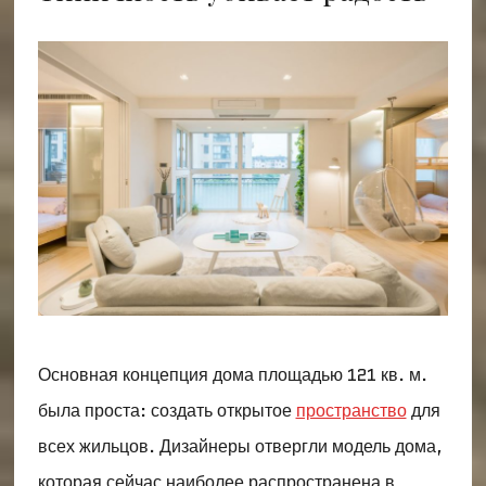
Основная концепция дома площадью 121 кв. м.
была проста: создать открытое
пространство
для
всех жильцов. Дизайнеры отвергли модель дома,
которая сейчас наиболее распространена в