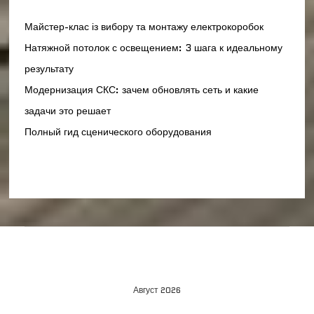
Майстер-клас із вибору та монтажу електрокоробок
Натяжной потолок с освещением: 3 шага к идеальному
результату
Модернизация СКС: зачем обновлять сеть и какие
задачи это решает
Полный гид сценического оборудования
Август 2026