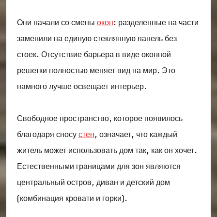
Они начали со смены
окон
: разделенные на части
заменили на единую стеклянную панель без
стоек. Отсутствие барьера в виде оконной
решетки полностью меняет вид на мир. Это
намного лучше освещает интерьер.
Свободное пространство, которое появилось
благодаря сносу
стен
, означает, что каждый
житель может использовать дом так, как он хочет.
Естественными границами для зон являются
центральный остров, диван и детский дом
(комбинация кровати и горки).