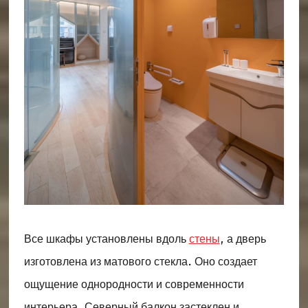
Все шкафы установлены вдоль
стены
, а дверь
изготовлена ​​из матового стекла. Оно создает
ощущение однородности и современности
интерьера. Северный балкон застеклен и