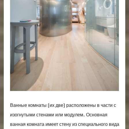
Ванные комнаты (их две) расположены в части с
изогнутыми стенами или модулем. Основная
ванная комната имеет стену из специального вида