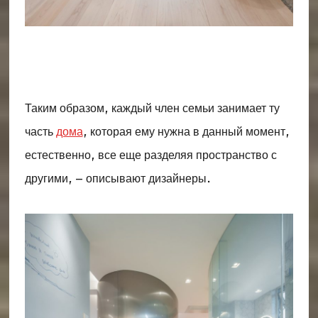
Таким образом, каждый член семьи занимает ту
часть
дома
, которая ему нужна в данный момент,
естественно, все еще разделяя пространство с
другими, – описывают дизайнеры.