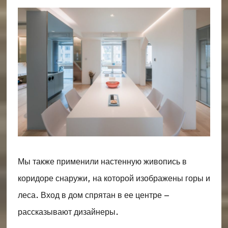
Мы также применили настенную живопись в
коридоре снаружи, на которой изображены горы и
леса. Вход в дом спрятан в ее центре –
рассказывают дизайнеры.