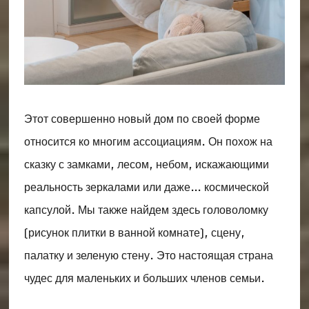
Этот совершенно новый дом по своей форме
относится ко многим ассоциациям. Он похож на
сказку с замками, лесом, небом, искажающими
реальность зеркалами или даже… космической
капсулой. Мы также найдем здесь головоломку
(рисунок плитки в ванной комнате), сцену,
палатку и зеленую стену. Это настоящая страна
чудес для маленьких и больших членов семьи.