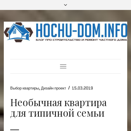
Toggle
Navigation
/
Выбор квартиры
,
Дизайн проект
15.03.2019
Необычная квартира
для типичной семьи