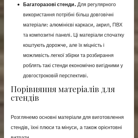
Багаторазові стенди.
Для регулярного
використання потрібні більш довговічні
матеріали: алюмінієві каркаси, акрил, ПВХ
та композитні панелі. Ці матеріали спочатку
коштують дорожче, але їх міцність і
можливість легкої збірки та розбирання
роблять такі стенди економічно вигідними у
довгостроковій перспективі.
Порівняння матеріалів для
стендів
Розглянемо основні матеріали для виготовлення
стендів, їхні плюси та мінуси, а також орієнтовні
витрати.