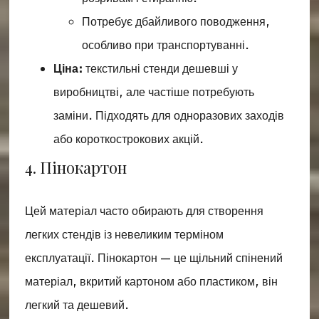
Потребує дбайливого поводження,
особливо при транспортуванні.
Ціна:
текстильні стенди дешевші у
виробництві, але частіше потребують
заміни. Підходять для одноразових заходів
або короткострокових акцій.
4. Пінокартон
Цей матеріал часто обирають для створення
легких стендів із невеликим терміном
експлуатації. Пінокартон — це щільний спінений
матеріал, вкритий картоном або пластиком, він
легкий та дешевий.