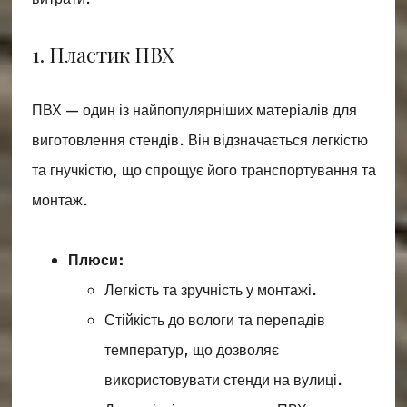
1. Пластик ПВХ
ПВХ — один із найпопулярніших матеріалів для
виготовлення стендів. Він відзначається легкістю
та гнучкістю, що спрощує його транспортування та
монтаж.
Плюси:
Легкість та зручність у монтажі.
Стійкість до вологи та перепадів
температур, що дозволяє
використовувати стенди на вулиці.