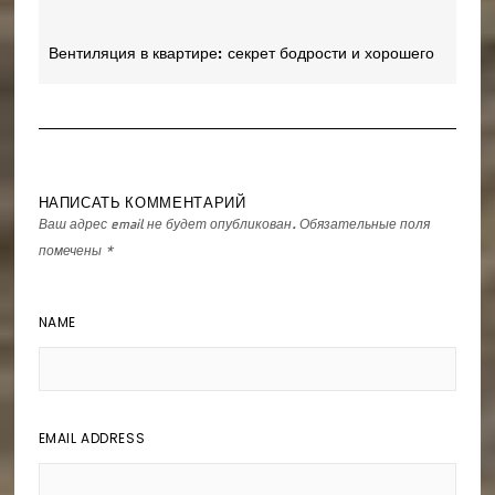
по
записям
Вентиляция в квартире: секрет бодрости и хорошего
настроения
НАПИСАТЬ КОММЕНТАРИЙ
Ваш адрес email не будет опубликован.
Обязательные поля
помечены
*
NAME
EMAIL ADDRESS