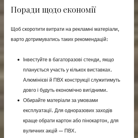
Поради щодо економії
Щоб скоротити витрати на рекламні матеріали,
варто дотримуватись таких рекомендацій:
Інвестуйте в багаторазові стенди, якщо
планується участь у кількох виставках.
Алюмінієві й ПВХ конструкції служитимуть
довго і будуть економічно вигідними.
Обирайте матеріали за умовами
експлуатації. Для одноразових заходів
краще обрати картон або пінокартон, для
вуличних акцій — ПВХ.