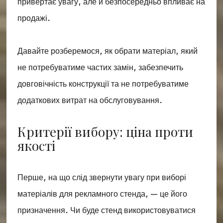
привертає увагу, але й безпосередньо впливає на
продажі.
Давайте розберемося, як обрати матеріал, який
не потребуватиме частих замін, забезпечить
довговічність конструкції та не потребуватиме
додаткових витрат на обслуговування.
Критерії вибору: ціна проти
якості
Перше, на що слід звернути увагу при виборі
матеріалів для рекламного стенда, — це його
призначення. Чи буде стенд використовуватися