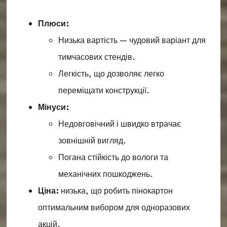
Плюси:
Низька вартість — чудовий варіант для
тимчасових стендів.
Легкість, що дозволяє легко
переміщати конструкції.
Мінуси:
Недовговічний і швидко втрачає
зовнішній вигляд.
Погана стійкість до вологи та
механічних пошкоджень.
Ціна:
низька, що робить пінокартон
оптимальним вибором для одноразових
акцій.