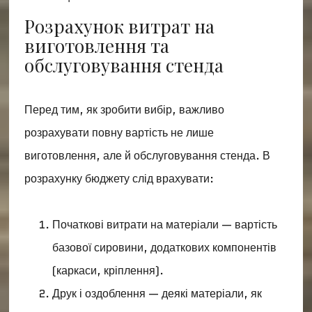
Розрахунок витрат на
виготовлення та
обслуговування стенда
Перед тим, як зробити вибір, важливо
розрахувати повну вартість не лише
виготовлення, але й обслуговування стенда. В
розрахунку бюджету слід врахувати:
Початкові витрати на матеріали — вартість
базової сировини, додаткових компонентів
(каркаси, кріплення).
Друк і оздоблення — деякі матеріали, як