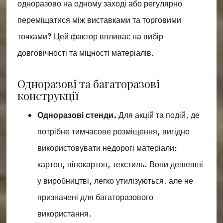
одноразово на одному заході або регулярно
переміщатися між виставками та торговими
точками? Цей фактор впливає на вибір
довговічності та міцності матеріалів.
Одноразові та багаторазові
конструкції
Одноразові стенди.
Для акцій та подій, де
потрібне тимчасове розміщення, вигідно
використовувати недорогі матеріали:
картон, пінокартон, текстиль. Вони дешевші
у виробництві, легко утилізуються, але не
призначені для багаторазового
використання.