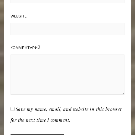
WEBSITE
КОММЕНТАРИЙ
Save my name, email, and website in this browser
for the next time I comment.