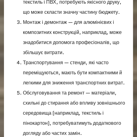
текстиль і ПВХ, потребують якісного друку,
що може скласти значну частину бюджету.
Монтаж і демонтаж — для алюмінієвих і
композитних конструкцій, наприклад, може
знадобитися допомога професіоналів, що
збільшує витрати.
Транспортування — стенди, які часто
переміщуються, мають бути компактними й
легкими для зниження транспортних витрат.
Обслуговування та ремонт — матеріали,
схильні до стирання або впливу зовнішнього
середовища (наприклад, текстиль і
пінокартон), потребуватимуть додаткового
догляду або частих замін.