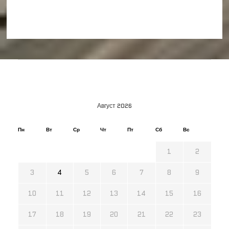
Август 2026
Пн
Вт
Ср
Чт
Пт
Сб
Вс
1
2
3
4
5
6
7
8
9
10
11
12
13
14
15
16
17
18
19
20
21
22
23