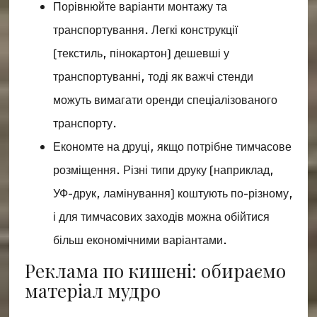
Порівнюйте варіанти монтажу та
транспортування. Легкі конструкції
(текстиль, пінокартон) дешевші у
транспортуванні, тоді як важчі стенди
можуть вимагати оренди спеціалізованого
транспорту.
Економте на друці, якщо потрібне тимчасове
розміщення. Різні типи друку (наприклад,
УФ-друк, ламінування) коштують по-різному,
і для тимчасових заходів можна обійтися
більш економічними варіантами.
Реклама по кишені: обираємо
матеріал мудро