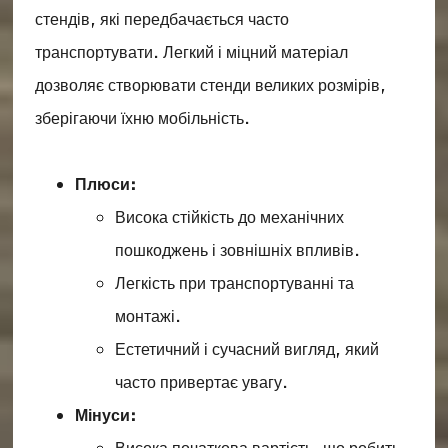
стендів, які передбачається часто
транспортувати. Легкий і міцний матеріал
дозволяє створювати стенди великих розмірів,
зберігаючи їхню мобільність.
Плюси:
Висока стійкість до механічних
пошкоджень і зовнішніх впливів.
Легкість при транспортуванні та
монтажі.
Естетичний і сучасний вигляд, який
часто привертає увагу.
Мінуси: