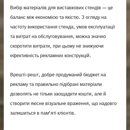
Вибір матеріалів для виставкових стендів — це
баланс між економією та якістю. З огляду на
частоту використання стенда, умов експлуатації
та витрат на обслуговування, можна значно
скоротити витрати, при цьому не знижуючи
ефективність рекламних конструкцій.
Врешті-решт, добре продуманий бюджет на
рекламу та правильно підібрані матеріали
дозволять не тільки заощадити кошти, але й
створити якісне візуальне враження, що надовго
залишиться в пам’яті клієнтів.