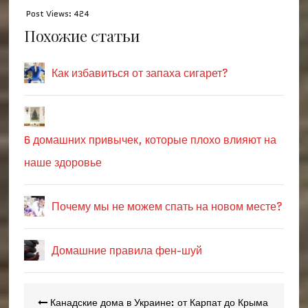
Post Views:
424
Похожие статьи
Как избавиться от запаха сигарет?
6 домашних привычек, которые плохо влияют на
наше здоровье
Почему мы не можем спать на новом месте?
Домашние правила фен-шуй
Навигация
Канадские дома в Украине: от Карпат до Крыма