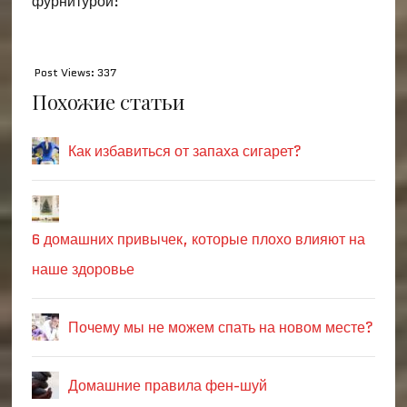
фурнитурой!
Post Views:
337
Похожие статьи
Как избавиться от запаха сигарет?
6 домашних привычек, которые плохо влияют на
наше здоровье
Почему мы не можем спать на новом месте?
Домашние правила фен-шуй