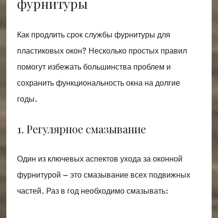
фурнитуры
Как продлить срок службы фурнитуры для
пластиковых окон? Несколько простых правил
помогут избежать большинства проблем и
сохранить функциональность окна на долгие
годы.
1. Регулярное смазывание
Один из ключевых аспектов ухода за оконной
фурнитурой – это смазывание всех подвижных
частей. Раз в год необходимо смазывать: