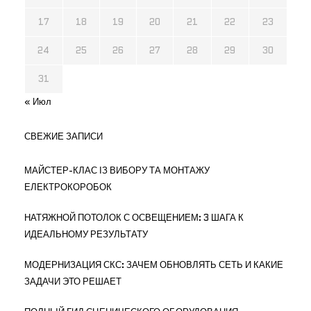
17
18
19
20
21
22
23
24
25
26
27
28
29
30
31
« Июл
СВЕЖИЕ ЗАПИСИ
МАЙСТЕР-КЛАС ІЗ ВИБОРУ ТА МОНТАЖУ
ЕЛЕКТРОКОРОБОК
НАТЯЖНОЙ ПОТОЛОК С ОСВЕЩЕНИЕМ: 3 ШАГА К
ИДЕАЛЬНОМУ РЕЗУЛЬТАТУ
МОДЕРНИЗАЦИЯ СКС: ЗАЧЕМ ОБНОВЛЯТЬ СЕТЬ И КАКИЕ
ЗАДАЧИ ЭТО РЕШАЕТ