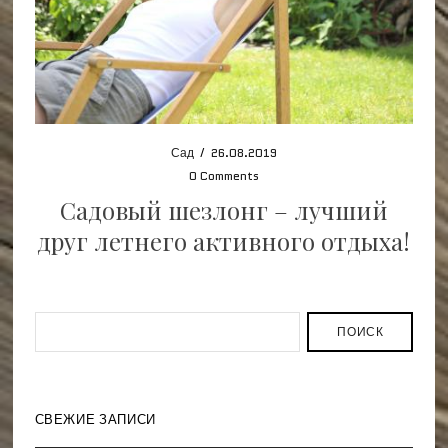
Сад
/
26.08.2019
0 Comments
Садовый шезлонг – лучший
друг летнего активного отдыха!
ПОИСК
СВЕЖИЕ ЗАПИСИ