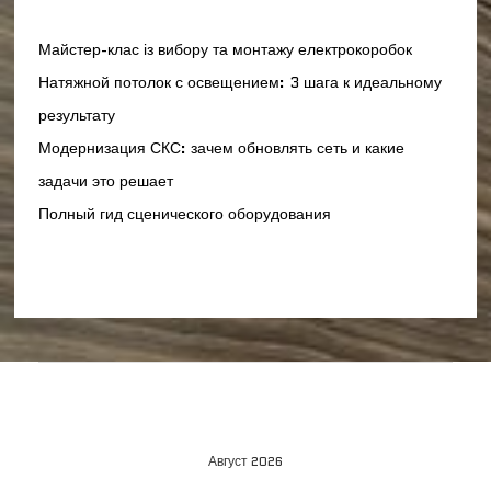
Майстер-клас із вибору та монтажу електрокоробок
Натяжной потолок с освещением: 3 шага к идеальному
результату
Модернизация СКС: зачем обновлять сеть и какие
задачи это решает
Полный гид сценического оборудования
Август 2026