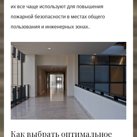
их все чаще используют для повышения
пожарной безопасности в местах общего
пользования и инженерных зонах.
Как выбрать оптимальное