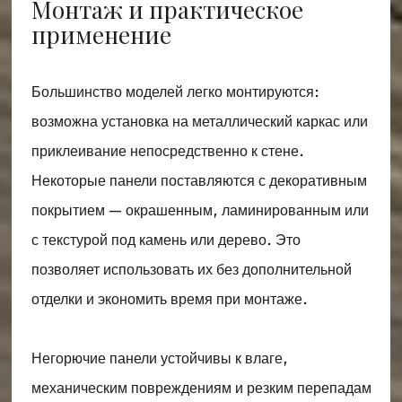
Монтаж и практическое
применение
Большинство моделей легко монтируются:
возможна установка на металлический каркас или
приклеивание непосредственно к стене.
Некоторые панели поставляются с декоративным
покрытием — окрашенным, ламинированным или
с текстурой под камень или дерево. Это
позволяет использовать их без дополнительной
отделки и экономить время при монтаже.
Негорючие панели устойчивы к влаге,
механическим повреждениям и резким перепадам