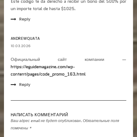
Este codigo te da derecho a recibir un bono del 500% por
un importe total de hasta $1025.
Reply
ANDREWQUATA
10.03.2026
Официальный сайт компании —
https://eguidemagazine.com/wp-
content/pages/code_promo_163.html
Reply
НАПИСАТЬ КОММЕНТАРИЙ
Ваш адрес email не будет опубликован.
Обязательные поля
помечены
*