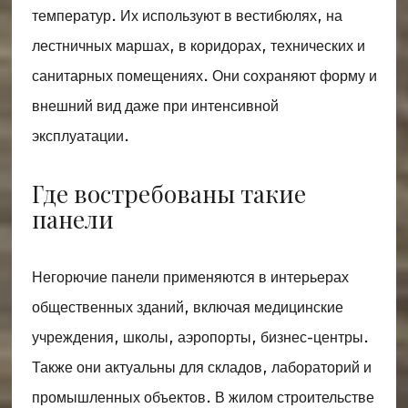
температур. Их используют в вестибюлях, на
лестничных маршах, в коридорах, технических и
санитарных помещениях. Они сохраняют форму и
внешний вид даже при интенсивной
эксплуатации.
Где востребованы такие
панели
Негорючие панели применяются в интерьерах
общественных зданий, включая медицинские
учреждения, школы, аэропорты, бизнес-центры.
Также они актуальны для складов, лабораторий и
промышленных объектов. В жилом строительстве