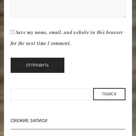
Save my name, email, and website in this browser
for the next time I comment.
ПОИСК
СВЕЖИЕ ЗАПИСИ