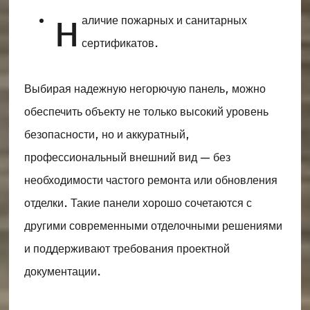
н
аличие пожарных и санитарных
сертификатов.
Выбирая надежную негорючую панель, можно
обеспечить объекту не только высокий уровень
безопасности, но и аккуратный,
профессиональный внешний вид — без
необходимости частого ремонта или обновления
отделки. Такие панели хорошо сочетаются с
другими современными отделочными решениями
и поддерживают требования проектной
документации.