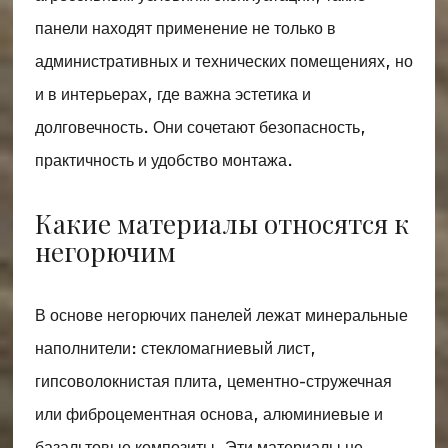
панели находят применение не только в
административных и технических помещениях, но
и в интерьерах, где важна эстетика и
долговечность. Они сочетают безопасность,
практичность и удобство монтажа.
Какие материалы относятся к
негорючим
В основе негорючих панелей лежат минеральные
наполнители: стекломагниевый лист,
гипсоволокнистая плита, цементно-стружечная
или фиброцементная основа, алюминиевые и
базальтовые композиты. Эти материалы не