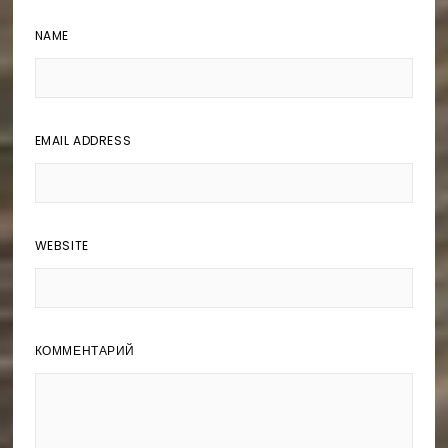
NAME
EMAIL ADDRESS
WEBSITE
КОММЕНТАРИЙ