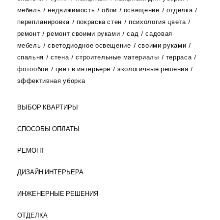
мебель
недвижимость
обои
освещение
отделка
перепланировка
покраска стен
психология цвета
ремонт
ремонт своими руками
сад
садовая
мебель
светодиодное освещение
своими руками
спальня
стена
строительные материалы
терраса
фотообои
цвет в интерьере
экологичные решения
эффективная уборка
ВЫБОР КВАРТИРЫ
СПОСОБЫ ОПЛАТЫ
РЕМОНТ
ДИЗАЙН ИНТЕРЬЕРА
ИНЖЕНЕРНЫЕ РЕШЕНИЯ
ОТДЕЛКА