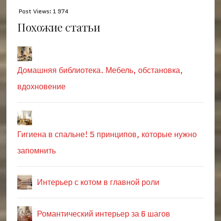
Post Views:
1 974
Похожие статьи
Домашняя библиотека. Мебель, обстановка,
вдохновение
Гигиена в спальне! 5 принципов, которые нужно
запомнить
Интерьер с котом в главной роли
Романтический интерьер за 6 шагов