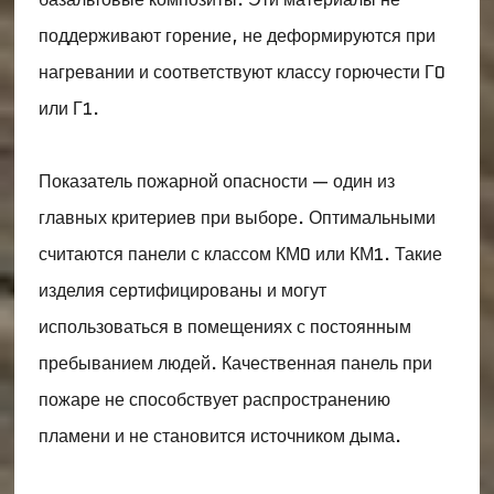
поддерживают горение, не деформируются при
нагревании и соответствуют классу горючести Г0
или Г1.
Показатель пожарной опасности — один из
главных критериев при выборе. Оптимальными
считаются панели с классом КМ0 или КМ1. Такие
изделия сертифицированы и могут
использоваться в помещениях с постоянным
пребыванием людей. Качественная панель при
пожаре не способствует распространению
пламени и не становится источником дыма.