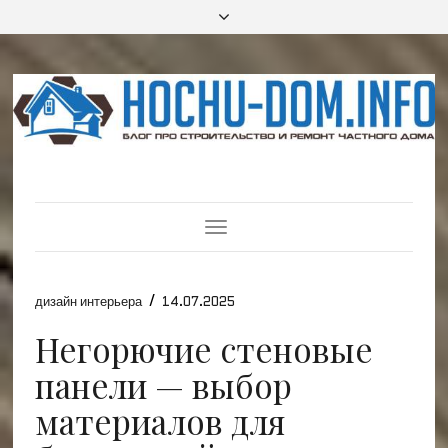
Toggle
Navigation
/
дизайн интерьера
14.07.2025
Негорючие стеновые
панели — выбор
материалов для