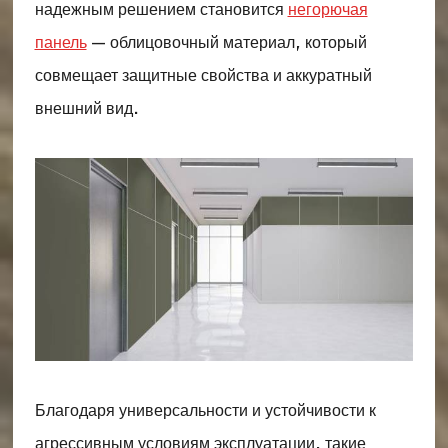
надежным решением становится
негорючая
панель
— облицовочный материал, который
совмещает защитные свойства и аккуратный
внешний вид.
Благодаря универсальности и устойчивости к
агрессивным условиям эксплуатации, такие