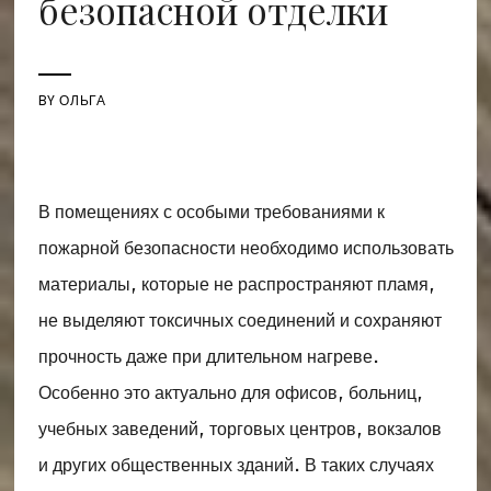
безопасной отделки
BY
ОЛЬГА
В помещениях с особыми требованиями к
пожарной безопасности необходимо использовать
материалы, которые не распространяют пламя,
не выделяют токсичных соединений и сохраняют
прочность даже при длительном нагреве.
Особенно это актуально для офисов, больниц,
учебных заведений, торговых центров, вокзалов
и других общественных зданий. В таких случаях