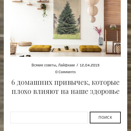
Всякие советы
,
Лайфхаки
/
12.04.2019
0 Comments
6 домашних привычек, которые
плохо влияют на наше здоровье
ПОИСК