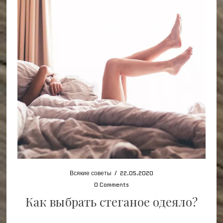
Всякие советы
/
22.05.2020
0 Comments
Как выбрать стеганое одеяло?