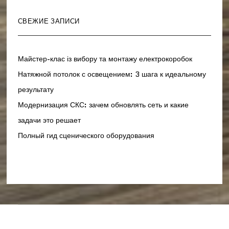
СВЕЖИЕ ЗАПИСИ
Майстер-клас із вибору та монтажу електрокоробок
Натяжной потолок с освещением: 3 шага к идеальному
результату
Модернизация СКС: зачем обновлять сеть и какие
задачи это решает
Полный гид сценического оборудования