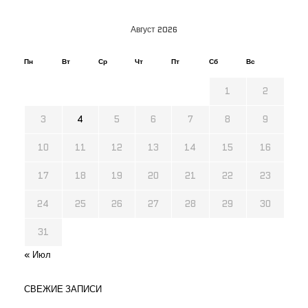
Август 2026
Пн
Вт
Ср
Чт
Пт
Сб
Вс
1
2
3
4
5
6
7
8
9
10
11
12
13
14
15
16
17
18
19
20
21
22
23
24
25
26
27
28
29
30
31
« Июл
СВЕЖИЕ ЗАПИСИ