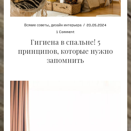
Всякие советы
,
дизайн интерьера
/
20.05.2024
1 Comment
Гигиена в спальне! 5
принципов, которые нужно
запомнить