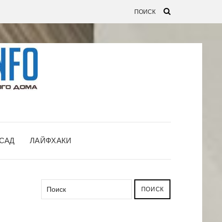
САД
ЛАЙФХАКИ
ПОИСК