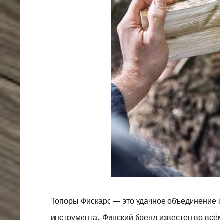
Топоры Фискарс — это удачное объединение 
инструмента. Финский бренд известен во всё