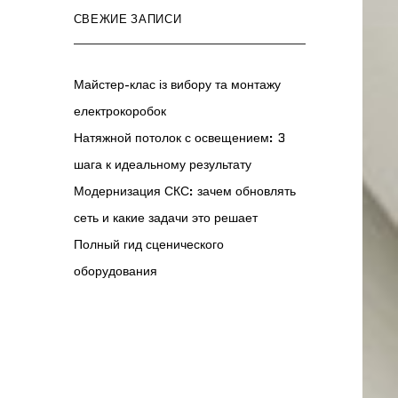
СВЕЖИЕ ЗАПИСИ
Майстер-клас із вибору та монтажу
електрокоробок
Натяжной потолок с освещением: 3
шага к идеальному результату
Модернизация СКС: зачем обновлять
сеть и какие задачи это решает
Полный гид сценического
оборудования