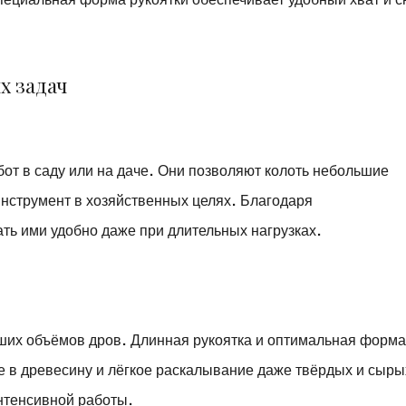
х задач
от в саду или на даче. Они позволяют колоть небольшие
 инструмент в хозяйственных целях. Благодаря
ть ими удобно даже при длительных нагрузках.
ьших объёмов дров. Длинная рукоятка и оптимальная форм
е в древесину и лёгкое раскалывание даже твёрдых и сыры
нтенсивной работы.