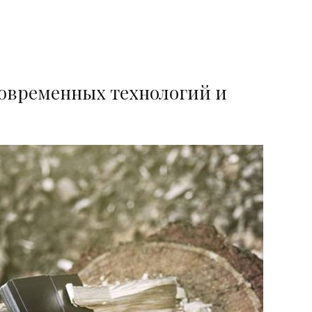
 современных технологий и