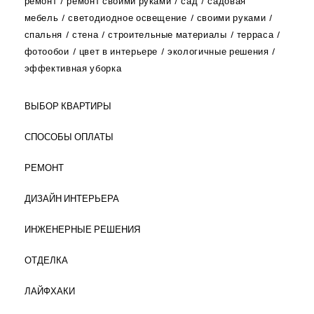
ремонт
ремонт своими руками
сад
садовая
мебель
светодиодное освещение
своими руками
спальня
стена
строительные материалы
терраса
фотообои
цвет в интерьере
экологичные решения
эффективная уборка
ВЫБОР КВАРТИРЫ
СПОСОБЫ ОПЛАТЫ
РЕМОНТ
ДИЗАЙН ИНТЕРЬЕРА
ИНЖЕНЕРНЫЕ РЕШЕНИЯ
ОТДЕЛКА
ЛАЙФХАКИ