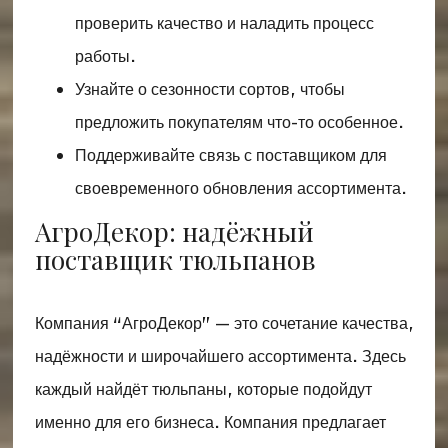
проверить качество и наладить процесс
работы.
Узнайте о сезонности сортов, чтобы
предложить покупателям что-то особенное.
Поддерживайте связь с поставщиком для
своевременного обновления ассортимента.
АгроДекор: надёжный
поставщик тюльпанов
Компания “АгроДекор” — это сочетание качества,
надёжности и широчайшего ассортимента. Здесь
каждый найдёт тюльпаны, которые подойдут
именно для его бизнеса. Компания предлагает