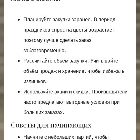
Планируйте закупки заранее. В период
праздников спрос на цветы возрастает,
поэтому лучше сделать заказ
заблаговременно.
Рассчитайте объём закупки. Учитывайте
объём продаж и хранение, чтобы избежать
излишков.
Используйте акции и скидки. Производители
часто предлагают выгодные условия при
больших заказах.
Советы для начинающих
Начните с небольших партий, чтобы