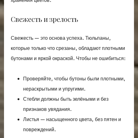
хранения цветов.
Свежесть и зрелость
Свежесть — это основа успеха. Тюльпаны,
которые только что срезаны, обладают плотными
бутонами и яркой окраской. Чтобы не ошибиться:
Проверяйте, чтобы бутоны были плотными,
нераскрытыми и упругими.
Стебли должны быть зелёными и без
признаков увядания.
Листья — насыщенного цвета, без пятен и
повреждений.