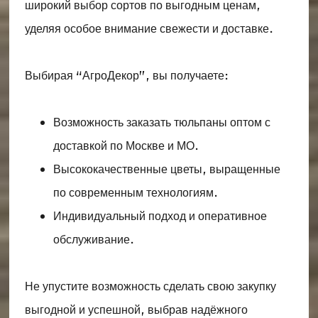
широкий выбор сортов по выгодным ценам,
уделяя особое внимание свежести и доставке.
Выбирая “АгроДекор”, вы получаете:
Возможность заказать тюльпаны оптом с
доставкой по Москве и МО.
Высококачественные цветы, выращенные
по современным технологиям.
Индивидуальный подход и оперативное
обслуживание.
Не упустите возможность сделать свою закупку
выгодной и успешной, выбрав надёжного