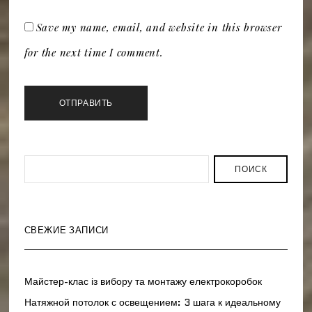
Save my name, email, and website in this browser
for the next time I comment.
ПОИСК
СВЕЖИЕ ЗАПИСИ
Майстер-клас із вибору та монтажу електрокоробок
Натяжной потолок с освещением: 3 шага к идеальному