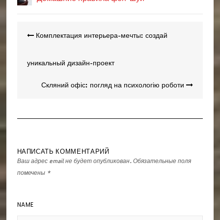
Навигация
Комплектация интерьера-мечты: создай
по
записям
уникальный дизайн-проект
Скляний офіс: погляд на психологію роботи
НАПИСАТЬ КОММЕНТАРИЙ
Ваш адрес email не будет опубликован.
Обязательные поля
помечены
*
NAME