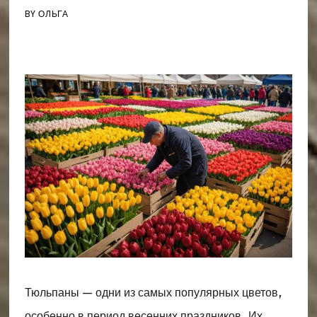
BY
ОЛЬГА
Тюльпаны — одни из самых популярных цветов,
особенно в период весенних праздников. Их