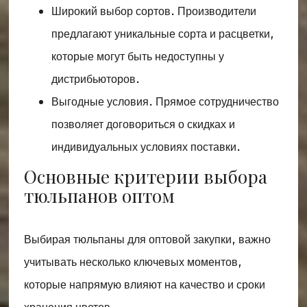
Широкий выбор сортов. Производители
предлагают уникальные сорта и расцветки,
которые могут быть недоступны у
дистрибьюторов.
Выгодные условия. Прямое сотрудничество
позволяет договориться о скидках и
индивидуальных условиях поставки.
Основные критерии выбора
тюльпанов оптом
Выбирая тюльпаны для оптовой закупки, важно
учитывать несколько ключевых моментов,
которые напрямую влияют на качество и сроки