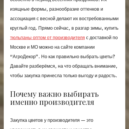
изящные формы, разнообразие оттенков и
ассоциация с весной делают их востребованными
круглый год. Прямо сейчас, в разгар зимы, купить
тюльпаны оптом от производителя
с доставкой по
Москве и МО можно на сайте компании
“АгроДекор”. Но как правильно выбрать цветы?
Давайте разберёмся, на что обращать внимание,
чтобы закупка принесла только выгоду и радость.
Почему важно выбирать
именно производителя
Закупка цветов у производителя — это