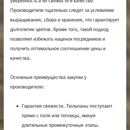
уверенность в их свежести и качестве.
Производители тщательно следят за условиями
выращивания, сбора и хранения, что гарантирует
долголетие цветов. Кроме того, такой подход
позволяет избежать наценок посредников и
получить оптимальное соотношение цены и
качества.
Основные преимущества закупки у
производителя:
Гарантия свежести. Тюльпаны поступают
прямо с поля или теплицы, минуя
длительные промежуточные этапы.