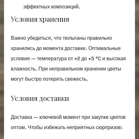
эффектных композиций.
Условия хранения
Важно убедиться, что тюльпаны правильно
хранились до момента доставки. Оптимальные
условия — температура от +2 до +5 °C и высокая
влажность. При неправильном хранении цветы
могут быстро потерять свежесть.
Условия доставки
Доставка — ключевой момент при закупке цветов
оптом. Чтобы избежать неприятных сюрпризов: