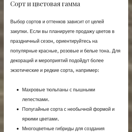
Сорт и цветовая гамма
Выбор сортов и оттенков зависит от целей
закупки. Если вы планируете продажу цветов в
праздничный сезон, ориентируйтесь на
популярные красные, розовые и белые тона. Для
декораций и мероприятий подойдут более
экзотические и редкие сорта, например:
Махровые тюльпаны с пышными
лепестками.
Попугайные сорта с необычной формой и
яркими цветами.
Многоцветные гибриды для создания