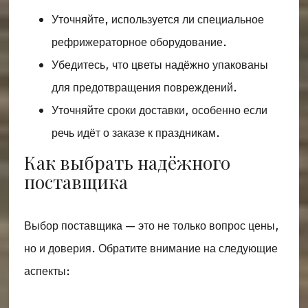
Уточняйте, используется ли специальное
рефрижераторное оборудование.
Убедитесь, что цветы надёжно упакованы
для предотвращения повреждений.
Уточняйте сроки доставки, особенно если
речь идёт о заказе к праздникам.
Как выбрать надёжного
поставщика
Выбор поставщика — это не только вопрос цены,
но и доверия. Обратите внимание на следующие
аспекты: