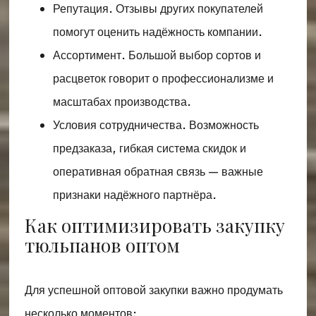
Репутация. Отзывы других покупателей
помогут оценить надёжность компании.
Ассортимент. Большой выбор сортов и
расцветок говорит о профессионализме и
масштабах производства.
Условия сотрудничества. Возможность
предзаказа, гибкая система скидок и
оперативная обратная связь — важные
признаки надёжного партнёра.
Как оптимизировать закупку
тюльпанов оптом
Для успешной оптовой закупки важно продумать
несколько моментов: