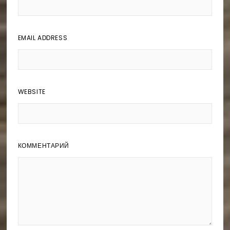
EMAIL ADDRESS
WEBSITE
КОММЕНТАРИЙ