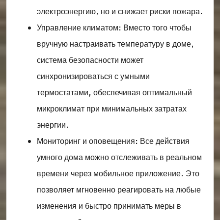
электроэнергию, но и снижает риски пожара.
Управление климатом: Вместо того чтобы
вручную настраивать температуру в доме,
система безопасности может
синхронизироваться с умными
термостатами, обеспечивая оптимальный
микроклимат при минимальных затратах
энергии.
Мониторинг и оповещения: Все действия
умного дома можно отслеживать в реальном
времени через мобильное приложение. Это
позволяет мгновенно реагировать на любые
изменения и быстро принимать меры в