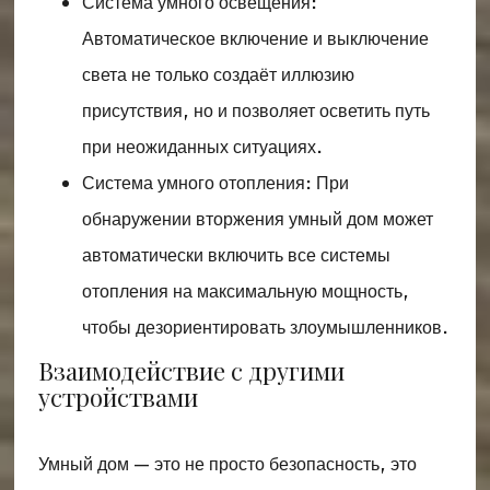
Система умного освещения:
Автоматическое включение и выключение
света не только создаёт иллюзию
присутствия, но и позволяет осветить путь
при неожиданных ситуациях.
Система умного отопления: При
обнаружении вторжения умный дом может
автоматически включить все системы
отопления на максимальную мощность,
чтобы дезориентировать злоумышленников.
Взаимодействие с другими
устройствами
Умный дом — это не просто безопасность, это