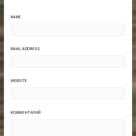
NAME
EMAIL ADDRESS
WEBSITE
КОММЕНТАРИЙ