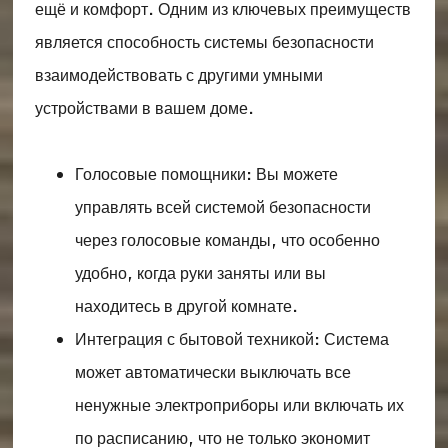
ещё и комфорт. Одним из ключевых преимуществ
является способность системы безопасности
взаимодействовать с другими умными
устройствами в вашем доме.
Голосовые помощники: Вы можете
управлять всей системой безопасности
через голосовые команды, что особенно
удобно, когда руки заняты или вы
находитесь в другой комнате.
Интеграция с бытовой техникой: Система
может автоматически выключать все
ненужные электроприборы или включать их
по расписанию, что не только экономит