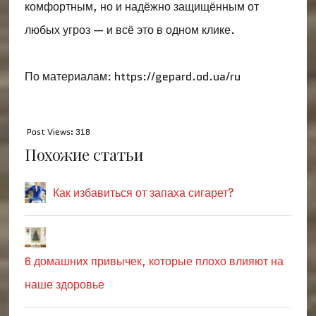
комфортным, но и надёжно защищённым от
любых угроз — и всё это в одном клике.
По материалам: https://gepard.od.ua/ru
Post Views:
318
Похожие статьи
Как избавиться от запаха сигарет?
6 домашних привычек, которые плохо влияют на
наше здоровье