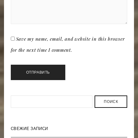
Save my name, email, and website in this browser
for the next time I comment.
ПОИСК
СВЕЖИЕ ЗАПИСИ