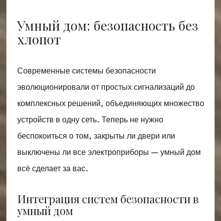
Умный дом: безопасность без
хлопот
Современные системы безопасности
эволюционировали от простых сигнализаций до
комплексных решений, объединяющих множество
устройств в одну сеть. Теперь не нужно
беспокоиться о том, закрыты ли двери или
выключены ли все электроприборы — умный дом
всё сделает за вас.
Интеграция систем безопасности в
умный дом