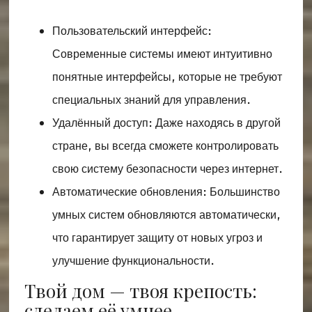
Пользовательский интерфейс:
Современные системы имеют интуитивно
понятные интерфейсы, которые не требуют
специальных знаний для управления.
Удалённый доступ: Даже находясь в другой
стране, вы всегда сможете контролировать
свою систему безопасности через интернет.
Автоматические обновления: Большинство
умных систем обновляются автоматически,
что гарантирует защиту от новых угроз и
улучшение функциональности.
Твой дом — твоя крепость:
сделаем её умнее