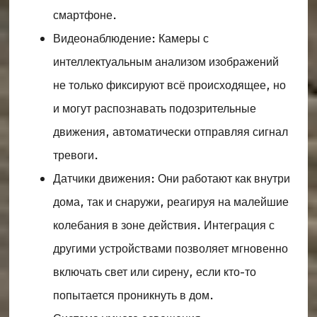
смартфоне.
Видеонаблюдение: Камеры с
интеллектуальным анализом изображений
не только фиксируют всё происходящее, но
и могут распознавать подозрительные
движения, автоматически отправляя сигнал
тревоги.
Датчики движения: Они работают как внутри
дома, так и снаружи, реагируя на малейшие
колебания в зоне действия. Интеграция с
другими устройствами позволяет мгновенно
включать свет или сирену, если кто-то
попытается проникнуть в дом.