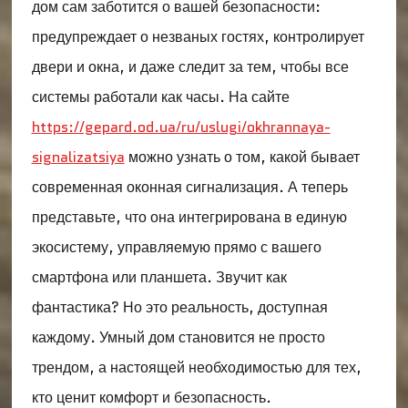
дом сам заботится о вашей безопасности:
предупреждает о незваных гостях, контролирует
двери и окна, и даже следит за тем, чтобы все
системы работали как часы. На сайте
https://gepard.od.ua/ru/uslugi/okhrannaya-
signalizatsiya
можно узнать о том, какой бывает
современная оконная сигнализация. А теперь
представьте, что она интегрирована в единую
экосистему, управляемую прямо с вашего
смартфона или планшета. Звучит как
фантастика? Но это реальность, доступная
каждому. Умный дом становится не просто
трендом, а настоящей необходимостью для тех,
кто ценит комфорт и безопасность.