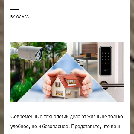
BY
ОЛЬГА
Современные технологии делают жизнь не только
удобнее, но и безопаснее. Представьте, что ваш