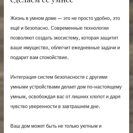
Жизнь в умном доме — это не просто удобно, это
ещё и безопасно. Современные технологии
позволяют создать экосистему, которая защитит
ваше имущество, облегчит ежедневные задачи и
подарит вам спокойствие.
Интеграция систем безопасности с другими
умными устройствами делает дом по-настоящему
умным, освобождая вас от лишних хлопот и даря
чувство уверенности в завтрашнем дне.
Ваш дом может быть не только уютным и