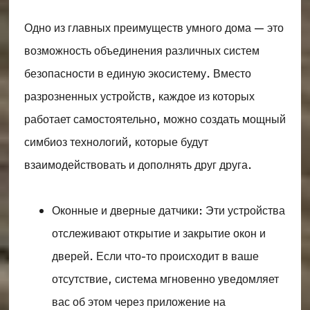
Одно из главных преимуществ умного дома — это
возможность объединения различных систем
безопасности в единую экосистему. Вместо
разрозненных устройств, каждое из которых
работает самостоятельно, можно создать мощный
симбиоз технологий, которые будут
взаимодействовать и дополнять друг друга.
Оконные и дверные датчики: Эти устройства
отслеживают открытие и закрытие окон и
дверей. Если что-то происходит в ваше
отсутствие, система мгновенно уведомляет
вас об этом через приложение на