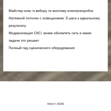
Майстер-клас із вибору та монтажу електрокоробок
Натяжной потолок с освещением: 3 шага к идеальному
результату
Модернизация СКС: зачем обновлять сеть и какие
задачи это решает
Полный гид сценического оборудования
Август 2026