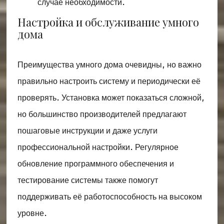
случае необходимости.
Настройка и обслуживание умного
дома
Преимущества умного дома очевидны, но важно
правильно настроить систему и периодически её
проверять. Установка может показаться сложной,
но большинство производителей предлагают
пошаговые инструкции и даже услуги
профессиональной настройки. Регулярное
обновление программного обеспечения и
тестирование системы также помогут
поддерживать её работоспособность на высоком
уровне.