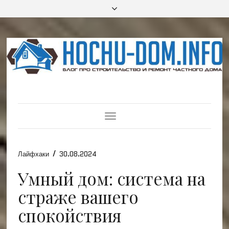
Toggle
Navigation
/
Лайфхаки
30.08.2024
Умный дом: система на
страже вашего
спокойствия