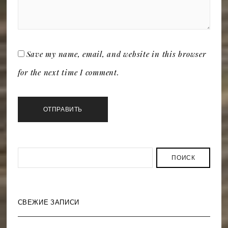
Save my name, email, and website in this browser
for the next time I comment.
ПОИСК
СВЕЖИЕ ЗАПИСИ