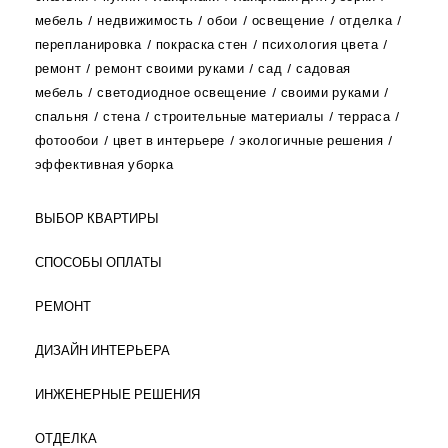
мебель
недвижимость
обои
освещение
отделка
перепланировка
покраска стен
психология цвета
ремонт
ремонт своими руками
сад
садовая
мебель
светодиодное освещение
своими руками
спальня
стена
строительные материалы
терраса
фотообои
цвет в интерьере
экологичные решения
эффективная уборка
ВЫБОР КВАРТИРЫ
СПОСОБЫ ОПЛАТЫ
РЕМОНТ
ДИЗАЙН ИНТЕРЬЕРА
ИНЖЕНЕРНЫЕ РЕШЕНИЯ
ОТДЕЛКА