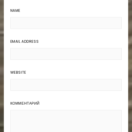
NAME
EMAIL ADDRESS
WEBSITE
КОММЕНТАРИЙ