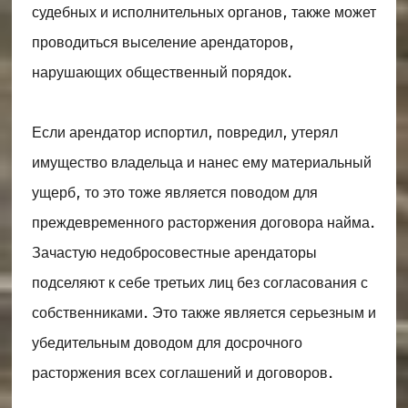
судебных и исполнительных органов, также может
проводиться выселение арендаторов,
нарушающих общественный порядок.
Если арендатор испортил, повредил, утерял
имущество владельца и нанес ему материальный
ущерб, то это тоже является поводом для
преждевременного расторжения договора найма.
Зачастую недобросовестные арендаторы
подселяют к себе третьих лиц без согласования с
собственниками. Это также является серьезным и
убедительным доводом для досрочного
расторжения всех соглашений и договоров.