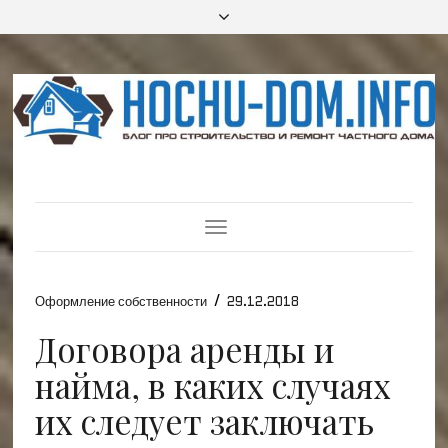
Toggle
Navigation
/
Оформление собственности
29.12.2018
Договора аренды и
найма, в каких случаях
их следует заключать