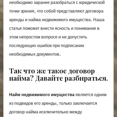
необходимо заранее разобраться с юридической
точки зрения, что собой представляют договора
аренды и найма недвижимого имущества. Наша
статья поможет внести ясность и понимание в
этом непростом вопросе и не допустить
последующих ошибок при подписании
необходимых документов.
Так что же такое договор
найма? Давайте разбираться.
Найм недвижимого имущества
является одним
из подвидов его аренды, только заключается
договор найма исключительно между