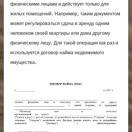
физическими лицами и действует только для
жилых помещений. Например, таким документом
может регулироваться сдача в аренду одним
человеком своей квартиры или дома другому
физическому лицу. Для такой операции как раз и
используется договор найма недвижимого
имущества.