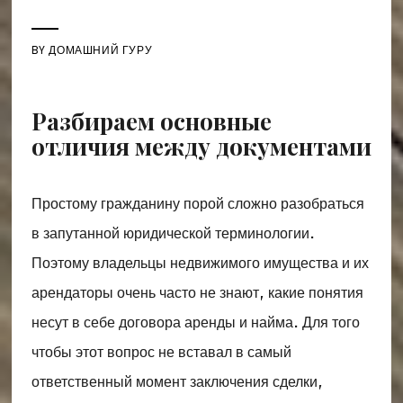
BY
ДОМАШНИЙ ГУРУ
Разбираем основные
отличия между документами
Простому гражданину порой сложно разобраться
в запутанной юридической терминологии.
Поэтому владельцы недвижимого имущества и их
арендаторы очень часто не знают, какие понятия
несут в себе договора аренды и найма. Для того
чтобы этот вопрос не вставал в самый
ответственный момент заключения сделки,