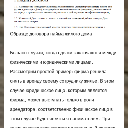
Образце договора найма жилого дома
Бывают случаи, когда сделки заключаются между
физическими и юридическими лицами.
Рассмотрим простой пример: фирма решила
снять в аренду своему сотруднику жилье. В этом
случае юридическое лицо, которым является
фирма, может выступать только в роли
арендатора, соответственно физическое лицо в
этом случае будет являться нанимателем. При