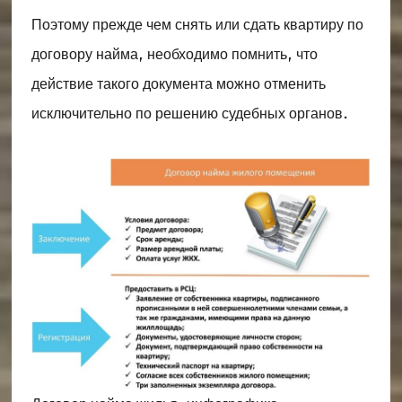
Поэтому прежде чем снять или сдать квартиру по
договору найма, необходимо помнить, что
действие такого документа можно отменить
исключительно по решению судебных органов.