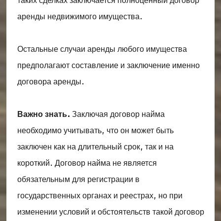
таких сделках заключается полноценный договор
аренды недвижимого имущества.
Остальные случаи аренды любого имущества
предполагают составление и заключение именно
договора аренды.
Важно знать.
Заключая договор найма
необходимо учитывать, что он может быть
заключен как на длительный срок, так и на
короткий. Договор найма не является
обязательным для регистрации в
государственных органах и реестрах, но при
изменении условий и обстоятельств такой договор