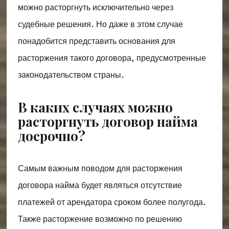
можно расторгнуть исключительно через
судебные решения. Но даже в этом случае
понадобится представить основания для
расторжения такого договора, предусмотренные
законодательством страны.
В каких случаях можно
расторгнуть договор найма
досрочно?
Самым важным поводом для расторжения
договора найма будет являться отсутствие
платежей от арендатора сроком более полугода.
Также расторжение возможно по решению