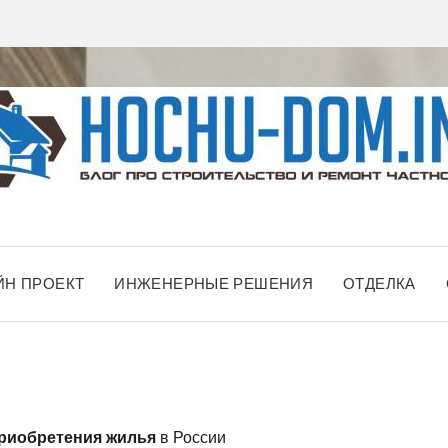
ЙН ПРОЕКТ
ИНЖЕНЕРНЫЕ РЕШЕНИЯ
ОТДЕЛКА
риобретения
жилья
в России