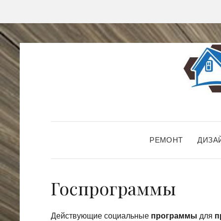
РЕМОНТ
ДИЗА
Госпрограммы
Действующие социальные
программы
для
п