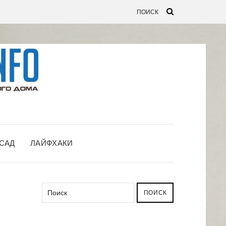
САД
ЛАЙФХАКИ
ПОИСК