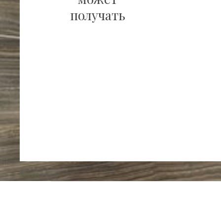
получать