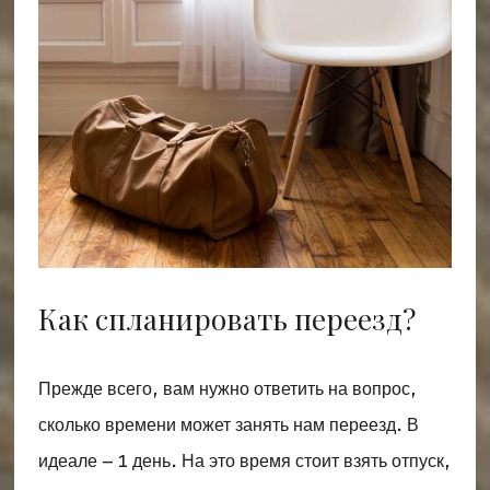
Как спланировать переезд?
Прежде всего, вам нужно ответить на вопрос,
сколько времени может занять нам переезд. В
идеале – 1 день. На это время стоит взять отпуск,