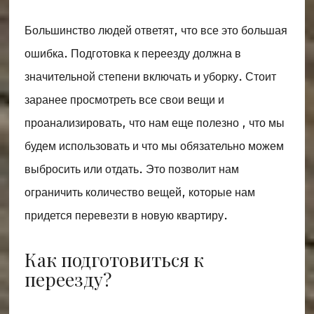
Большинство людей ответят, что все это большая
ошибка. Подготовка к переезду должна в
значительной степени включать и уборку. Стоит
заранее просмотреть все свои вещи и
проанализировать, что нам еще полезно , что мы
будем использовать и что мы обязательно можем
выбросить или отдать. Это позволит нам
ограничить количество вещей, которые нам
придется перевезти в новую квартиру.
Как подготовиться к
переезду?