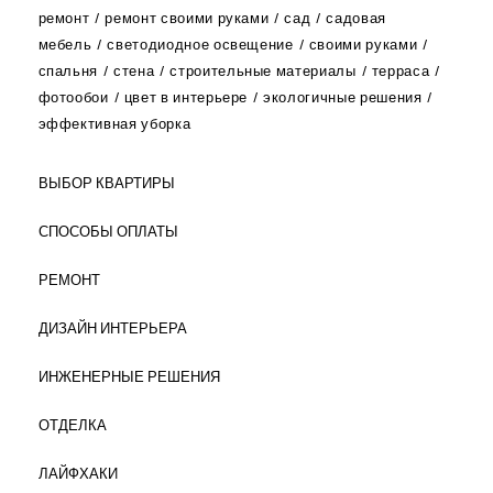
ремонт
ремонт своими руками
сад
садовая
мебель
светодиодное освещение
своими руками
спальня
стена
строительные материалы
терраса
фотообои
цвет в интерьере
экологичные решения
эффективная уборка
ВЫБОР КВАРТИРЫ
СПОСОБЫ ОПЛАТЫ
РЕМОНТ
ДИЗАЙН ИНТЕРЬЕРА
ИНЖЕНЕРНЫЕ РЕШЕНИЯ
ОТДЕЛКА
ЛАЙФХАКИ