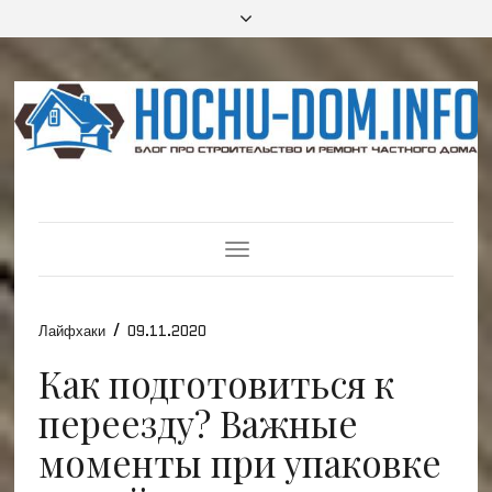
Toggle
Navigation
/
Лайфхаки
09.11.2020
Как подготовиться к
переезду? Важные
моменты при упаковке