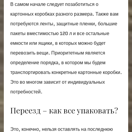
В самом начале следует позаботиться о
картонных коробках разного размера. Также вам
потребуются ленты, защитные пленки, большие
пакеты вместимостью 120 л и все остальные
емкости или ящики, в которых можно будет
перевозить вещи. Приоритетным является
определение порядка, в котором мы будем
транспортировать конкретные картонные коробки.
Это во многом зависит от индивидуальных
потребностей.
Переезд – как все упаковать?
Это, конечно, нельзя оставлять на последнюю