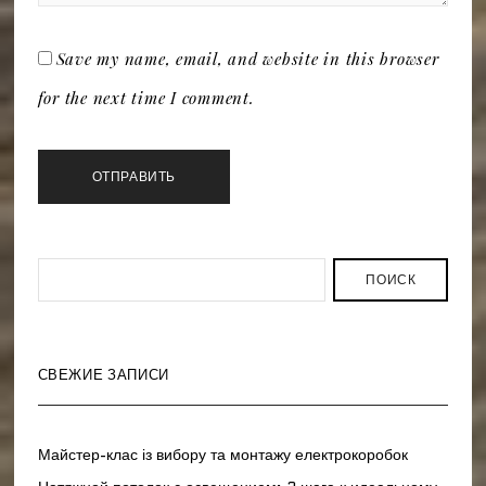
Save my name, email, and website in this browser
for the next time I comment.
ПОИСК
СВЕЖИЕ ЗАПИСИ
Майстер-клас із вибору та монтажу електрокоробок