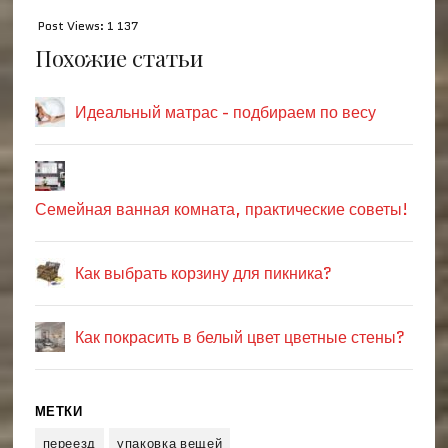
Post Views:
1 137
Похожие статьи
Идеальный матрас - подбираем по весу
Семейная ванная комната, практические советы!
Как выбрать корзину для пикника?
Как покрасить в белый цвет цветные стены?
МЕТКИ
переезд
упаковка вещей