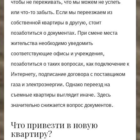
чтобы не переживать, что мы можем не успеть
или что-то забыть. Если мы переезжаем из
собственной квартиры в другую, стоит
позаботиться о документах. При смене места
жительства необходимо уведомить
соответствующие офисы и учреждения,
позаботиться о таких вопросах, как подключение к
Интернету, подписание договора с поставщиком
газа и электроэнергии. Однако переезд на
съемные квартиры выглядит иначе. Здесь
значительно снижается вопрос документов.
Что привезти в новую
квартиру?