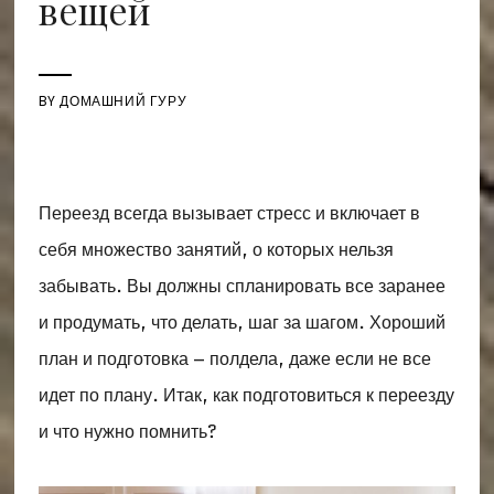
вещей
BY
ДОМАШНИЙ ГУРУ
Переезд всегда вызывает стресс и включает в
себя множество занятий, о которых нельзя
забывать. Вы должны спланировать все заранее
и продумать, что делать, шаг за шагом. Хороший
план и подготовка – полдела, даже если не все
идет по плану. Итак, как подготовиться к переезду
и что нужно помнить?