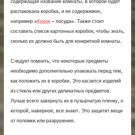
содержащая название комнаты, в которой будет
распакована коробка, и ее содержимое,
например «
Кухня
– посуда». Также стоит
составить список картонных коробок, чтобы знать,
сколько их должно быть для конкретной комнаты.
Следует помнить, что некоторые предметы
необходимо дополнительно упаковать перед тем,
как положить их в коробки. Это касается изделий
из стекла или других деликатных предметов.
Лучше всего завернуть их в пузырчатую пленку, о
которой, наверное, все знают. Это защитит вещи
от поломки или разрушения.