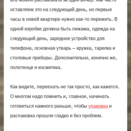
оставляем это на следующий день, но первые
часы в новой квартире нужно как-то пережить. В
одной коробке должна быть пижама, одежда на
следующий день, зарядное устройство для
телефона, основная утварь – кружка, тарелка и
столовые приборы. Дополнительно, конечно же,
полотенце и косметика.
Как видите, переехать не так просто, как кажется.
О многом надо помнить и, главное, начинать
готовиться намного раньше, чтобы
упаковка
и
распаковка прошли гладко и без проблем.