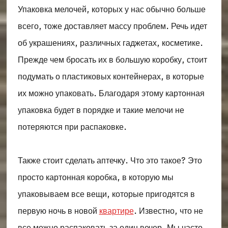
Упаковка мелочей, которых у нас обычно больше
всего, тоже доставляет массу проблем. Речь идет
об украшениях, различных гаджетах, косметике.
Прежде чем бросать их в большую коробку, стоит
подумать о пластиковых контейнерах, в которые
их можно упаковать. Благодаря этому картонная
упаковка будет в порядке и такие мелочи не
потеряются при распаковке.
Также стоит сделать аптечку. Что это такое? Это
просто картонная коробка, в которую мы
упаковываем все вещи, которые пригодятся в
первую ночь в новой
квартире
. Известно, что не
все можно распаковать за один вечер. Мы часто