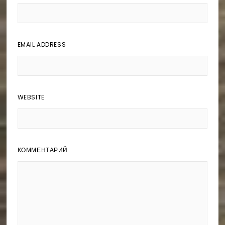
EMAIL ADDRESS
WEBSITE
КОММЕНТАРИЙ