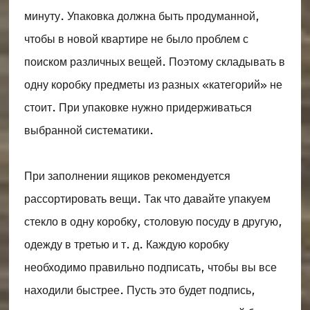
минуту. Упаковка должна быть продуманной,
чтобы в новой квартире не было проблем с
поиском различных вещей. Поэтому складывать в
одну коробку предметы из разных «категорий» не
стоит. При упаковке нужно придерживаться
выбранной систематики.
При заполнении ящиков рекомендуется
рассортировать вещи. Так что давайте упакуем
стекло в одну коробку, столовую посуду в другую,
одежду в третью и т. д. Каждую коробку
необходимо правильно подписать, чтобы вы все
находили быстрее. Пусть это будет подпись,