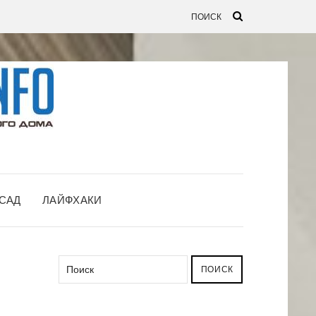
САД
ЛАЙФХАКИ
ПОИСК