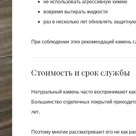
не использовать агрессивную химию
вовремя вытирать жидкости
раз в несколько лет обновлять защитную
При соблюдении этих рекомендаций камень сл
Стоимость и срок службы
Натуральный камень часто воспринимают как 
Большинство отделочных покрытий приходитс
лет.
Поэтому многие рассматривают его не как рас