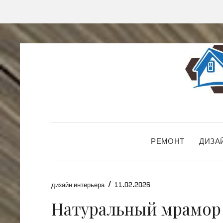
РЕМОНТ
ДИЗА
/
дизайн интерьера
11.02.2026
Натуральный мрамор 