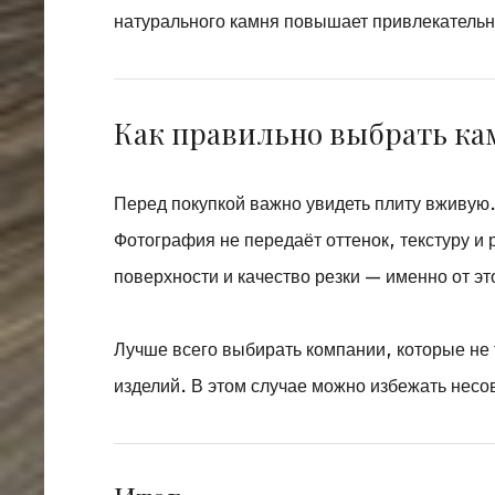
натурального камня повышает привлекательн
Как правильно выбрать ка
Перед покупкой важно увидеть плиту вживую
Фотография не передаёт оттенок, текстуру и
поверхности и качество резки — именно от э
Лучше всего выбирать компании, которые не 
изделий. В этом случае можно избежать несо