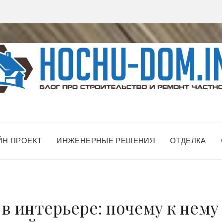
ЙН ПРОЕКТ
ИНЖЕНЕРНЫЕ РЕШЕНИЯ
ОТДЕЛКА
в интерьере: почему к нему