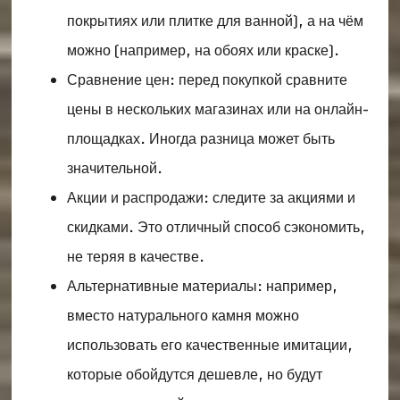
покрытиях или плитке для ванной), а на чём
можно (например, на обоях или краске).
Сравнение цен: перед покупкой сравните
цены в нескольких магазинах или на онлайн-
площадках. Иногда разница может быть
значительной.
Акции и распродажи: следите за акциями и
скидками. Это отличный способ сэкономить,
не теряя в качестве.
Альтернативные материалы: например,
вместо натурального камня можно
использовать его качественные имитации,
которые обойдутся дешевле, но будут