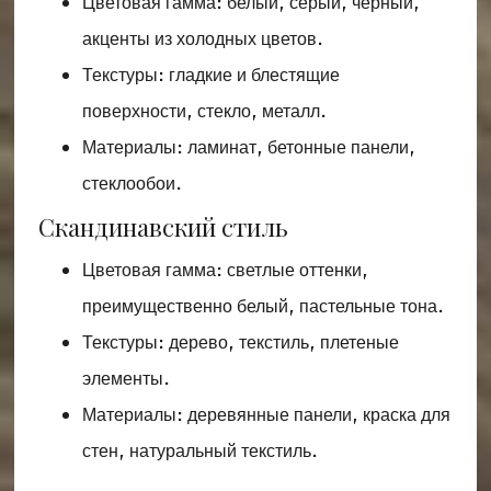
Цветовая гамма: белый, серый, чёрный,
акценты из холодных цветов.
Текстуры: гладкие и блестящие
поверхности, стекло, металл.
Материалы: ламинат, бетонные панели,
стеклообои.
Скандинавский стиль
Цветовая гамма: светлые оттенки,
преимущественно белый, пастельные тона.
Текстуры: дерево, текстиль, плетеные
элементы.
Материалы: деревянные панели, краска для
стен, натуральный текстиль.