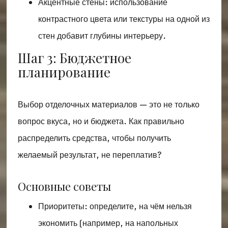
Акцентные стены: использование
контрастного цвета или текстуры на одной из
стен добавит глубины интерьеру.
Шаг 3: Бюджетное
планирование
Выбор отделочных материалов — это не только
вопрос вкуса, но и бюджета. Как правильно
распределить средства, чтобы получить
желаемый результат, не переплатив?
Основные советы
Приоритеты: определите, на чём нельзя
экономить (например, на напольных