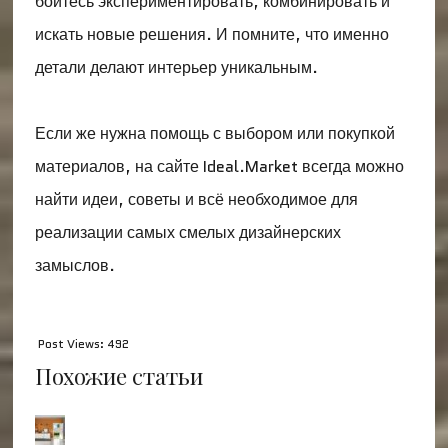
бойтесь экспериментировать, комбинировать и
искать новые решения. И помните, что именно
детали делают интерьер уникальным.
Если же нужна помощь с выбором или покупкой
материалов, на сайте Ideal.Market всегда можно
найти идеи, советы и всё необходимое для
реализации самых смелых дизайнерских
замыслов.
Post Views:
492
Похожие статьи