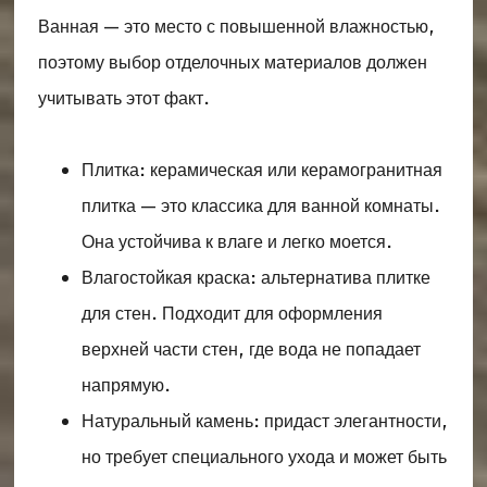
Ванная — это место с повышенной влажностью,
поэтому выбор отделочных материалов должен
учитывать этот факт.
Плитка: керамическая или керамогранитная
плитка — это классика для ванной комнаты.
Она устойчива к влаге и легко моется.
Влагостойкая краска: альтернатива плитке
для стен. Подходит для оформления
верхней части стен, где вода не попадает
напрямую.
Натуральный камень: придаст элегантности,
но требует специального ухода и может быть