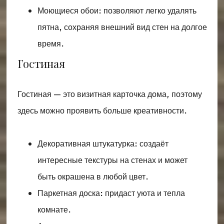
Моющиеся обои: позволяют легко удалять
пятна, сохраняя внешний вид стен на долгое
время.
Гостиная
Гостиная — это визитная карточка дома, поэтому
здесь можно проявить больше креативности.
Декоративная штукатурка: создаёт
интересные текстуры на стенах и может
быть окрашена в любой цвет.
Паркетная доска: придаст уюта и тепла
комнате.