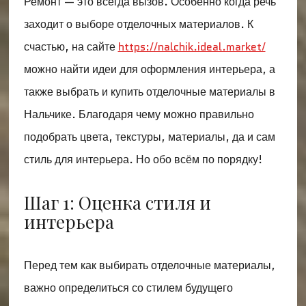
Ремонт — это всегда вызов. Особенно когда речь
заходит о выборе отделочных материалов. К
счастью, на сайте
https://nalchik.ideal.market/
можно найти идеи для оформления интерьера, а
также выбрать и купить отделочные материалы в
Нальчике. Благодаря чему можно правильно
подобрать цвета, текстуры, материалы, да и сам
стиль для интерьера. Но обо всём по порядку!
Шаг 1: Оценка стиля и
интерьера
Перед тем как выбирать отделочные материалы,
важно определиться со стилем будущего