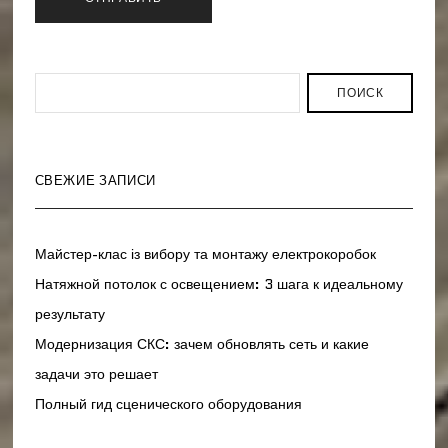
ПОИСК
СВЕЖИЕ ЗАПИСИ
Майстер-клас із вибору та монтажу електрокоробок
Натяжной потолок с освещением: 3 шага к идеальному
результату
Модернизация СКС: зачем обновлять сеть и какие
задачи это решает
Полный гид сценического оборудования