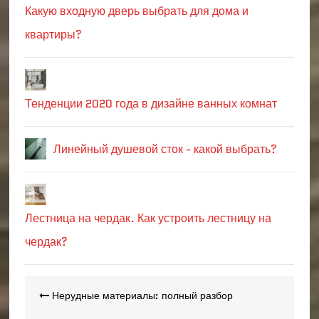
Какую входную дверь выбрать для дома и
квартиры?
Тенденции 2020 года в дизайне ванных комнат
Линейный душевой сток - какой выбрать?
Лестница на чердак. Как устроить лестницу на
чердак?
Навигация
Нерудные материалы: полный разбор
по