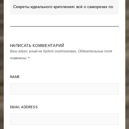
записям
Секреты идеального крепления: всё о саморезах по
дереву
НАПИСАТЬ КОММЕНТАРИЙ
Ваш адрес email не будет опубликован.
Обязательные поля
помечены
*
NAME
EMAIL ADDRESS