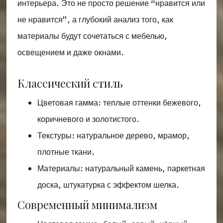
интерьера. Это не просто решение “нравится или
не нравится”, а глубокий анализ того, как
материалы будут сочетаться с мебелью,
освещением и даже окнами.
Классический стиль
Цветовая гамма: теплые оттенки бежевого,
коричневого и золотистого.
Текстуры: натуральное дерево, мрамор,
плотные ткани.
Материалы: натуральный камень, паркетная
доска, штукатурка с эффектом шелка.
Современный минимализм