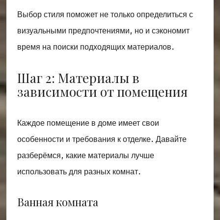
Выбор стиля поможет не только определиться с
визуальными предпочтениями, но и сэкономит
время на поиски подходящих материалов.
Шаг 2: Материалы в
зависимости от помещения
Каждое помещение в доме имеет свои
особенности и требования к отделке. Давайте
разберёмся, какие материалы лучше
использовать для разных комнат.
Ванная комната