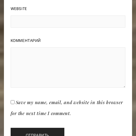
WEBSITE
КОММЕНТАРИЙ
Save my name, email, and website in this browser
for the next time I comment.