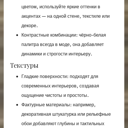
цветом, используйте яркие оттенки в
акцентах — на одной стене, текстиле или
декоре.
Контрастные комбинации: чёрно-белая
палитра всегда в моде, она добавляет
динамики и строгости интерьеру.
Текстуры
Гладкие поверхности: подходят для
современных интерьеров, создавая
ощущение чистоты и простоты.
Фактурные материалы: например,
декоративная штукатурка или рельефные
обои добавляют глубины и тактильных