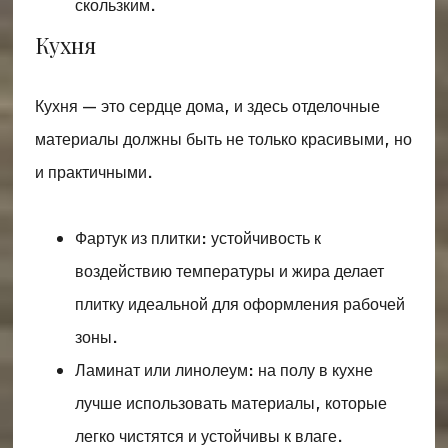
скользким.
Кухня
Кухня — это сердце дома, и здесь отделочные
материалы должны быть не только красивыми, но
и практичными.
Фартук из плитки: устойчивость к
воздействию температуры и жира делает
плитку идеальной для оформления рабочей
зоны.
Ламинат или линолеум: на полу в кухне
лучше использовать материалы, которые
легко чистятся и устойчивы к влаге.