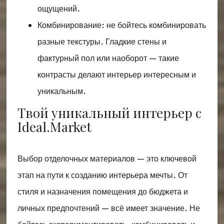
ощущений.
Комбинирование: не бойтесь комбинировать
разные текстуры. Гладкие стены и
фактурный пол или наоборот — такие
контрасты делают интерьер интересным и
уникальным.
Твой уникальный интерьер с
Ideal.Market
Выбор отделочных материалов — это ключевой
этап на пути к созданию интерьера мечты. От
стиля и назначения помещения до бюджета и
личных предпочтений — всё имеет значение. Не