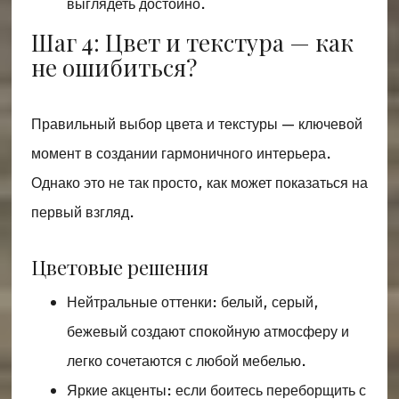
выглядеть достойно.
Шаг 4: Цвет и текстура — как
не ошибиться?
Правильный выбор цвета и текстуры — ключевой
момент в создании гармоничного интерьера.
Однако это не так просто, как может показаться на
первый взгляд.
Цветовые решения
Нейтральные оттенки: белый, серый,
бежевый создают спокойную атмосферу и
легко сочетаются с любой мебелью.
Яркие акценты: если боитесь переборщить с