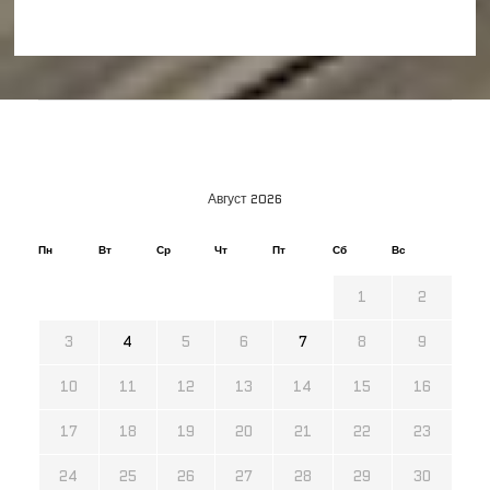
Август 2026
Пн
Вт
Ср
Чт
Пт
Сб
Вс
1
2
3
4
5
6
7
8
9
10
11
12
13
14
15
16
17
18
19
20
21
22
23
24
25
26
27
28
29
30