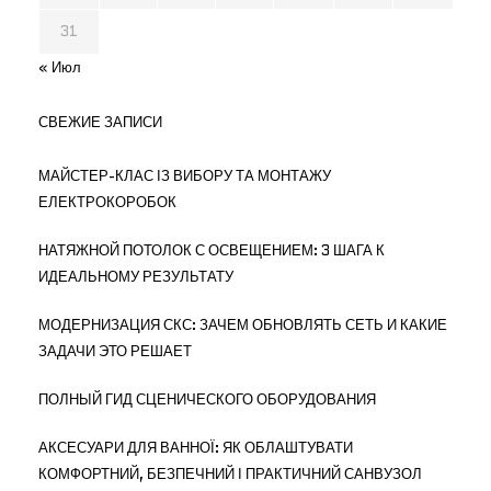
31
« Июл
СВЕЖИЕ ЗАПИСИ
МАЙСТЕР-КЛАС ІЗ ВИБОРУ ТА МОНТАЖУ
ЕЛЕКТРОКОРОБОК
НАТЯЖНОЙ ПОТОЛОК С ОСВЕЩЕНИЕМ: 3 ШАГА К
ИДЕАЛЬНОМУ РЕЗУЛЬТАТУ
МОДЕРНИЗАЦИЯ СКС: ЗАЧЕМ ОБНОВЛЯТЬ СЕТЬ И КАКИЕ
ЗАДАЧИ ЭТО РЕШАЕТ
ПОЛНЫЙ ГИД СЦЕНИЧЕСКОГО ОБОРУДОВАНИЯ
АКСЕСУАРИ ДЛЯ ВАННОЇ: ЯК ОБЛАШТУВАТИ
КОМФОРТНИЙ, БЕЗПЕЧНИЙ І ПРАКТИЧНИЙ САНВУЗОЛ