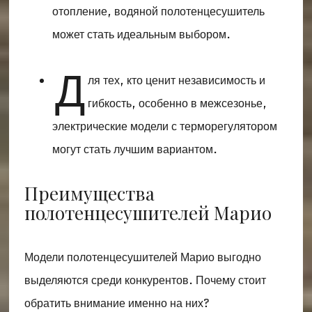
отопление, водяной полотенцесушитель
может стать идеальным выбором.
Д
ля тех, кто ценит независимость и
гибкость, особенно в межсезонье,
электрические модели с терморегулятором
могут стать лучшим вариантом.
Преимущества
полотенцесушителей Марио
Модели полотенцесушителей Марио выгодно
выделяются среди конкурентов. Почему стоит
обратить внимание именно на них?