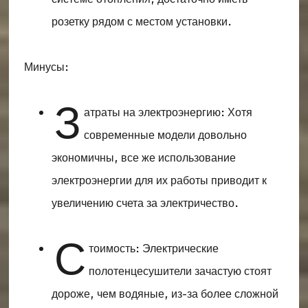
розетку рядом с местом установки.
Минусы:
З
атраты на электроэнергию: Хотя
современные модели довольно
экономичны, все же использование
электроэнергии для их работы приводит к
увеличению счета за электричество.
С
тоимость: Электрические
полотенцесушители зачастую стоят
дороже, чем водяные, из-за более сложной