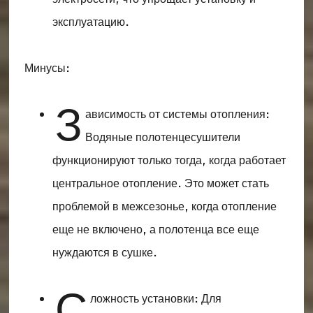
эксплуатацию.
Минусы:
З
ависимость от системы отопления:
Водяные полотенцесушители
функционируют только тогда, когда работает
центральное отопление. Это может стать
проблемой в межсезонье, когда отопление
еще не включено, а полотенца все еще
нуждаются в сушке.
С
ложность установки: Для