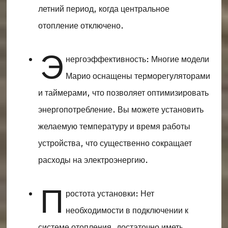
летний период, когда центральное
отопление отключено.
Э
нергоэффективность: Многие модели
Марио оснащены терморегуляторами
и таймерами, что позволяет оптимизировать
энергопотребление. Вы можете установить
желаемую температуру и время работы
устройства, что существенно сокращает
расходы на электроэнергию.
П
ростота установки: Нет
необходимости в подключении к
системе отопления, достаточно иметь