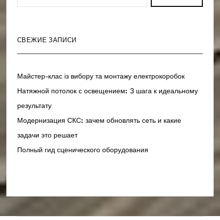
СВЕЖИЕ ЗАПИСИ
Майстер-клас із вибору та монтажу електрокоробок
Натяжной потолок с освещением: 3 шага к идеальному
результату
Модернизация СКС: зачем обновлять сеть и какие
задачи это решает
Полный гид сценического оборудования