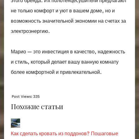
этого бренда. Их полотенцесушители предлагают
не только комфорт и уют в вашем доме, но и
возможность значительной экономии на счетах за
электроэнергию.
Марио — это инвестиция в качество, надежность
и стиль, который делает вашу ванную комнату
более комфортной и привлекательной.
Post Views:
335
Похожие статьи
Как сделать кровать из поддонов? Пошаговые