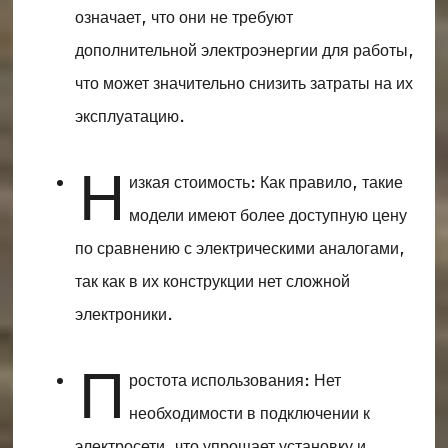
означает, что они не требуют
дополнительной электроэнергии для работы,
что может значительно снизить затраты на их
эксплуатацию.
Н
изкая стоимость: Как правило, такие
модели имеют более доступную цену
по сравнению с электрическими аналогами,
так как в их конструкции нет сложной
электроники.
П
ростота использования: Нет
необходимости в подключении к
электросети, что упрощает установку и