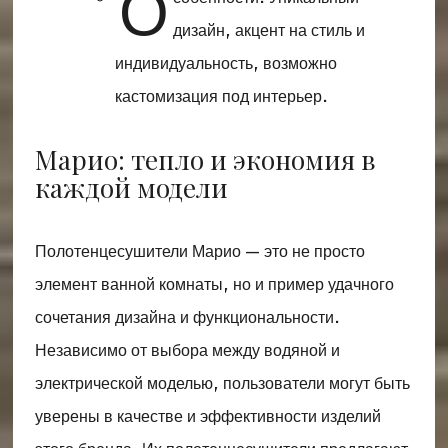
О
дизайн, акцент на стиль и
индивидуальность, возможно
кастомизация под интерьер.
Марио: тепло и экономия в
каждой модели
Полотенцесушители Марио — это не просто
элемент ванной комнаты, но и пример удачного
сочетания дизайна и функциональности.
Независимо от выбора между водяной и
электрической моделью, пользователи могут быть
уверены в качестве и эффективности изделий