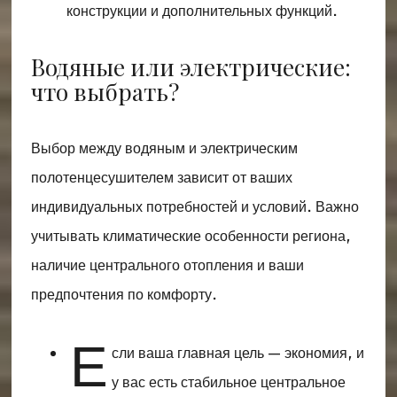
конструкции и дополнительных функций.
Водяные или электрические:
что выбрать?
Выбор между водяным и электрическим
полотенцесушителем зависит от ваших
индивидуальных потребностей и условий. Важно
учитывать климатические особенности региона,
наличие центрального отопления и ваши
предпочтения по комфорту.
Е
сли ваша главная цель — экономия, и
у вас есть стабильное центральное