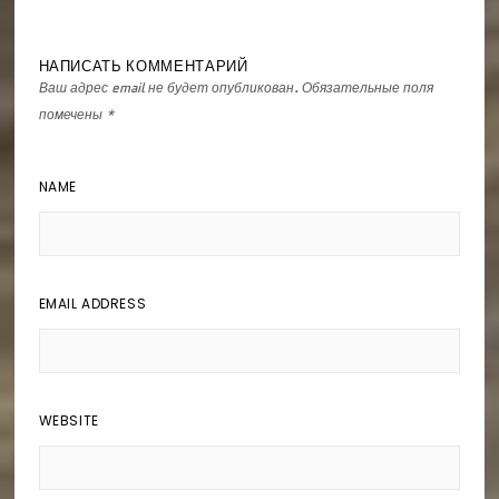
НАПИСАТЬ КОММЕНТАРИЙ
Ваш адрес email не будет опубликован.
Обязательные поля
помечены
*
NAME
EMAIL ADDRESS
WEBSITE