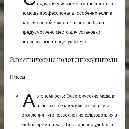
подключения может потребоваться
помощь профессионала, особенно если в
вашей ванной комнате ранее не было
предусмотрено место для установки
водяного полотенцесушителя.
Электрические полотенцесушители
Плюсы:
А
втономность: Электрические модели
работают независимо от системы
отопления, что позволяет использовать их в
любое время года. Это особенно удобно в