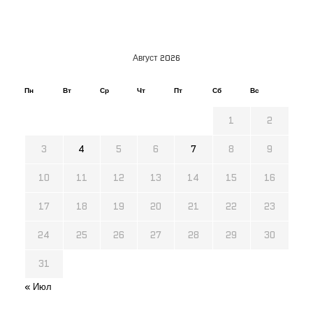
Август 2026
Пн
Вт
Ср
Чт
Пт
Сб
Вс
1
2
3
4
5
6
7
8
9
10
11
12
13
14
15
16
17
18
19
20
21
22
23
24
25
26
27
28
29
30
31
« Июл