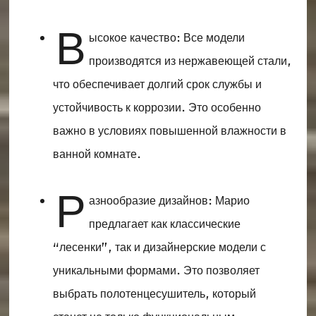
В
ысокое качество: Все модели
производятся из нержавеющей стали,
что обеспечивает долгий срок службы и
устойчивость к коррозии. Это особенно
важно в условиях повышенной влажности в
ванной комнате.
Р
азнообразие дизайнов: Марио
предлагает как классические
“лесенки”, так и дизайнерские модели с
уникальными формами. Это позволяет
выбрать полотенцесушитель, который