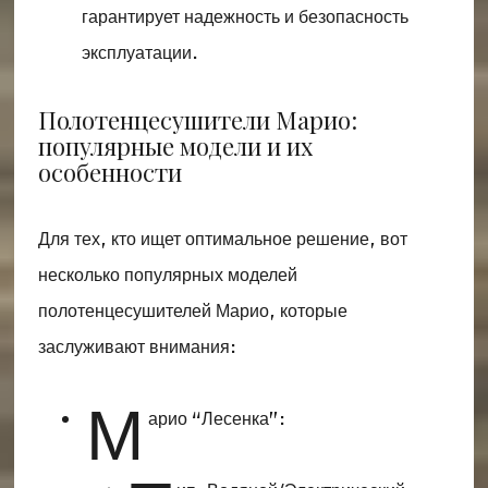
гарантирует надежность и безопасность
эксплуатации.
Полотенцесушители Марио:
популярные модели и их
особенности
Для тех, кто ищет оптимальное решение, вот
несколько популярных моделей
полотенцесушителей Марио, которые
заслуживают внимания:
М
арио “Лесенка”: