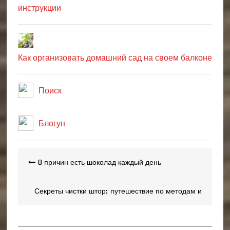
инструкции
Как организовать домашний сад на своем балконе
Поиск
Блогун
Навигация
8 причин есть шоколад каждый день
по
записям
Секреты чистки штор: путешествие по методам и
технологиям