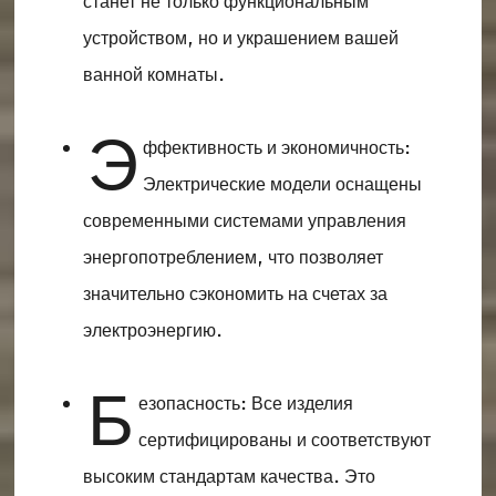
станет не только функциональным
устройством, но и украшением вашей
ванной комнаты.
Э
ффективность и экономичность:
Электрические модели оснащены
современными системами управления
энергопотреблением, что позволяет
значительно сэкономить на счетах за
электроэнергию.
Б
езопасность: Все изделия
сертифицированы и соответствуют
высоким стандартам качества. Это