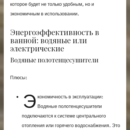
которое будет не только удобным, но и
экономичным в использовании.
Энергоэффективность в
ванной: водяные или
электрические
Водяные полотенцесушители
Плюсы:
Э
кономичность в эксплуатации:
Водяные полотенцесушители
подключаются к системе центрального
отопления или горячего водоснабжения. Это