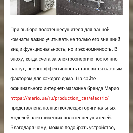
При выборе полотенцесушителя для ванной
комнаты важно учитывать не только его внешний
вид и функциональность, но и экономичность. В
эпоху, когда счета за электроэнергию постоянно
растут, энергоэффективность становится важным
фактором для каждого дома. На сайте
официального интернет-магазина бренда Марио
https://mario.ua/ru/production_cat/electric/
представлена полная коллекция оригинальных
моделей электрических полотенцесушителей.
Благодаря чему, можно подобрать устройство,