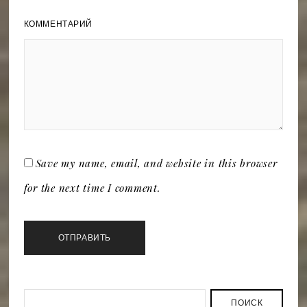
КОММЕНТАРИЙ
Save my name, email, and website in this browser
for the next time I comment.
ПОИСК