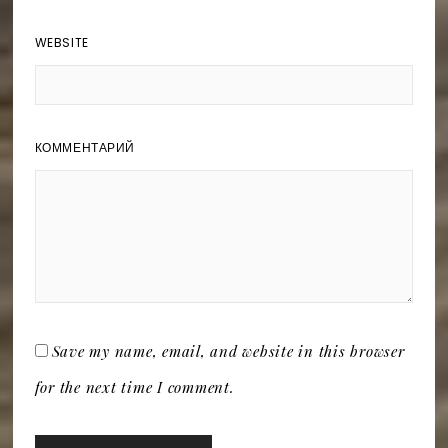
WEBSITE
КОММЕНТАРИЙ
Save my name, email, and website in this browser
for the next time I comment.