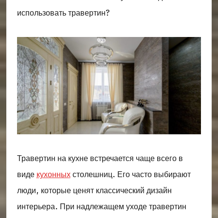
использовать травертин?
Травертин на кухне встречается чаще всего в
виде
кухонных
столешниц. Его часто выбирают
люди, которые ценят классический дизайн
интерьера. При надлежащем уходе травертин