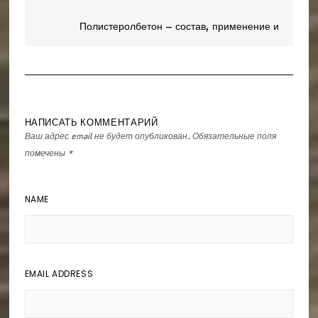
Полистеролбетон – состав, применение и
преимущества
НАПИСАТЬ КОММЕНТАРИЙ
Ваш адрес email не будет опубликован.
Обязательные поля
помечены
*
NAME
EMAIL ADDRESS