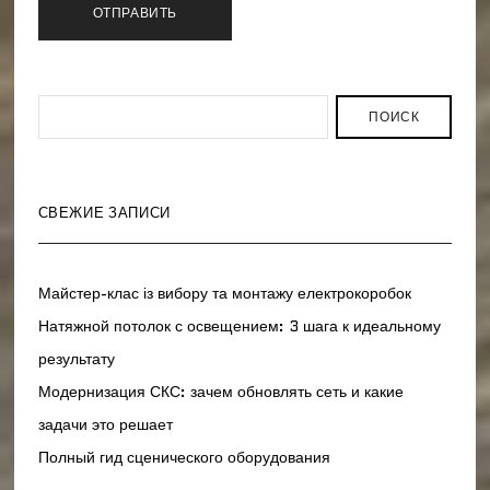
ПОИСК
СВЕЖИЕ ЗАПИСИ
Майстер-клас із вибору та монтажу електрокоробок
Натяжной потолок с освещением: 3 шага к идеальному
результату
Модернизация СКС: зачем обновлять сеть и какие
задачи это решает
Полный гид сценического оборудования