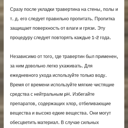
Сразу после укладки травертина на стены, полы и
т. д. его следует правильно пропитать. Пропитка
защищает поверхность от влаги и грязи. Эту
процедуру следует повторять каждые 1-2 года.
Независимо от того, где травертин был применен,
за ним довольно легко ухаживать. Для
ежедневного ухода используйте только воду.
Время от времени используйте мягкие чистящие
средства с нейтральным pH. Избегайте
препаратов, содержащих хлор, отбеливающие
вещества и высоко едкие вещества. Они могут
обесцветить материал. В случае сильных