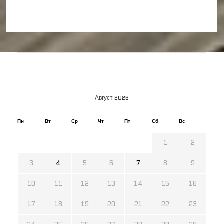
Август 2026
Пн
Вт
Ср
Чт
Пт
Сб
Вс
1
2
3
4
5
6
7
8
9
10
11
12
13
14
15
16
17
18
19
20
21
22
23