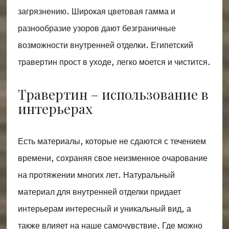
загрязнению. Широкая цветовая гамма и
разнообразие узоров дают безграничные
возможности внутренней отделки. Египетский
травертин прост в уходе, легко моется и чистится.
Травертин – использование в
интерьерах
Есть материалы, которые не сдаются с течением
времени, сохраняя свое неизменное очарование
на протяжении многих лет. Натуральный
материал для внутренней отделки придает
интерьерам интересный и уникальный вид, а
также влияет на наше самочувствие. Где можно