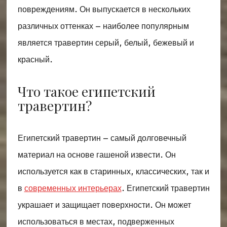
повреждениям. Он выпускается в нескольких
различных оттенках – наиболее популярным
является травертин серый, белый, бежевый и
красный.
Что такое египетский
травертин?
Египетский травертин – самый долговечный
материал на основе гашеной извести. Он
используется как в старинных, классических, так и
в
современных интерьерах
. Египетский травертин
украшает и защищает поверхности. Он может
использоваться в местах, подверженных