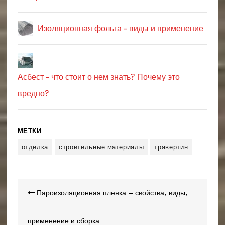
Изоляционная фольга - виды и применение
Асбест - что стоит о нем знать? Почему это
вредно?
МЕТКИ
отделка
строительные материалы
травертин
Навигация
Пароизоляционная пленка – свойства, виды,
по
записям
применение и сборка