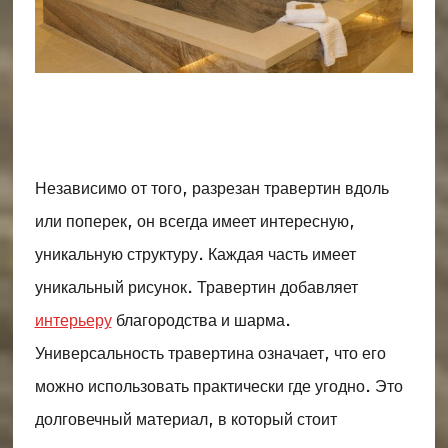
Независимо от того, разрезан травертин вдоль
или поперек, он всегда имеет интересную,
уникальную структуру. Каждая часть имеет
уникальный рисунок. Травертин добавляет
интерьеру
благородства и шарма.
Универсальность травертина означает, что его
можно использовать практически где угодно. Это
долговечный материал, в который стоит