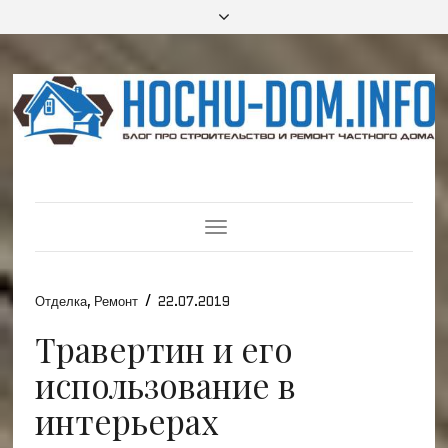
Toggle
Navigation
/
Отделка
,
Ремонт
22.07.2019
Травертин и его
использование в
интерьерах