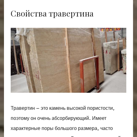
Свойства травертина
Травертин – это камень высокой пористости,
поэтому он очень абсорбирующий. Имеет
характерные поры большого размера, часто