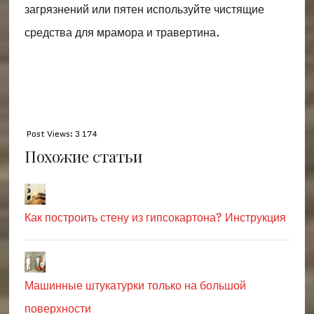
загрязнений или пятен используйте чистящие
средства для мрамора и травертина.
Post Views:
3 174
Похожие статьи
Как построить стену из гипсокартона? Инструкция
Машинные штукатурки только на большой
поверхности