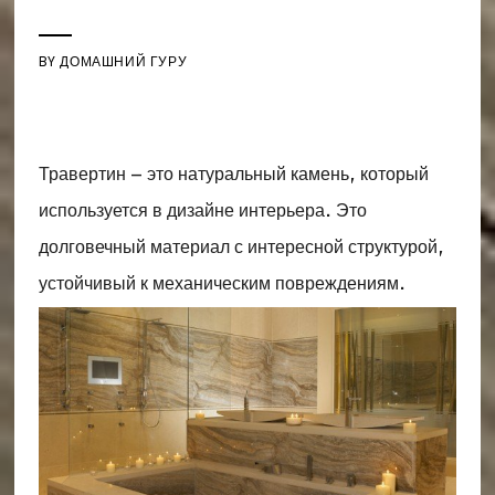
BY
ДОМАШНИЙ ГУРУ
Травертин – это натуральный камень, который
используется в дизайне интерьера. Это
долговечный материал с интересной структурой,
устойчивый к механическим повреждениям.