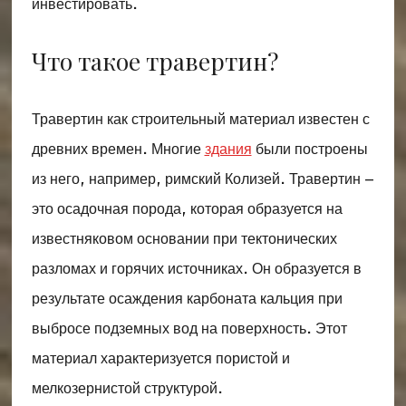
инвестировать.
Что такое травертин?
Травертин как строительный материал известен с
древних времен. Многие
здания
были построены
из него, например, римский Колизей. Травертин –
это осадочная порода, которая образуется на
известняковом основании при тектонических
разломах и горячих источниках. Он образуется в
результате осаждения карбоната кальция при
выбросе подземных вод на поверхность. Этот
материал характеризуется пористой и
мелкозернистой структурой.