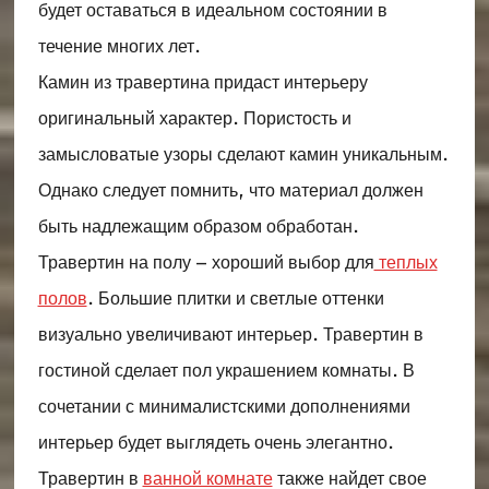
будет оставаться в идеальном состоянии в
течение многих лет.
Камин из травертина придаст интерьеру
оригинальный характер. Пористость и
замысловатые узоры сделают камин уникальным.
Однако следует помнить, что материал должен
быть надлежащим образом обработан.
Травертин на полу – хороший выбор для
теплых
полов
. Большие плитки и светлые оттенки
визуально увеличивают интерьер. Травертин в
гостиной сделает пол украшением комнаты. В
сочетании с минималистскими дополнениями
интерьер будет выглядеть очень элегантно.
Травертин в
ванной комнате
также найдет свое