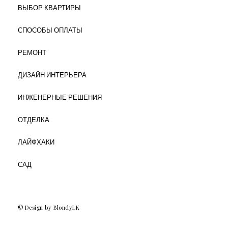
ВЫБОР КВАРТИРЫ
СПОСОБЫ ОПЛАТЫ
РЕМОНТ
ДИЗАЙН ИНТЕРЬЕРА
ИНЖЕНЕРНЫЕ РЕШЕНИЯ
ОТДЕЛКА
ЛАЙФХАКИ
САД
© Design by BlondyLK