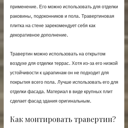
применение. Его можно использовать для отделки
раковины, подоконников и пола. Травертиновая
плитка на стене зарекомендует себя как
декоративное дополнение.
Травертин можно использовать на открытом
воздухе для отделки террас. Хотя из-за его низкой
устойчивости к царапинам он не подходит для
покрытия всего пола. Лучше использовать его для
отделки фасада. Материал в виде крупных плит
сделает фасад здания оригинальным.
Как монтировать травертин?