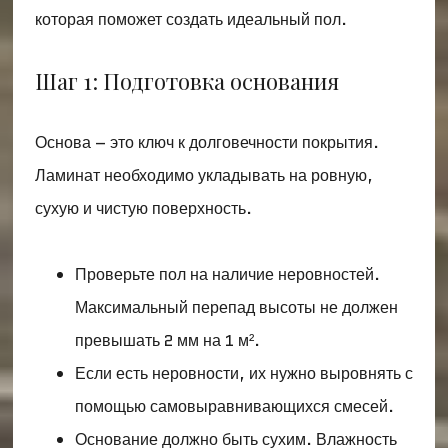
которая поможет создать идеальный пол.
Шаг 1: Подготовка основания
Основа – это ключ к долговечности покрытия.
Ламинат необходимо укладывать на ровную,
сухую и чистую поверхность.
Проверьте пол на наличие неровностей.
Максимальный перепад высоты не должен
превышать 2 мм на 1 м².
Если есть неровности, их нужно выровнять с
помощью самовыравнивающихся смесей.
Основание должно быть сухим. Влажность