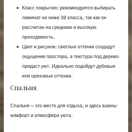
Класс покрытия: рекомендуется выбирать
ламинат не ниже 32 класса, так как он
рассчитан на среднюю и высокую
проходимость.
Цвет и рисунок: светлые оттенки создадут
ощущение простора, а текстура под дерево
придаст уют. Идеально подойдут дубовые
или ореховые оттенки.
Спальня
Спальня – это место для отдыха, и здесь важны
комфорт и атмосфера уюта.