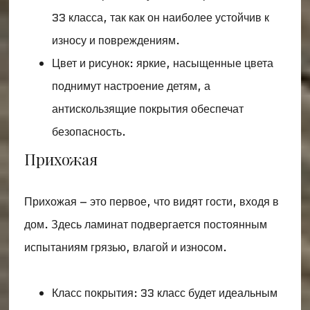
33 класса, так как он наиболее устойчив к
износу и повреждениям.
Цвет и рисунок: яркие, насыщенные цвета
поднимут настроение детям, а
антискользящие покрытия обеспечат
безопасность.
Прихожая
Прихожая – это первое, что видят гости, входя в
дом. Здесь ламинат подвергается постоянным
испытаниям грязью, влагой и износом.
Класс покрытия: 33 класс будет идеальным