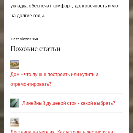
укладка обеспечат комфорт, долговечность и уют
на долгие годы.
Post Views:
958
Похожие статьи
Дом - что лучше построить или купить и
отремонтировать?
Линейный душевой сток - какой выбрать?
Лестница на чердак. Как устроить лестницу на