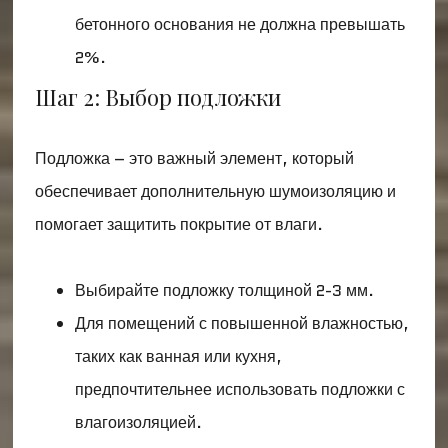
бетонного основания не должна превышать
2%.
Шаг 2: Выбор подложки
Подложка – это важный элемент, который
обеспечивает дополнительную шумоизоляцию и
помогает защитить покрытие от влаги.
Выбирайте подложку толщиной 2-3 мм.
Для помещений с повышенной влажностью,
таких как ванная или кухня,
предпочтительнее использовать подложки с
влагоизоляцией.