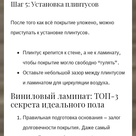
Шаг 5: Установка плинтусов
После того как всё покрытие уложено, можно
приступать к установке плинтусов.
Плинтус крепится к стене, а не к ламинату,
чтобы покрытие могло свободно “гулять”.
Оставьте небольшой зазор между плинтусом
и ламинатом для циркуляции воздуха.
Виниловый ламинат: ТОП-3
секрета идеального пола
Правильная подготовка основания – залог
долговечности покрытия. Даже самый