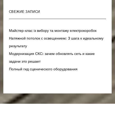
СВЕЖИЕ ЗАПИСИ
Майстер-клас із вибору та монтажу електрокоробок
Натяжной потолок с освещением: 3 шага к идеальному
результату
Модернизация СКС: зачем обновлять сеть и какие
задачи это решает
Полный гид сценического оборудования