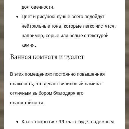
долговечности.
Цвет и рисунок: лучше всего подойдут
нейтральные тона, которые легко чистятся,
например, серые или белые с текстурой
камня.
Ванная комната и туалет
В этих помещениях постоянно повышенная
влажность, что делает виниловый ламинат
отличным выбором благодаря его
влагостойкости.
Класс покрытия: 33 класс будет надёжным