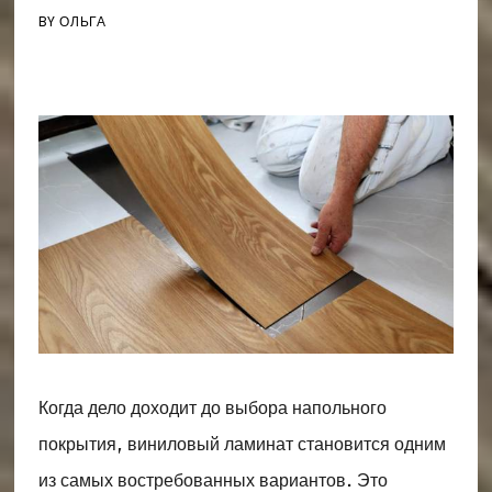
BY
ОЛЬГА
Когда дело доходит до выбора напольного
покрытия, виниловый ламинат становится одним
из самых востребованных вариантов. Это