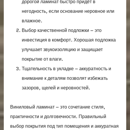
дорогой ламинат быстро придёт в
негодность, если основание неровное или
влажное.
Выбор качественной подложки – это
инвестиция в комфорт. Хорошая подложка
улучшает звукоизоляцию и защищает
покрытие от влаги.
Тщательность в укладке – аккуратность и
внимание к деталям позволят избежать
зазоров, щелей и неровностей.
Виниловый ламинат – это сочетание стиля,
практичности и долговечности. Правильный
выбор покрытия под тип помещения и аккуратная