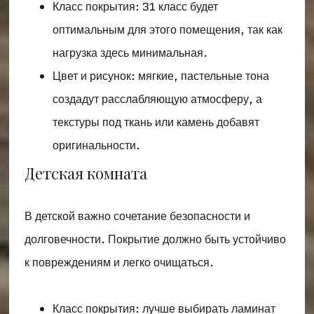
Класс покрытия: 31 класс будет
оптимальным для этого помещения, так как
нагрузка здесь минимальная.
Цвет и рисунок: мягкие, пастельные тона
создадут расслабляющую атмосферу, а
текстуры под ткань или камень добавят
оригинальности.
Детская комната
В детской важно сочетание безопасности и
долговечности. Покрытие должно быть устойчиво
к повреждениям и легко очищаться.
Класс покрытия: лучше выбирать ламинат