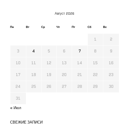
Август 2026
Пн
Вт
Ср
Чт
Пт
Сб
Вс
1
2
3
4
5
6
7
8
9
10
11
12
13
14
15
16
17
18
19
20
21
22
23
24
25
26
27
28
29
30
31
« Июл
СВЕЖИЕ ЗАПИСИ