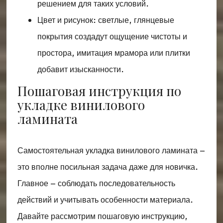
решением для таких условий.
Цвет и рисунок: светлые, глянцевые
покрытия создадут ощущение чистоты и
простора, имитация мрамора или плитки
добавит изысканности.
Пошаговая инструкция по
укладке винилового
ламината
Самостоятельная укладка винилового ламината –
это вполне посильная задача даже для новичка.
Главное – соблюдать последовательность
действий и учитывать особенности материала.
Давайте рассмотрим пошаговую инструкцию,