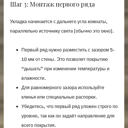
Шаг 3: Монтаж первого ряда
Укладка начинается с дальнего угла комнаты,
параллельно источнику света (обычно это окно).
Первый ряд нужно разместить с зазором 5-
10 мм от стены. Это позволит покрытию
“дышать” при изменении температуры и
влажности.
Для равномерного зазора используйте
клинья или специальные распорки.
Убедитесь, что первый ряд уложен строго по
уровню, так как он задаёт направление для
всего покрытия.