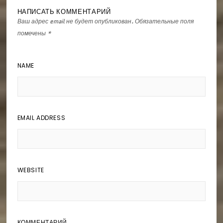
НАПИСАТЬ КОММЕНТАРИЙ
Ваш адрес email не будет опубликован.
Обязательные поля
помечены
*
NAME
EMAIL ADDRESS
WEBSITE
КОММЕНТАРИЙ