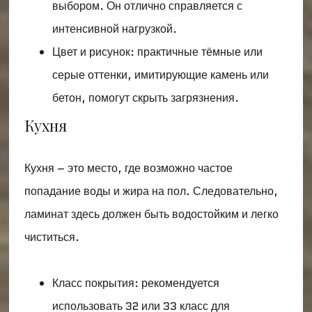
выбором. Он отлично справляется с
интенсивной нагрузкой.
Цвет и рисунок: практичные тёмные или
серые оттенки, имитирующие камень или
бетон, помогут скрыть загрязнения.
Кухня
Кухня – это место, где возможно частое
попадание воды и жира на пол. Следовательно,
ламинат здесь должен быть водостойким и легко
чиститься.
Класс покрытия: рекомендуется
использовать 32 или 33 класс для