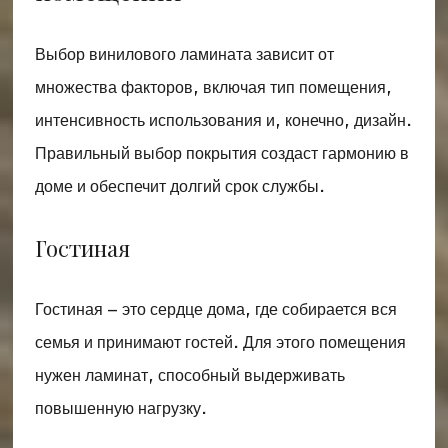
Выбор винилового ламината зависит от
множества факторов, включая тип помещения,
интенсивность использования и, конечно, дизайн.
Правильный выбор покрытия создаст гармонию в
доме и обеспечит долгий срок службы.
Гостиная
Гостиная – это сердце дома, где собирается вся
семья и принимают гостей. Для этого помещения
нужен ламинат, способный выдерживать
повышенную нагрузку.