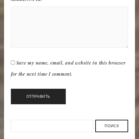
Save my name, email, and website in this browser
for the next time I comment.
ПОИСК