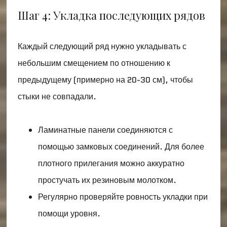
Шаг 4: Укладка последующих рядов
Каждый следующий ряд нужно укладывать с
небольшим смещением по отношению к
предыдущему (примерно на 20-30 см), чтобы
стыки не совпадали.
Ламинатные панели соединяются с
помощью замковых соединений. Для более
плотного прилегания можно аккуратно
простучать их резиновым молотком.
Регулярно проверяйте ровность укладки при
помощи уровня.