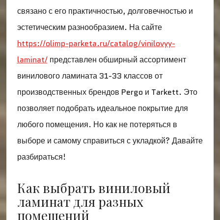
связано с его практичностью, долговечностью и
эстетическим разнообразием. На сайте
https://olimp-parketa.ru/catalog/vinilovyy-
laminat/
представлен обширный ассортимент
винилового ламината 31-33 классов от
производственных брендов Pergo и Tarkett. Это
позволяет подобрать идеальное покрытие для
любого помещения. Но как не потеряться в
выборе и самому справиться с укладкой? Давайте
разбираться!
Как выбрать виниловый
ламинат для разных
помещений