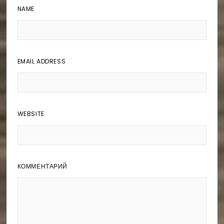
NAME
EMAIL ADDRESS
WEBSITE
КОММЕНТАРИЙ