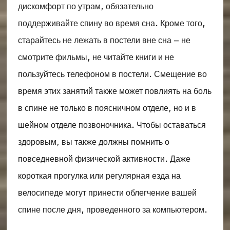
дискомфорт по утрам, обязательно
поддерживайте спину во время сна. Кроме того,
старайтесь не лежать в постели вне сна – не
смотрите фильмы, не читайте книги и не
пользуйтесь телефоном в постели. Смещение во
время этих занятий также может повлиять на боль
в спине не только в поясничном отделе, но и в
шейном отделе позвоночника. Чтобы оставаться
здоровым, вы также должны помнить о
повседневной физической активности. Даже
короткая прогулка или регулярная езда на
велосипеде могут принести облегчение вашей
спине после дня, проведенного за компьютером.