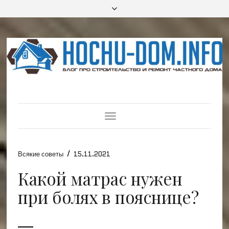
Toggle
Navigation
/
Всякие советы
15.11.2021
Какой матрас нужен
при болях в пояснице?