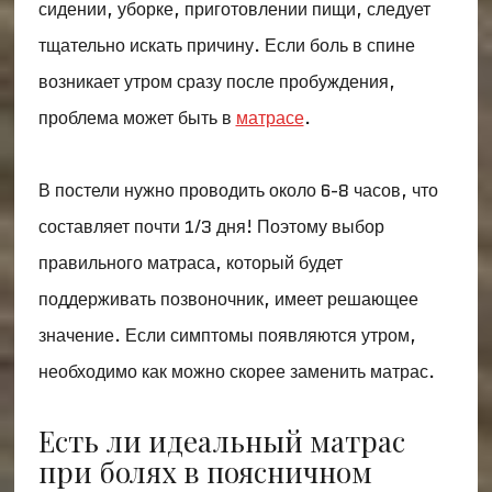
сидении, уборке, приготовлении пищи, следует
тщательно искать причину. Если боль в спине
возникает утром сразу после пробуждения,
проблема может быть в
матрасе
.
В постели нужно проводить около 6-8 часов, что
составляет почти 1/3 дня! Поэтому выбор
правильного матраса, который будет
поддерживать позвоночник, имеет решающее
значение. Если симптомы появляются утром,
необходимо как можно скорее заменить матрас.
Есть ли идеальный матрас
при болях в поясничном