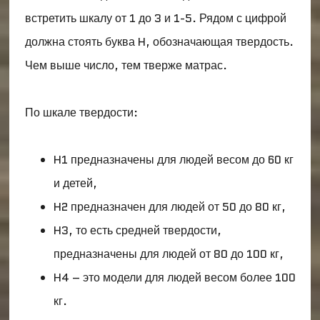
встретить шкалу от 1 до 3 и 1-5. Рядом с цифрой
должна стоять буква H, обозначающая твердость.
Чем выше число, тем тверже матрас.
По шкале твердости:
H1 предназначены для людей весом до 60 кг
и детей,
H2 предназначен для людей от 50 до 80 кг,
H3, то есть средней твердости,
предназначены для людей от 80 до 100 кг,
H4 – это модели для людей весом более 100
кг.