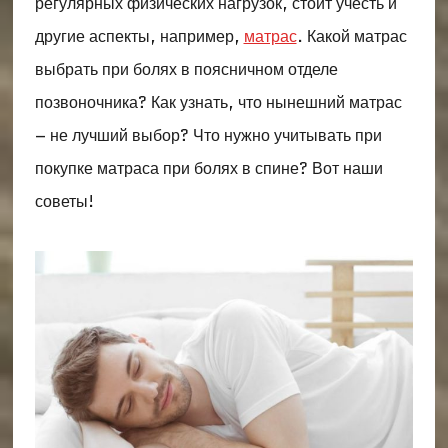
регулярных физических нагрузок, стоит учесть и
другие аспекты, например,
матрас
. Какой матрас
выбрать при болях в поясничном отделе
позвоночника? Как узнать, что нынешний матрас
– не лучший выбор? Что нужно учитывать при
покупке матраса при болях в спине? Вот наши
советы!