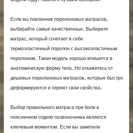
Если вы поклонник поролоновых матрасов,
выбирайте самые качественные. Выберите
матрас, который сочетает в себе
термоэластичный поролон с высокоэластичным
поролоном. Такая модель хорошо впишется в
анатомическую форму тела. Но откажитесь от
дешевых поролоновых матрасов, которые быстро
деформируются и теряют свои свойства.
Выбор правильного матраса при боли в
поясничном отделе позвоночника является
ключевым моментом. Если вы заметили