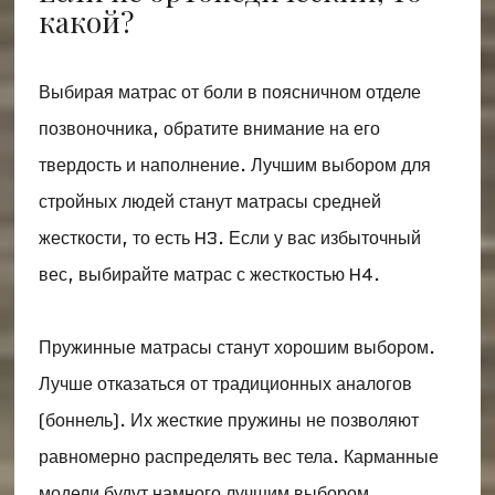
какой?
Выбирая матрас от боли в поясничном отделе
позвоночника, обратите внимание на его
твердость и наполнение. Лучшим выбором для
стройных людей станут матрасы средней
жесткости, то есть H3. Если у вас избыточный
вес, выбирайте матрас с жесткостью H4.
Пружинные матрасы станут хорошим выбором.
Лучше отказаться от традиционных аналогов
(боннель). Их жесткие пружины не позволяют
равномерно распределять вес тела. Карманные
модели будут намного лучшим выбором.