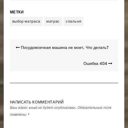
МЕТКИ
выбор матраса
матрас
спальня
Навигация
Посудомоечная машина не моет. Что делать?
по
записям
Ошибка 404
НАПИСАТЬ КОММЕНТАРИЙ
Ваш адрес email не будет опубликован.
Обязательные поля
помечены
*