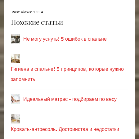
Post Views:
1 334
Похожие статьи
Не могу уснуть! 5 ошибок в спальне
Гигиена в спальне! 5 принципов, которые нужно
запомнить
Идеальный матрас - подбираем по весу
Кровать-антресоль. Достоинства и недостатки