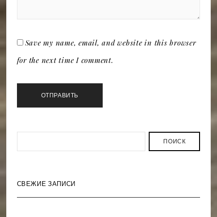
Save my name, email, and website in this browser
for the next time I comment.
ПОИСК
СВЕЖИЕ ЗАПИСИ