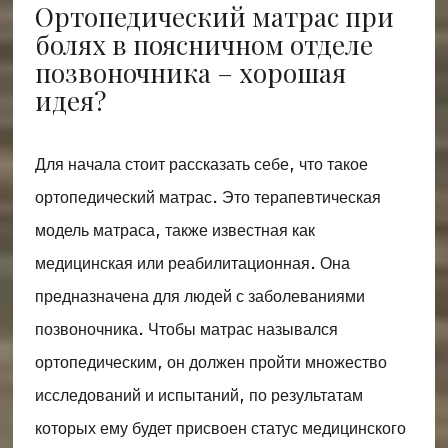
Ортопедический матрас при
болях в поясничном отделе
позвоночника – хорошая
идея?
Для начала стоит рассказать себе, что такое
ортопедический матрас. Это терапевтическая
модель матраса, также известная как
медицинская или реабилитационная. Она
предназначена для людей с заболеваниями
позвоночника. Чтобы матрас назывался
ортопедическим, он должен пройти множество
исследований и испытаний, по результатам
которых ему будет присвоен статус медицинского