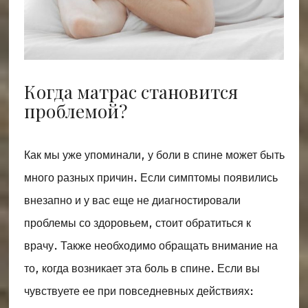
Когда матрас становится
проблемой?
Как мы уже упоминали, у боли в спине может быть
много разных причин. Если симптомы появились
внезапно и у вас еще не диагностировали
проблемы со здоровьем, стоит обратиться к
врачу. Также необходимо обращать внимание на
то, когда возникает эта боль в спине. Если вы
чувствуете ее при повседневных действиях: