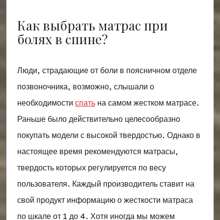
Как выбрать матрас при
болях в спине?
Люди, страдающие от боли в поясничном отделе
позвоночника, возможно, слышали о
необходимости
спать
на самом жестком матрасе.
Раньше было действительно целесообразно
покупать модели с высокой твердостью. Однако в
настоящее время рекомендуются матрасы,
твердость которых регулируется по весу
пользователя. Каждый производитель ставит на
свой продукт информацию о жесткости матраса
по шкале от 1 до 4. Хотя иногда мы можем