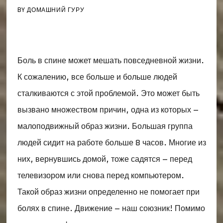
BY
ДОМАШНИЙ ГУРУ
Боль в спине может мешать повседневной жизни.
К сожалению, все больше и больше людей
сталкиваются с этой проблемой. Это может быть
вызвано множеством причин, одна из которых –
малоподвижный образ жизни. Большая группа
людей сидит на работе больше 8 часов. Многие из
них, вернувшись домой, тоже садятся – перед
телевизором или снова перед компьютером.
Такой образ жизни определенно не помогает при
болях в спине. Движение – наш союзник! Помимо