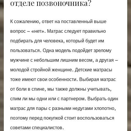
отделе позвоночника?
К сожалению, ответ на поставленный выше
вопрос – «нет». Матрас следует правильно
подбирать для человека, который будет им
пользоваться. Одна модель подойдет зрелому
мужчине с небольшим лишним весом, а другая –
молодой стройной женщине. Детские матрасы
тоже имеют свои особенности. Выбирая матрас
от боли в спине, мы также должны учитывать,
спим ли мы одни или с партнером. Выбрать один
матрас для пары с разными недугами хлопотно,
поэтому перед покупкой стоит воспользоваться
советами специалистов.