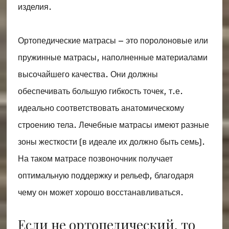
изделия.
Ортопедические матрасы – это поролоновые или
пружинные матрасы, наполненные материалами
высочайшего качества. Они должны
обеспечивать большую гибкость точек, т.е.
идеально соответствовать анатомическому
строению тела. Лечебные матрасы имеют разные
зоны жесткости (в идеале их должно быть семь).
На таком матрасе позвоночник получает
оптимальную поддержку и рельеф, благодаря
чему он может хорошо восстанавливаться.
Если не ортопедический, то