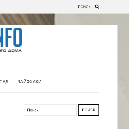
САД
ЛАЙФХАКИ
ПОИСК