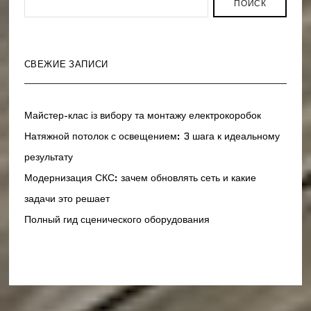
ПОИСК
СВЕЖИЕ ЗАПИСИ
Майстер-клас із вибору та монтажу електрокоробок
Натяжной потолок с освещением: 3 шага к идеальному
результату
Модернизация СКС: зачем обновлять сеть и какие
задачи это решает
Полный гид сценического оборудования