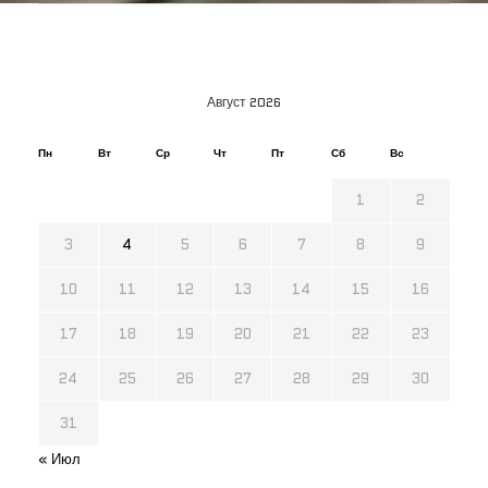
Август 2026
Пн
Вт
Ср
Чт
Пт
Сб
Вс
1
2
3
4
5
6
7
8
9
10
11
12
13
14
15
16
17
18
19
20
21
22
23
24
25
26
27
28
29
30
31
« Июл