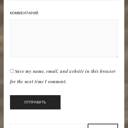
КОММЕНТАРИЙ
Save my name, email, and website in this browser
for the next time I comment.