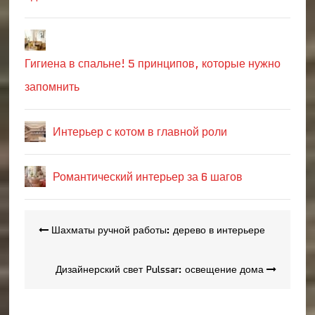
Гигиена в спальне! 5 принципов, которые нужно
запомнить
Интерьер с котом в главной роли
Романтический интерьер за 6 шагов
Навигация
Шахматы ручной работы: дерево в интерьере
по
записям
Дизайнерский свет Pulssar: освещение дома