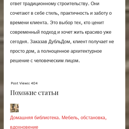
ответ традиционному строительству. Они
сочетают в себе стиль, практичность и заботу о
времени клиента. Это выбор тех, кто ценит
современный подход и хочет жить красиво уже
сегодня. Заказав ДубльДом, клиент получает не
просто дом, а полноценное архитектурное
решение с человеческим лицом.
Post Views:
404
Похожие статьи
Домашняя библиотека. Мебель, обстановка,
вдохновение