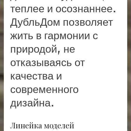
теплее и осознаннее.
ДубльДом позволяет
жить в гармонии с
природой, не
отказываясь от
качества и
современного
дизайна.
Линейка моделей