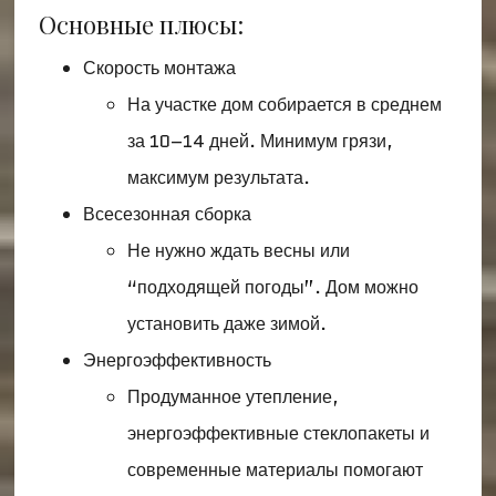
Основные плюсы:
Скорость монтажа
На участке дом собирается в среднем
за 10–14 дней. Минимум грязи,
максимум результата.
Всесезонная сборка
Не нужно ждать весны или
“подходящей погоды”. Дом можно
установить даже зимой.
Энергоэффективность
Продуманное утепление,
энергоэффективные стеклопакеты и
современные материалы помогают