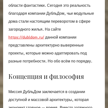
области фантастики. Сегодня это реальность
благодаря компании ДубльДом, чьи модульные
дома стали настоящим переворотом в сфере
загородного жилья. На сайте
https://dubldom.ru/
данной компании
представлены архитектурно выверенные
проекты, которые можно адаптировать под
разные потребности. Но обо всём по порядку.
Концепция и философия
Миссия ДубльДом заключается в создании
доступной и массовой архитектуры, которая
экономит главное — время. Вместо затяжного