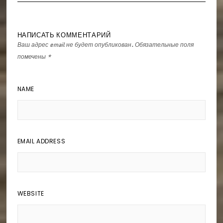
НАПИСАТЬ КОММЕНТАРИЙ
Ваш адрес email не будет опубликован.
Обязательные поля
помечены
*
NAME
EMAIL ADDRESS
WEBSITE