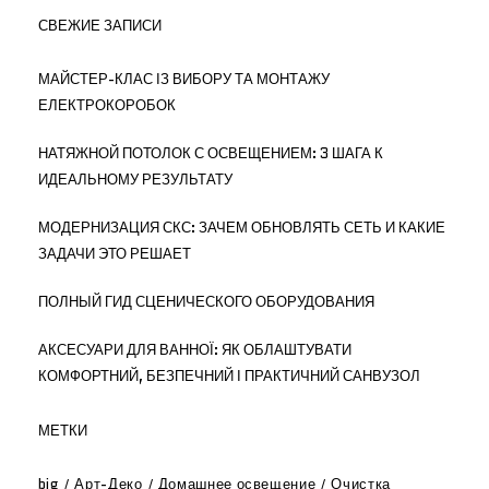
СВЕЖИЕ ЗАПИСИ
МАЙСТЕР-КЛАС ІЗ ВИБОРУ ТА МОНТАЖУ
ЕЛЕКТРОКОРОБОК
НАТЯЖНОЙ ПОТОЛОК С ОСВЕЩЕНИЕМ: 3 ШАГА К
ИДЕАЛЬНОМУ РЕЗУЛЬТАТУ
МОДЕРНИЗАЦИЯ СКС: ЗАЧЕМ ОБНОВЛЯТЬ СЕТЬ И КАКИЕ
ЗАДАЧИ ЭТО РЕШАЕТ
ПОЛНЫЙ ГИД СЦЕНИЧЕСКОГО ОБОРУДОВАНИЯ
АКСЕСУАРИ ДЛЯ ВАННОЇ: ЯК ОБЛАШТУВАТИ
КОМФОРТНИЙ, БЕЗПЕЧНИЙ І ПРАКТИЧНИЙ САНВУЗОЛ
МЕТКИ
big
Арт-Деко
Домашнее освещение
Очистка