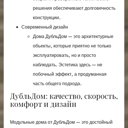
решения обеспечивают долговечность
конструкции.
Современный дизайн
Дома ДубльДом — это архитектурные
объекты, которые приятно не только
эксплуатировать, но и просто
наблюдать. Эстетика здесь — не
побочный эффект, а продуманная
часть общего подхода.
ДубльДом: качество, скорость,
комфорт и дизайн
Модульные дома от ДубльДом — это достойный