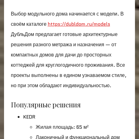
Выбор модульного дома начинается с модели. В
своём каталоге
https://dubldom.ru/models
ДубльДом предлагает готовые архитектурные
решения разного метража и назначения — от
компактных домов для дачи до просторных
коттеджей для круглогодичного проживания. Все
проекты выполнены в едином узнаваемом стиле,
но при этом обладают индивидуальностью.
Популярные решения
KEDR
Жилая площадь: 65 м²
Лаконичный и функциональный дом