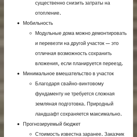
существенно снизить затраты на
отопление.
Мобильность
Модульные дома можно демонтировать
и перевезти на другой участок — это
отличная возможность сохранить
вложения, если планируется переезд.
Минимальное вмешательство в участок
Благодаря свайно-винтовому
фундаменту не требуется сложная
земляная подготовка. Природный
ландшафт сохраняется максимально.
Прогнозируемый бюджет
Стоимость известна заранее. Заказчик