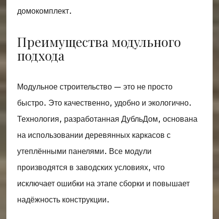
домокомплект.
Преимущества модульного
подхода
Модульное строительство — это не просто
быстро. Это качественно, удобно и экологично.
Технология, разработанная ДубльДом, основана
на использовании деревянных каркасов с
утеплёнными панелями. Все модули
производятся в заводских условиях, что
исключает ошибки на этапе сборки и повышает
надёжность конструкции.