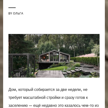
BY
ОЛЬГА
Дом, который собирается за две недели, не
требует масштабной стройки и сразу готов к
заселению — ещё недавно это казалось чем-то из