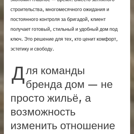
строительства, многомесячного ожидания и
постоянного контроля за бригадой, клиент
получает готовый, стильный и удобный дом под
ключ. Это решение для тех, кто ценит комфорт,
эстетику и свободу.
Д
ля команды
бренда дом — не
просто жильё, а
возможность
изменить отношение