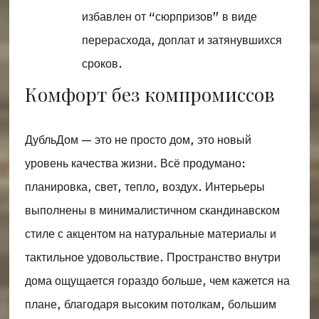
избавлен от “сюрпризов” в виде
перерасхода, доплат и затянувшихся
сроков.
Комфорт без компромиссов
ДубльДом — это не просто дом, это новый
уровень качества жизни. Всё продумано:
планировка, свет, тепло, воздух. Интерьеры
выполнены в минималистичном скандинавском
стиле с акцентом на натуральные материалы и
тактильное удовольствие. Пространство внутри
дома ощущается гораздо больше, чем кажется на
плане, благодаря высоким потолкам, большим