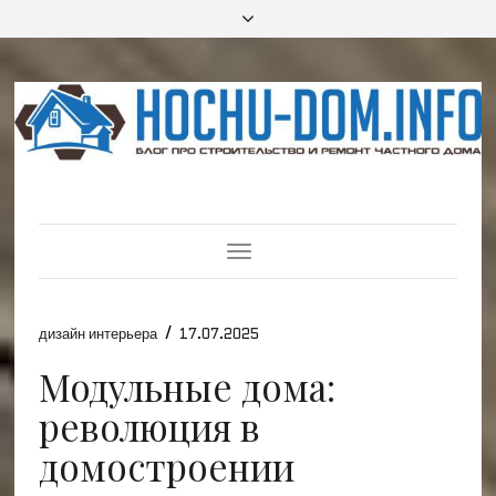
Toggle
Navigation
/
дизайн интерьера
17.07.2025
Модульные дома:
революция в
домостроении