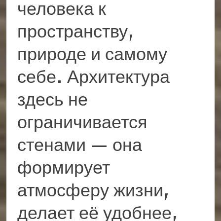
человека к
пространству,
природе и самому
себе. Архитектура
здесь не
ограничивается
стенами — она
формирует
атмосферу жизни,
делает её удобнее,