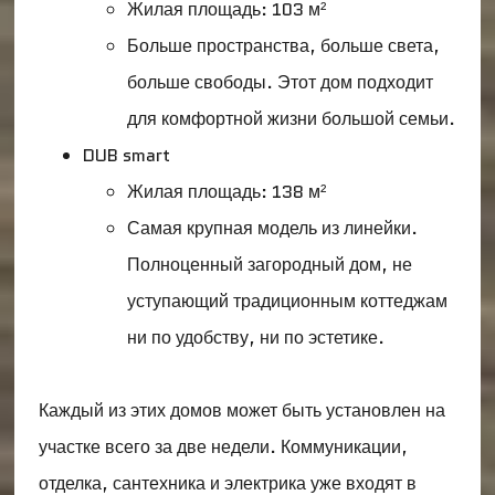
Жилая площадь: 103 м²
Больше пространства, больше света,
больше свободы. Этот дом подходит
для комфортной жизни большой семьи.
DUB smart
Жилая площадь: 138 м²
Самая крупная модель из линейки.
Полноценный загородный дом, не
уступающий традиционным коттеджам
ни по удобству, ни по эстетике.
Каждый из этих домов может быть установлен на
участке всего за две недели. Коммуникации,
отделка, сантехника и электрика уже входят в