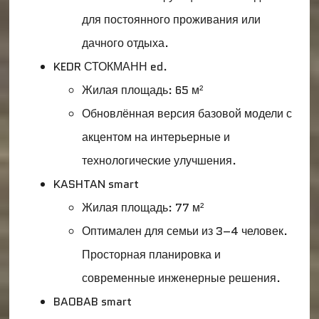
для постоянного проживания или
дачного отдыха.
KEDR СТОКМАНН ed.
Жилая площадь: 65 м²
Обновлённая версия базовой модели с
акцентом на интерьерные и
технологические улучшения.
KASHTAN smart
Жилая площадь: 77 м²
Оптимален для семьи из 3–4 человек.
Просторная планировка и
современные инженерные решения.
BAOBAB smart