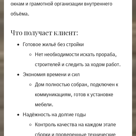
окнам и грамотной организации внутреннего
объёма.
Что получает клиент:
Готовое жильё без стройки
Нет необходимости искать прораба,
строителей и следить за ходом работ.
Экономия времени и сил
Дом полностью собран, подключен к
коммуникациям, готов к установке
мебели.
Надёжность на долгие годы
Контроль качества на каждом этапе
сборки и проверенные технические