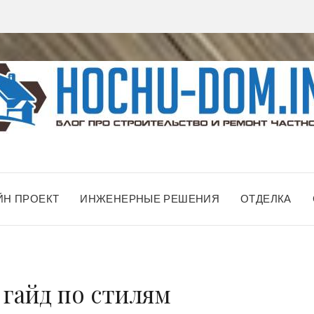
ЙН ПРОЕКТ
ИНЖЕНЕРНЫЕ РЕШЕНИЯ
ОТДЕЛКА
 гайд по стилям