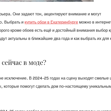
ьера. Они задают тон, акцентируют внимание и могут
о. Выбрать и
купить обои в Екатеринбурге
можно в интерне
торого кроме обоев есть ещё и достойный внимания выбор к
удут актуальны в ближайшие два года и как выбрать их для
 сейчас в моде?
не исключение. В 2024-25 годах на сцену выходят смелые 
, которые помогут сделать дом по-настоящему уникальны