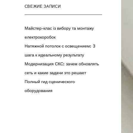
СВЕЖИЕ ЗАПИСИ
Майстер-клас із вибору та монтажу
електрокоробок
Натяжной потолок с освещением: 3
шага к идеальному результату
Модернизация СКС: зачем обновлять
сеть и какие задачи это решает
Полный гид сценического
оборудования