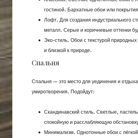
гостиной. Бархатные обои или покрытия
Лофт. Для создания индустриального ст
металл. Серые и коричневые оттенки бу
Эко-стиль. Обои с текстурой природных
и близкой к природе.
Спальня
Спальня — это место для уединения и отдыха
умиротворения. Подойдут:
Скандинавский стиль. Светлые, пастел
спокойную и расслабляющую обстановк
Минимализм. Однотонные обои с лёгкой 