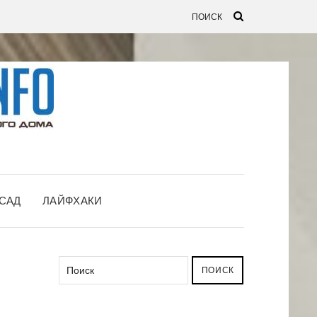
САД
ЛАЙФХАКИ
ПОИСК