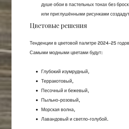
душе обои в пастельных тонах без брос
или приглушёнными рисунками создадут
Цветовые решения
Тенденции в цветовой палитре 2024-25 годов
Самыми модными цветами будут:
Глубокий изумрудный,
Терракотовый,
Песочный и бежевый,
Пыльно-розовый,
Морская волна,
Лавандовый и светло-голубой.