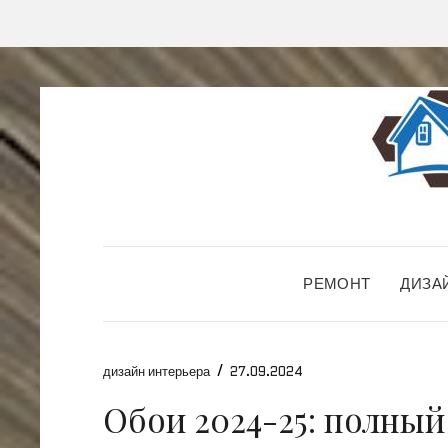
РЕМОНТ
ДИЗА
/
дизайн интерьера
27.09.2024
Обои 2024-25: полный