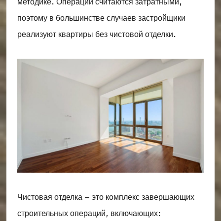
методике. Операции считаются затратными,
поэтому в большинстве случаев застройщики
реализуют квартиры без чистовой отделки.
Чистовая отделка – это комплекс завершающих
строительных операций, включающих: