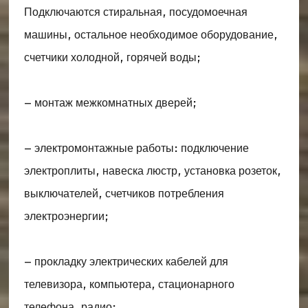
Подключаются стиральная, посудомоечная
машины, остальное необходимое оборудование,
счетчики холодной, горячей воды;
– монтаж межкомнатных дверей;
– электромонтажные работы: подключение
электроплиты, навеска люстр, установка розеток,
выключателей, счетчиков потребления
электроэнергии;
– прокладку электрических кабелей для
телевизора, компьютера, стационарного
телефона, радио;