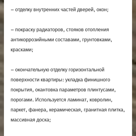
– отделку внутренних частей дверей, окон;
– покраску радиаторов, стояков отопления
антикоррозийными составами, грунтовками,
красками;
– окончательную отделку горизонтальной
поверхности квартиры: укладка финишного
покрытия, окантовка параметров плинтусами,
порогами. Используется ламинат, ковролин,
паркет, фанера, керамическая, гранитная плитка,
массивная доска;