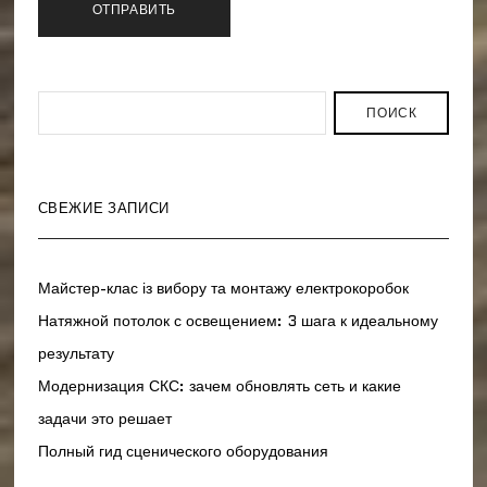
ПОИСК
СВЕЖИЕ ЗАПИСИ
Майстер-клас із вибору та монтажу електрокоробок
Натяжной потолок с освещением: 3 шага к идеальному
результату
Модернизация СКС: зачем обновлять сеть и какие
задачи это решает
Полный гид сценического оборудования