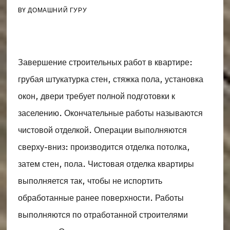
BY
ДОМАШНИЙ ГУРУ
Завершение строительных работ в квартире:
грубая штукатурка стен, стяжка пола, установка
окон, двери требует полной подготовки к
заселению. Окончательные работы называются
чистовой отделкой. Операции выполняются
сверху-вниз: производится отделка потолка,
затем стен, пола. Чистовая отделка квартиры
выполняется так, чтобы не испортить
обработанные ранее поверхности. Работы
выполняются по отработанной строителями