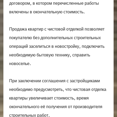
договором, в котором перечисленные работы
включены в окончательную стоимость.
Продажа квартир с чистовой отделкой позволяет
покупателю без дополнительных строительных
операций заселиться в новостройку, подключить
необходимую бытовую технику, справить
новоселье.
При заключении соглашения с застройщиками
необходимо предусмотреть, что чистовая отделка
квартиры увеличивает стоимость, время
окончательного её получения от производителя
строительных работ.