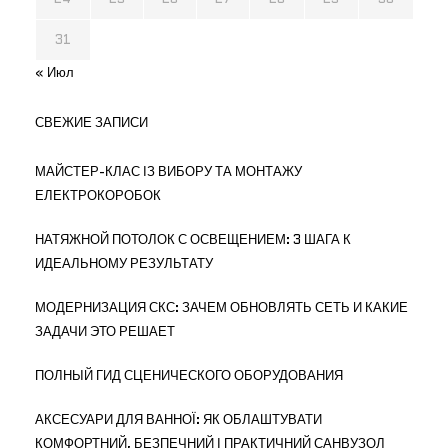
31
« Июл
СВЕЖИЕ ЗАПИСИ
МАЙСТЕР-КЛАС ІЗ ВИБОРУ ТА МОНТАЖУ
ЕЛЕКТРОКОРОБОК
НАТЯЖНОЙ ПОТОЛОК С ОСВЕЩЕНИЕМ: 3 ШАГА К
ИДЕАЛЬНОМУ РЕЗУЛЬТАТУ
МОДЕРНИЗАЦИЯ СКС: ЗАЧЕМ ОБНОВЛЯТЬ СЕТЬ И КАКИЕ
ЗАДАЧИ ЭТО РЕШАЕТ
ПОЛНЫЙ ГИД СЦЕНИЧЕСКОГО ОБОРУДОВАНИЯ
АКСЕСУАРИ ДЛЯ ВАННОЇ: ЯК ОБЛАШТУВАТИ
КОМФОРТНИЙ, БЕЗПЕЧНИЙ І ПРАКТИЧНИЙ САНВУЗОЛ