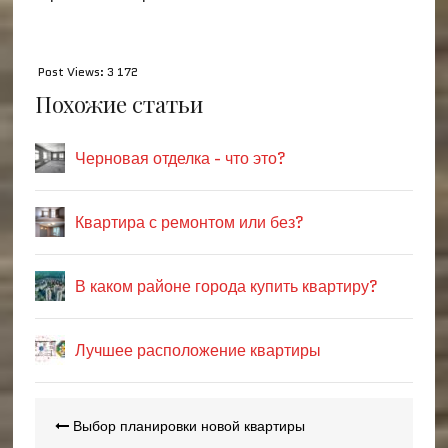
Post Views:
3 172
Похожие статьи
Черновая отделка - что это?
Квартира с ремонтом или без?
В каком районе города купить квартиру?
Лучшее расположение квартиры
Навигация
Выбор планировки новой квартиры