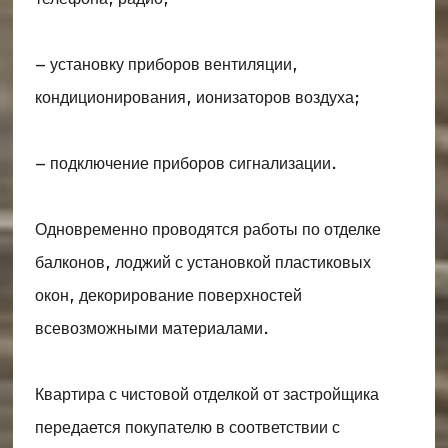
– установку приборов вентиляции,
кондиционирования, ионизаторов воздуха;
– подключение приборов сигнализации.
Одновременно проводятся работы по отделке
балконов, лоджий с установкой пластиковых
окон, декорирование поверхностей
всевозможными материалами.
Квартира с чистовой отделкой от застройщика
передается покупателю в соответствии с