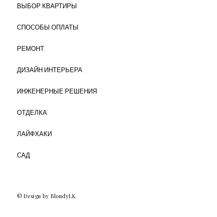
ВЫБОР КВАРТИРЫ
СПОСОБЫ ОПЛАТЫ
РЕМОНТ
ДИЗАЙН ИНТЕРЬЕРА
ИНЖЕНЕРНЫЕ РЕШЕНИЯ
ОТДЕЛКА
ЛАЙФХАКИ
САД
© Design by BlondyLK