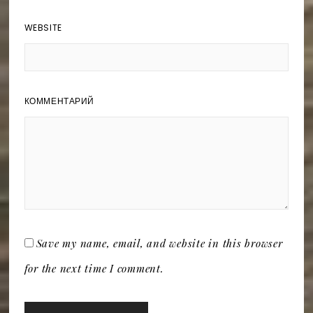
WEBSITE
КОММЕНТАРИЙ
Save my name, email, and website in this browser
for the next time I comment.