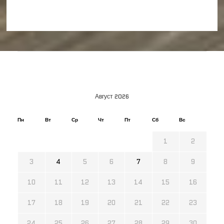
Август 2026
Пн
Вт
Ср
Чт
Пт
Сб
Вс
1
2
3
4
5
6
7
8
9
10
11
12
13
14
15
16
17
18
19
20
21
22
23
24
25
26
27
28
29
30