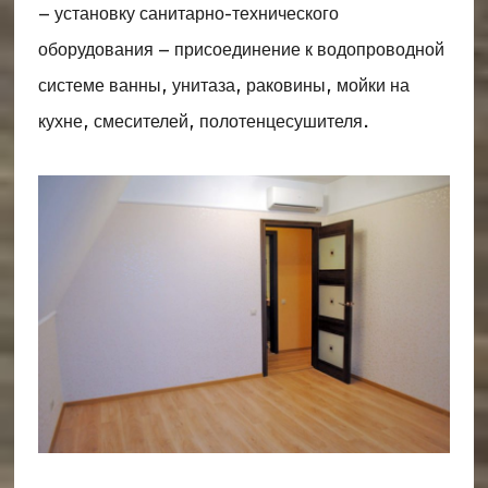
– установку санитарно-технического
оборудования – присоединение к водопроводной
системе ванны, унитаза, раковины, мойки на
кухне, смесителей, полотенцесушителя.