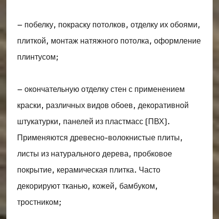
– побелку, покраску потолков, отделку их обоями,
плиткой, монтаж натяжного потолка, оформление
плинтусом;
– окончательную отделку стен с применением
краски, различных видов обоев, декоративной
штукатурки, панелей из пластмасс (ПВХ).
Применяются древесно-волокнистые плиты,
листы из натурального дерева, пробковое
покрытие, керамическая плитка. Часто
декорируют тканью, кожей, бамбуком,
тростником;