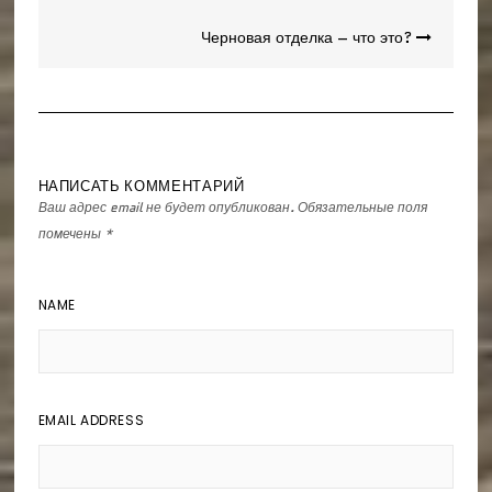
по
записям
Черновая отделка – что это?
НАПИСАТЬ КОММЕНТАРИЙ
Ваш адрес email не будет опубликован.
Обязательные поля
помечены
*
NAME
EMAIL ADDRESS